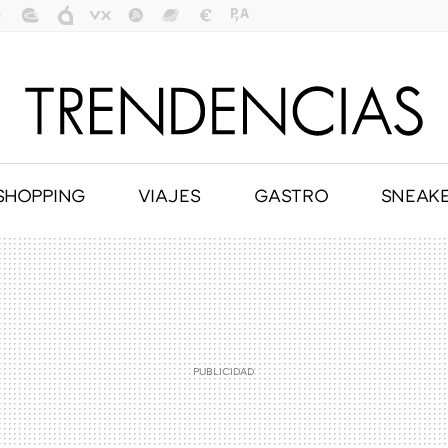
SHOPPING
VIAJES
GASTRO
SNEAK