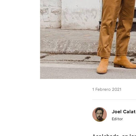
1 Febrero 2021
Joel Calat
Editor