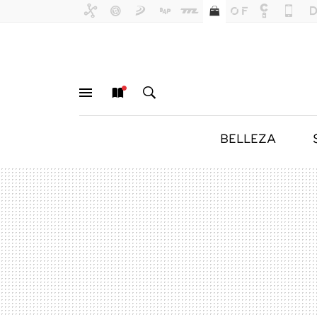
BELLEZA
MENÚ
NUEVO
BUSCAR