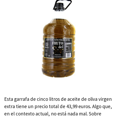
Esta garrafa de cinco litros de aceite de oliva virgen
extra tiene un precio total de 43,99 euros. Algo que,
en el contexto actual, no está nada mal. Sobre