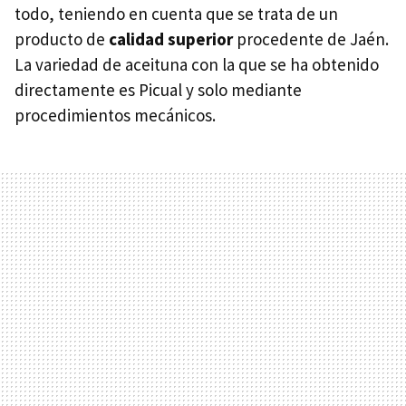
todo, teniendo en cuenta que se trata de un
producto de
calidad superior
procedente de Jaén.
La variedad de aceituna con la que se ha obtenido
directamente es Picual y solo mediante
procedimientos mecánicos.