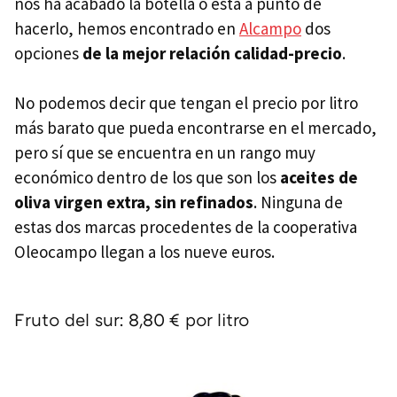
nos ha acabado la botella o está a punto de
hacerlo, hemos encontrado en
Alcampo
dos
opciones
de la mejor relación calidad-precio
.
No podemos decir que tengan el precio por litro
más barato que pueda encontrarse en el mercado,
pero sí que se encuentra en un rango muy
económico dentro de los que son los
aceites de
oliva virgen extra, sin refinados
. Ninguna de
estas dos marcas procedentes de la cooperativa
Oleocampo llegan a los nueve euros.
Fruto del sur: 8,80 € por litro