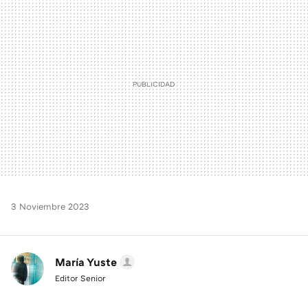
MAIL
3 Noviembre 2023
María Yuste
Editor Senior