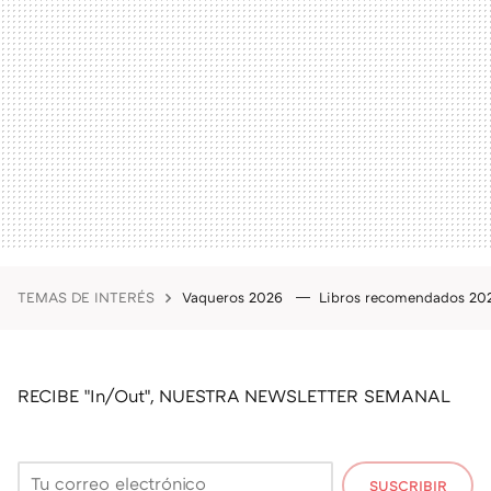
TEMAS DE INTERÉS
Vaqueros 2026
Libros recomendados 2
RECIBE "In/Out", NUESTRA NEWSLETTER SEMANAL
SUSCRIBIR