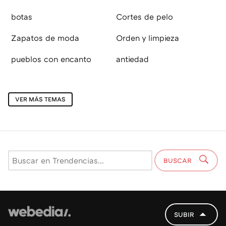
botas
Cortes de pelo
Zapatos de moda
Orden y limpieza
pueblos con encanto
antiedad
VER MÁS TEMAS
BUSCAR
SUBIR