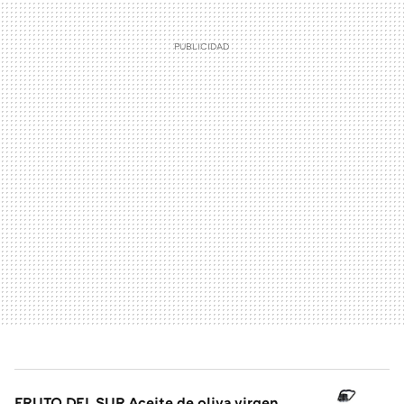
FRUTO DEL SUR Aceite de oliva virgen