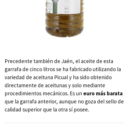
Precedente también de Jaén, el aceite de esta
garrafa de cinco litros se ha fabricado utilizando la
variedad de aceituna Picual y ha sido obtenido
directamente de aceitunas y solo mediante
procedimientos mecánicos. Es un
euro más barata
que la garrafa anterior, aunque no goza del sello de
calidad superior que la otra sí posee.