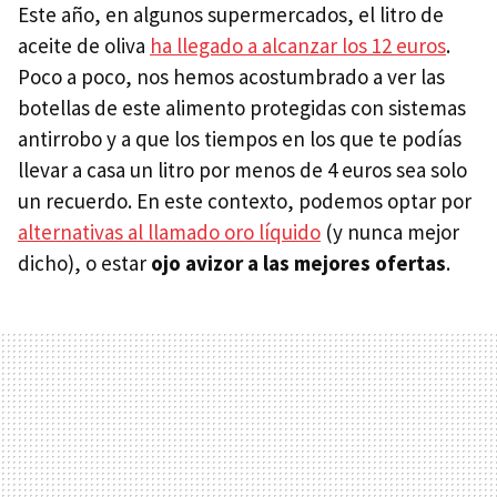
Este año, en algunos supermercados, el litro de
aceite de oliva
ha llegado a alcanzar los 12 euros
.
Poco a poco, nos hemos acostumbrado a ver las
botellas de este alimento protegidas con sistemas
antirrobo y a que los tiempos en los que te podías
llevar a casa un litro por menos de 4 euros sea solo
un recuerdo. En este contexto, podemos optar por
alternativas al llamado oro líquido
(y nunca mejor
dicho), o estar
ojo avizor a las mejores ofertas
.