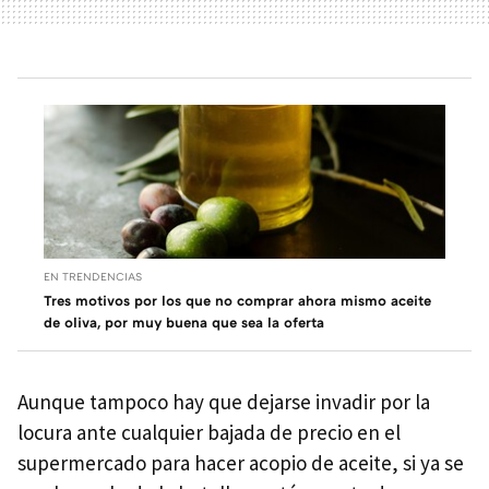
EN TRENDENCIAS
Tres motivos por los que no comprar ahora mismo aceite
de oliva, por muy buena que sea la oferta
Aunque
tampoco hay que dejarse invadir por la
locura ante cualquier bajada de precio en el
supermercado para hacer acopio de aceite, si ya se