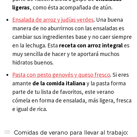
ligeras
, como ésta acompañada de atún.
Ensalada de arroz y judías verdes
. Una buena
manera de no aburrirnos con las ensaladas es
cambiar sus ingredientes base y no caer siempre
en la lechuga. Esta
receta con arroz integral
es
muy sencilla de hacer y te aportará muchos
hidratos buenos.
Pasta con pesto genovés y queso fresco
. Si eres
amante
de la comida italiana
y la pasta forma
parte de tu lista de favoritos, este verano
cómela en forma de ensalada, más ligera, fresca
e igual de rica.
Comidas de verano para llevar al trabajo: