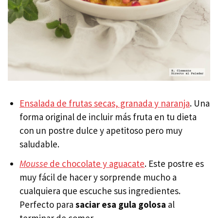
Ensalada de frutas secas, granada y naranja
. Una
forma original de incluir más fruta en tu dieta
con un postre dulce y apetitoso pero muy
saludable.
Mousse
de chocolate y aguacate
. Este postre es
muy fácil de hacer y sorprende mucho a
cualquiera que escuche sus ingredientes.
Perfecto para
saciar esa gula golosa
al
terminar de comer.