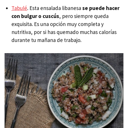
Tabulé
. Esta ensalada libanesa
se puede hacer
con bulgur o cuscús
, pero siempre queda
exquisita. Es una opción muy completa y
nutritiva, por si has quemado muchas calorías
durante tu mañana de trabajo.