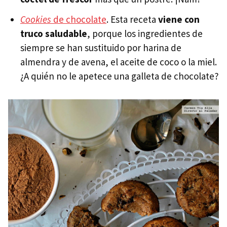
Cookies
de chocolate
. Esta receta
viene con
truco saludable
, porque los ingredientes de
siempre se han sustituido por harina de
almendra y de avena, el aceite de coco o la miel.
¿A quién no le apetece una galleta de chocolate?