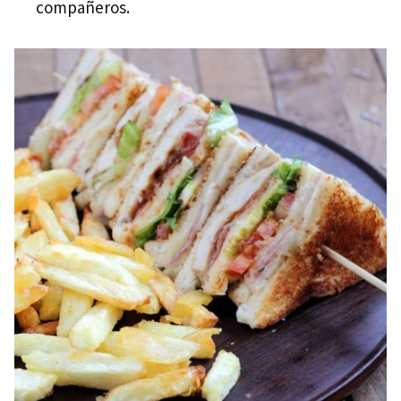
compañeros.