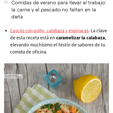
Comidas de verano para llevar al trabajo:
la carne y el pescado no faltan en la
dieta
Cuscús con pollo, calabaza y espinacas
. La clave
de esta receta está en
caramelizar la calabaza
,
elevando muchísimo el festín de sabores de tu
comida de oficina.