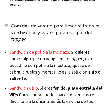
verano
Comidas de verano para llevar al trabajo:
sandwiches y
wraps
para escapar del
tupper
Sandwich de pollo a la mostaza
. Si quieres
comer algo que no venga en un
tupper
, este
bocadillo con pollo a la mostaza, queso de
cabra, ciruelas y membrillo es la solución.
Frío o
caliente
.
Sandwich Club
. Si eres fan del
plato estrella del
VIPs Club
, ahora puedes hacértelo en casa y
llevártelo a la oficina. Serás la envidia de tus