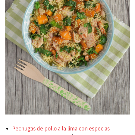
Pechugas de pollo a la lima con especias