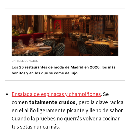
EN TRENDENCIAS
Los 25 restaurantes de moda de Madrid en 2026: los más
bonitos y en los que se come de lujo
Ensalada de espinacas y champiñones
. Se
comen
totalmente crudos
, pero la clave radica
en el aliño ligeramente picante y lleno de sabor.
Cuando la pruebes no querrás volver a cocinar
tus setas nunca más.