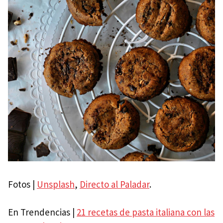
Fotos |
Unsplash
,
Directo al Paladar
.
En Trendencias |
21 recetas de pasta italiana con las