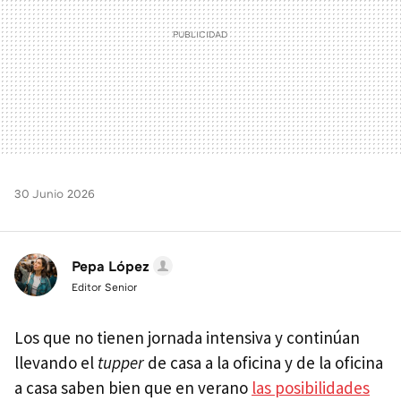
30 Junio 2026
Pepa López
Editor Senior
Los que no tienen jornada intensiva y continúan
llevando el
tupper
de casa a la oficina y de la oficina
a casa saben bien que en verano
las posibilidades