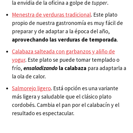
la envidia de la oficina a golpe de
tupper
.
Menestra de verduras tradicional
. Este plato
propio de nuestra gastronomía es muy fácil de
preparar y de adaptar a la época del año,
aprovechando las verduras de temporada
.
Calabaza salteada con garbanzos y aliño de
yogur
. Este plato se puede tomar templado o
frío,
ensaladizando
la calabaza
para adaptarla a
la ola de calor.
Salmorejo ligero
. Está opción es una variante
más ligera y saludable que el clásico plato
cordobés. Cambia el pan por el calabacín y el
resultado es espectacular.