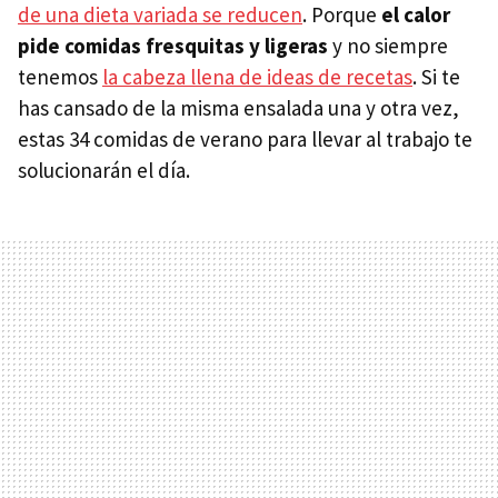
de una dieta variada se reducen
. Porque
el calor
pide comidas fresquitas y ligeras
y no siempre
tenemos
la cabeza llena de ideas de recetas
. Si te
has cansado de la misma ensalada una y otra vez,
estas 34 comidas de verano para llevar al trabajo te
solucionarán el día.