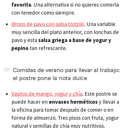
favorita
. Una alternativa si no quieres comerla
con tenedor como siempre.
Wraps
de pavo con salsa
tzatziki
. Una variable
muy sencilla del plato anterior, con lonchas de
pavo y esta
salsa griega a base de yogur y
pepino
tan refrescante.
Comidas de verano para llevar al trabajo:
el postre pone la nota dulce
Vasitos de mango, yogur y chía
. Este postre se
puede hacer en
envases herméticos
y llevar a
la oficina para tomar después de comer o en
forma de almuerzo. Tres pisos con fruta, yogur
natural y semillas de chía muy nutritivos.