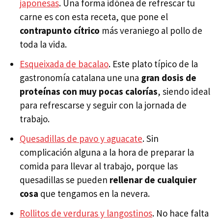
japonesas
. Una forma idónea de refrescar tu
carne es con esta receta, que pone el
contrapunto cítrico
más veraniego al pollo de
toda la vida.
Esqueixada de bacalao
. Este plato típico de la
gastronomía catalana une una
gran dosis de
proteínas con muy pocas calorías
, siendo ideal
para refrescarse y seguir con la jornada de
trabajo.
Quesadillas de pavo y aguacate
. Sin
complicación alguna a la hora de preparar la
comida para llevar al trabajo, porque las
quesadillas se pueden
rellenar de cualquier
cosa
que tengamos en la nevera.
Rollitos de verduras y langostinos
. No hace falta