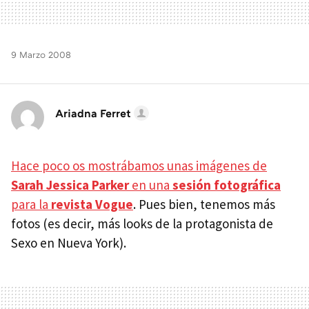
9 Marzo 2008
Ariadna Ferret
Hace poco os mostrábamos unas imágenes de
Sarah Jessica Parker
en una
sesión fotográfica
para la
revista Vogue
. Pues bien, tenemos más
fotos (es decir, más looks de la protagonista de
Sexo en Nueva York).