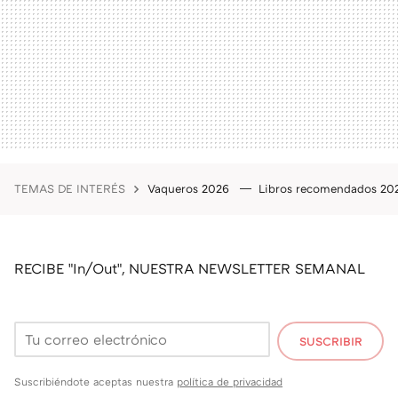
TEMAS DE INTERÉS
Vaqueros 2026
Libros recomendados 2
RECIBE "In/Out", NUESTRA NEWSLETTER SEMANAL
SUSCRIBIR
Suscribiéndote aceptas nuestra
política de privacidad