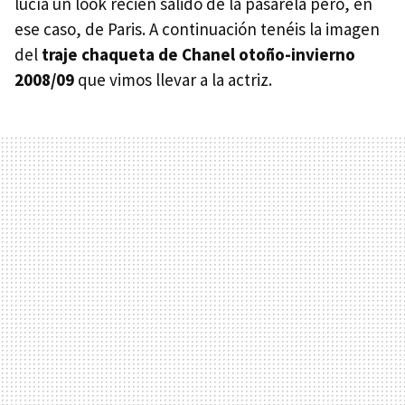
lucía un look recién salido de la pasarela pero, en
ese caso, de Paris. A continuación tenéis la imagen
del
traje chaqueta de Chanel otoño-invierno
2008/09
que vimos llevar a la actriz.