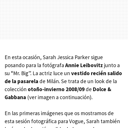
En esta ocasión, Sarah Jessica Parker sigue
posando para la fotógrafa
Annie Leibovitz
junto a
su “Mr. Big”. La actriz luce un
vestido recién salido
de la pasarela
de Milán. Se trata de un look de la
colección
otoño-invierno 2008/09
de
Dolce &
Gabbana
(ver imagen a continuación).
En las primeras imágenes que os mostramos de
esta sesión fotográfica para Vogue, Sarah también