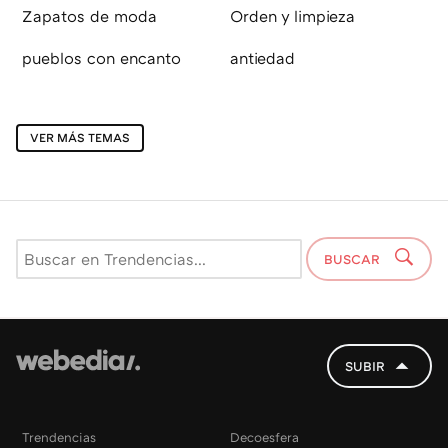
Zapatos de moda
Orden y limpieza
pueblos con encanto
antiedad
VER MÁS TEMAS
BUSCAR
SUBIR
Trendencias
Decoesfera