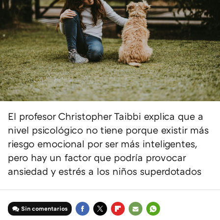
El profesor Christopher Taibbi explica que a
nivel psicológico no tiene porque existir más
riesgo emocional por ser más inteligentes,
pero hay un factor que podría provocar
ansiedad y estrés a los niños superdotados
Sin comentarios