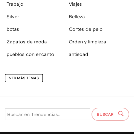
Trabajo
Viajes
Silver
Belleza
botas
Cortes de pelo
Zapatos de moda
Orden y limpieza
pueblos con encanto
antiedad
VER MÁS TEMAS
BUSCAR