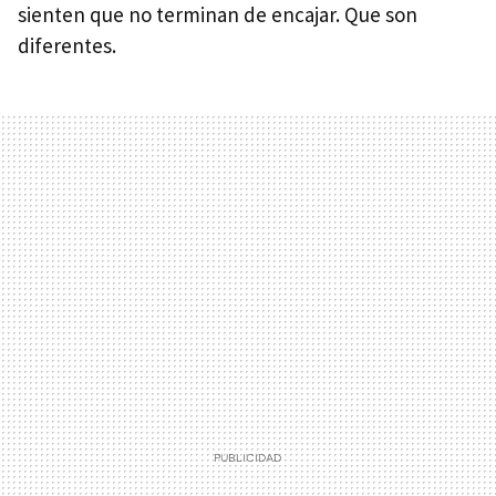
sienten que no terminan de encajar. Que son
diferentes.