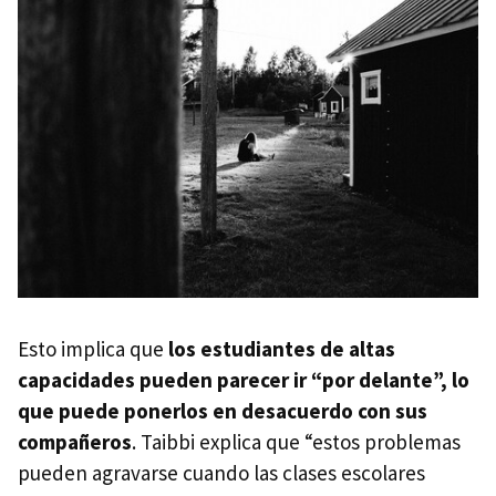
Esto implica que
los estudiantes de altas
capacidades pueden parecer ir “por delante”, lo
que puede ponerlos en desacuerdo con sus
compañeros
. Taibbi explica que “estos problemas
pueden agravarse cuando las clases escolares