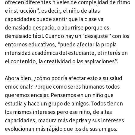
ofrecen diferentes niveles de complejidad de ritmo
e instrucción”, es decir, el niño de altas
capacidades puede sentir que la clase va
demasiado despacio, o aburrirse porque es
demasiado fácil. Cuando hay un “desajuste” con los
entornos educativos, “puede afectar la propia
intensidad académica del estudiante, el interés en
el contenido, la creatividad o las aspiraciones”.
Ahora bien, ¿cómo podría afectar esto a su salud
emocional? Porque como seres humanos todos
queremos encajar. Pensemos en un niño que
estudia y hace un grupo de amigos. Todos tienen
los mismos intereses pero ese niño, de altas
capacidades, madura más deprisa y sus intereses
evolucionan más rápido que los de sus amigos.