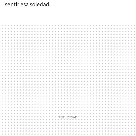
sentir esa soledad.