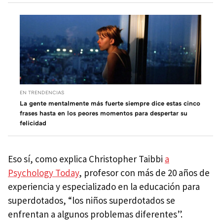
EN TRENDENCIAS
La gente mentalmente más fuerte siempre dice estas cinco
frases hasta en los peores momentos para despertar su
felicidad
Eso sí, como explica Christopher Taibbi
a
Psychology Today
, profesor con más de 20 años de
experiencia y especializado en la educación para
superdotados, “los niños superdotados se
enfrentan a algunos problemas diferentes”.