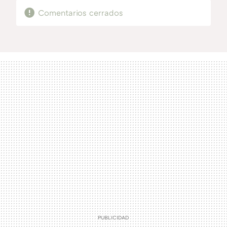
Comentarios cerrados