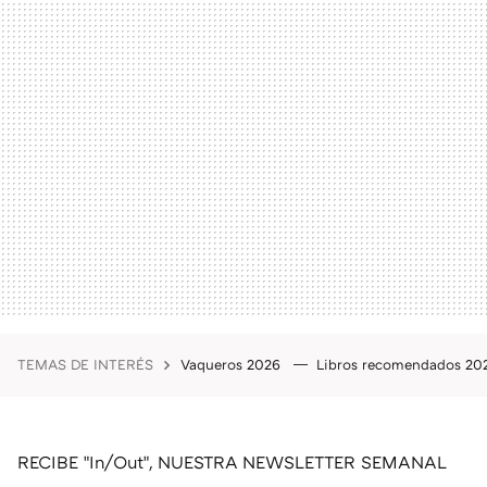
TEMAS DE INTERÉS
Vaqueros 2026
Libros recomendados 2
RECIBE "In/Out", NUESTRA NEWSLETTER SEMANAL