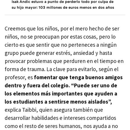
Isak Andic estuvo a punto de perderlo todo por culpa de
su hijo mayor: 103 millones de euros menos en dos años
Creemos que los niños, por el mero hecho de ser
niños, no se preocupan por estas cosas, pero lo
cierto es que sentir que no perteneces a ningún
grupo puede generar estrés, ansiedad y hasta
provocar problemas que perduren en el tiempo en
forma de trauma. La clave para evitarlo, según el
profesor, es
fomentar que tenga buenos amigos
dentro y fuera del colegio. “Puede ser uno de
los elementos más importantes que ayuden a
los estudiantes a sentirse menos aislados”,
explica Taibbi, quien asegura también que
desarrollar habilidades e intereses compartidos
como el resto de seres humanos, nos ayuda a no