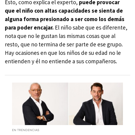
Esto, como explica el experto,
puede provocar
que el niño con altas capacidades se sienta de
alguna forma presionado a ser como los demás
para poder encajar.
El niño sabe que es diferente,
nota que no le gustan las mismas cosas que al
resto, que no termina de ser parte de ese grupo.
Hay ocasiones en que los niños de su edad no le
entienden y él no entiende a sus compañeros.
EN TRENDENCIAS