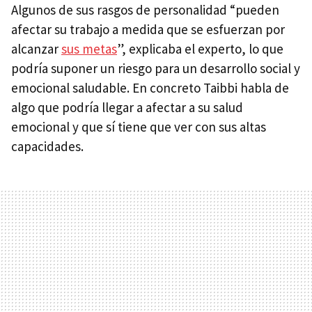
Algunos de sus rasgos de personalidad “pueden
afectar su trabajo a medida que se esfuerzan por
alcanzar
sus metas
”, explicaba el experto, lo que
podría suponer un riesgo para un desarrollo social y
emocional saludable. En concreto Taibbi habla de
algo que podría llegar a afectar a su salud
emocional y que sí tiene que ver con sus altas
capacidades.