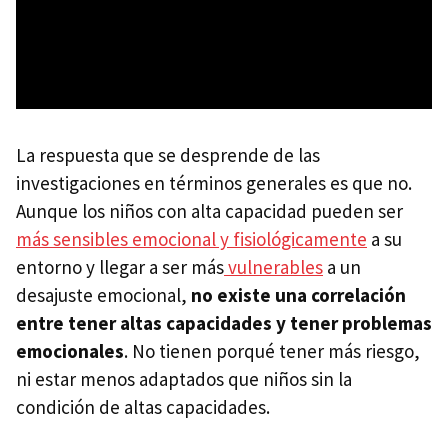
La respuesta que se desprende de las
investigaciones en términos generales es que no.
Aunque los niños con alta capacidad pueden ser
más sensibles emocional y fisiológicamente
a su
entorno y llegar a ser más
vulnerables
a un
desajuste emocional,
no existe una correlación
entre tener altas capacidades y tener problemas
emocionales
. No tienen porqué tener más riesgo,
ni estar menos adaptados que niños sin la
condición de altas capacidades.