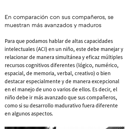
En comparación con sus compañeros, se
muestran más avanzados y maduros
Para que podamos hablar de altas capacidades
intelectuales (ACI) en un niño, este debe manejar y
relacionar de manera simultánea y eficaz múltiples
recursos cognitivos diferentes (lógico, numérico,
espacial, de memoria, verbal, creativo) o bien
destacar especialmente y de manera excepcional
en el manejo de uno o varios de ellos. Es decir, el
niño debe ir más avanzado que sus compañeros,
como si su desarrollo madurativo fuera diferente
en algunos aspectos.