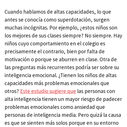
Cuando hablamos de altas capacidades, lo que
antes se conocía como superdotación, surgen
muchas incógnitas. Por ejemplo, ¿estos niños son
los mejores de sus clases siempre? No siempre. Hay
niños cuyo comportamiento en el colegio es
precisamente el contrario, bien por falta de
motivación o porque se aburren en clase. Otra de
las preguntas más recurrentes podría ser sobre su
inteligencia emocional. ¿Tienen los niños de altas
capacidades más problemas emocionales que
otros?
Este estudio sugiere que
las personas con
alta inteligencia tienen un mayor riesgo de padecer
problemas emocionales como ansiedad que
personas de inteligencia media. Pero quizá la causa
es que se sienten más solos porque en su entorno