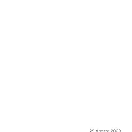
29 Agosto 2009