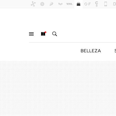
BELLEZA
MENÚ
NUEVO
BUSCAR