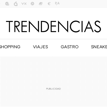
SHOPPING
VIAJES
GASTRO
SNEAK