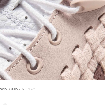
zado 8 Julio 2026, 13:51