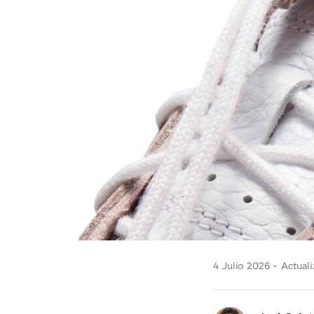
4 Julio 2026
Actuali