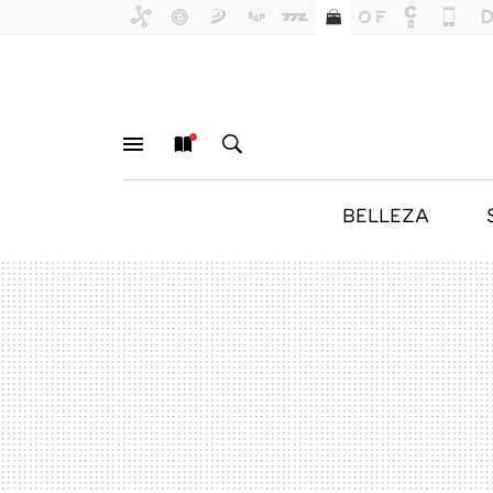
BELLEZA
MENÚ
NUEVO
BUSCAR