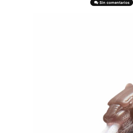
Sin comentarios