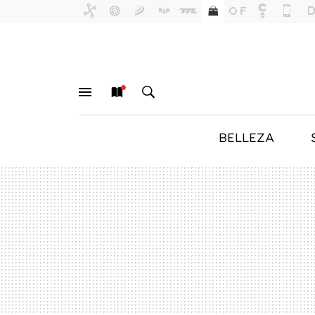
BELLEZA
MENÚ
NUEVO
BUSCAR