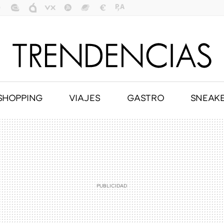
SHOPPING
VIAJES
GASTRO
SNEAK