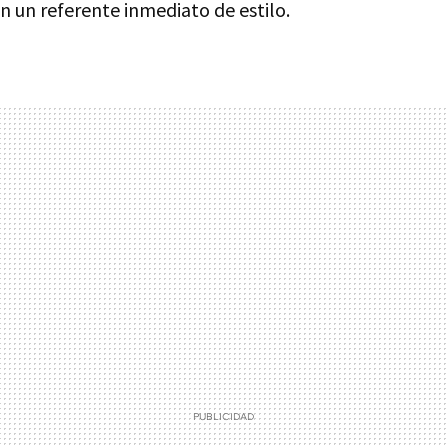
n un referente inmediato de estilo.