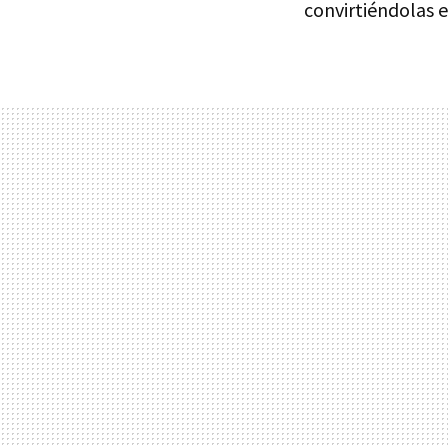
convirtiéndolas e