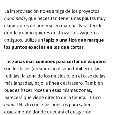
La improvisación no es amiga de los proyectos
handmade
, que necesitan tener unas pautas muy
claras antes de ponerse en marcha. Para decidir
dónde y cómo quieres destrozar tus vaqueros
antiguos, utiliza un
lápiz o una tiza que marque
los puntos exactos en los que cortar
.
Las
zonas mas comunes para cortar un vaquero
son los bajos (creando un diseño tobillero), las
rodillas, la zona de los muslos o, en el caso de las
más lanzadas, bajo la línea del trasero. También
puedes hacer roces en esas mismas zonas,
parecerá que viene directo de la tienda. ¡Truco
bonus
! Hazlo con ellos puestos para saber
exactamente dónde quedará el desgarrón.