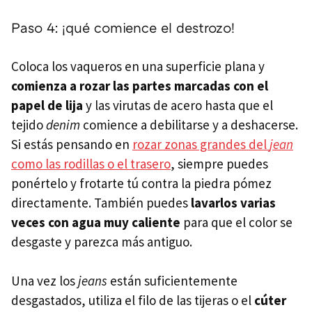
Paso 4: ¡qué comience el destrozo!
Coloca los vaqueros en una superficie plana y
comienza a rozar las partes marcadas con el
papel de lija
y las virutas de acero hasta que el
tejido
denim
comience a debilitarse y a deshacerse.
Si estás pensando en
rozar zonas grandes del
jean
como las rodillas o el trasero
, siempre puedes
ponértelo y frotarte tú contra la piedra pómez
directamente. También puedes
lavarlos varias
veces con agua muy caliente
para que el color se
desgaste y parezca más antiguo.
Una vez los
jeans
están suficientemente
desgastados, utiliza el filo de las tijeras o el
cúter