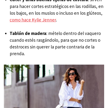
para hacer cortes estratégicos en las rodillas, en
los bajos, en los muslos o incluso en los glúteos,
como hace Kylie Jenner
.
Tablón de madera
: mételo dentro del vaquero
cuando estés rasgándolo, para que no cortes o
destroces sin querer la parte contraria de la
prenda.