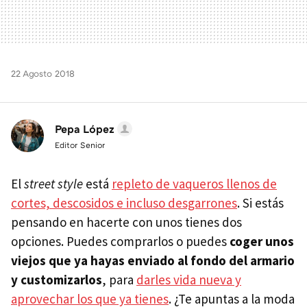
22 Agosto 2018
Pepa López
Editor Senior
El
street style
está
repleto de vaqueros llenos de
cortes, descosidos e incluso desgarrones
. Si estás
pensando en hacerte con unos tienes dos
opciones. Puedes comprarlos o puedes
coger unos
viejos que ya hayas enviado al fondo del armario
y customizarlos
, para
darles vida nueva y
aprovechar los que ya tienes
. ¿Te apuntas a la moda