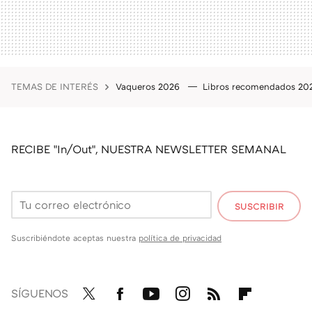
TEMAS DE INTERÉS
Vaqueros 2026
Libros recomendados 2
RECIBE "In/Out", NUESTRA NEWSLETTER SEMANAL
SUSCRIBIR
Suscribiéndote aceptas nuestra
política de privacidad
SÍGUENOS