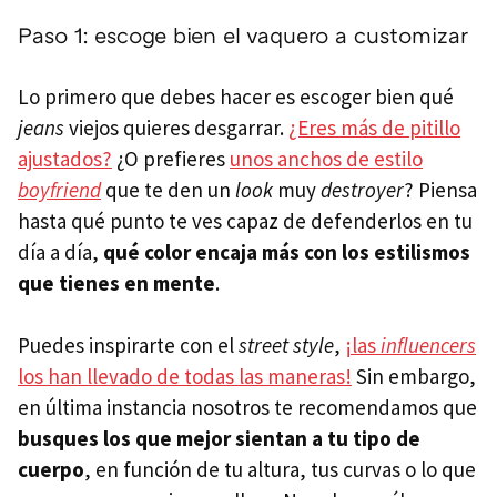
Paso 1: escoge bien el vaquero a customizar
Lo primero que debes hacer es escoger bien qué
jeans
viejos quieres desgarrar.
¿Eres más de pitillo
ajustados?
¿O prefieres
unos anchos de estilo
boyfriend
que te den un
look
muy
destroyer
? Piensa
hasta qué punto te ves capaz de defenderlos en tu
día a día,
qué color encaja más con los estilismos
que tienes en mente
.
Puedes inspirarte con el
street style
,
¡las
influencers
los han llevado de todas las maneras!
Sin embargo,
en última instancia nosotros te recomendamos que
busques los que mejor sientan a tu tipo de
cuerpo
, en función de tu altura, tus curvas o lo que