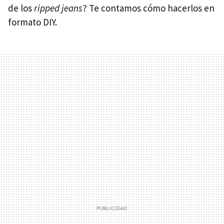
de los
ripped jeans
? Te contamos cómo hacerlos en
formato DIY.