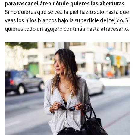
para rascar el área dónde quieres las aberturas
.
Si no quieres que se vea la piel hazlo solo hasta que
veas los hilos blancos bajo la superficie del tejido. Si
quieres todo un agujero continúa hasta atravesarlo.