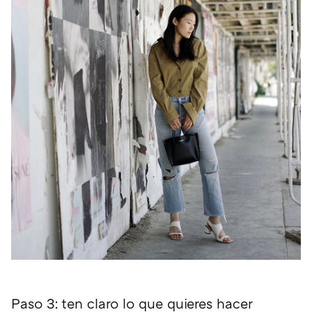
Paso 3: ten claro lo que quieres hacer