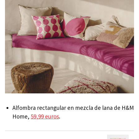
Alfombra rectangular en mezcla de lana de H&M
Home,
59,99 euros
.