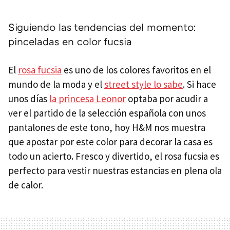
Siguiendo las tendencias del momento:
pinceladas en color fucsia
El
rosa fucsia
es uno de los colores favoritos en el
mundo de la moda y el
street style lo sabe
. Si hace
unos días
la princesa Leonor
optaba por acudir a
ver el partido de la selección española con unos
pantalones de este tono, hoy H&M nos muestra
que apostar por este color para decorar la casa es
todo un acierto. Fresco y divertido, el rosa fucsia es
perfecto para vestir nuestras estancias en plena ola
de calor.