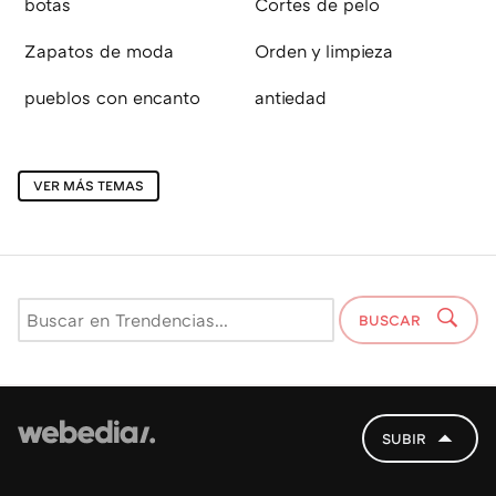
botas
Cortes de pelo
Zapatos de moda
Orden y limpieza
pueblos con encanto
antiedad
VER MÁS TEMAS
BUSCAR
SUBIR