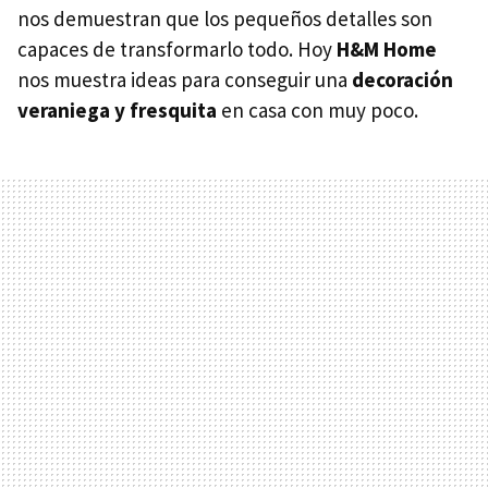
nos demuestran que los pequeños detalles son
capaces de transformarlo todo. Hoy
H&M Home
nos muestra ideas para conseguir una
decoración
veraniega y fresquita
en casa con muy poco.