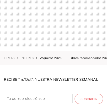
TEMAS DE INTERÉS
Vaqueros 2026
Libros recomendados 2
RECIBE "In/Out", NUESTRA NEWSLETTER SEMANAL
SUSCRIBIR