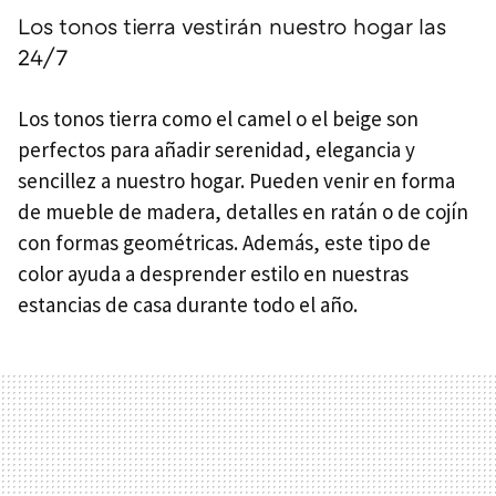
Los tonos tierra vestirán nuestro hogar las
24/7
Los tonos tierra como el camel o el beige son
perfectos para añadir serenidad, elegancia y
sencillez a nuestro hogar. Pueden venir en forma
de mueble de madera, detalles en ratán o de cojín
con formas geométricas. Además, este tipo de
color ayuda a desprender estilo en nuestras
estancias de casa durante todo el año.