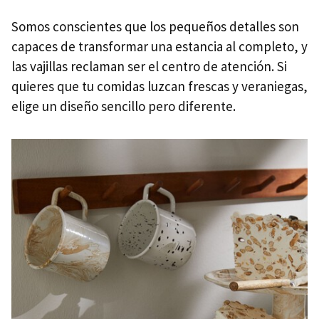
Somos conscientes que los pequeños detalles son
capaces de transformar una estancia al completo, y
las vajillas reclaman ser el centro de atención. Si
quieres que tu comidas luzcan frescas y veraniegas,
elige un diseño sencillo pero diferente.