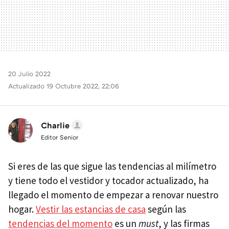
20 Julio 2022
Actualizado 19 Octubre 2022, 22:06
Charlie
Editor Senior
Si eres de las que sigue las tendencias al milímetro
y tiene todo el vestidor y tocador actualizado, ha
llegado el momento de empezar a renovar nuestro
hogar.
Vestir las estancias de casa
según las
tendencias del momento
es un
must
, y las firmas