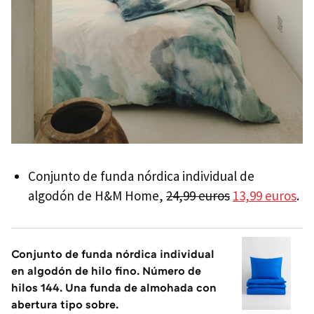
Conjunto de funda nórdica individual de
algodón de H&M Home,
24,99 euros
13,99 euros
.
Conjunto de funda nórdica individual
en algodón de hilo fino. Número de
hilos 144. Una funda de almohada con
abertura tipo sobre.