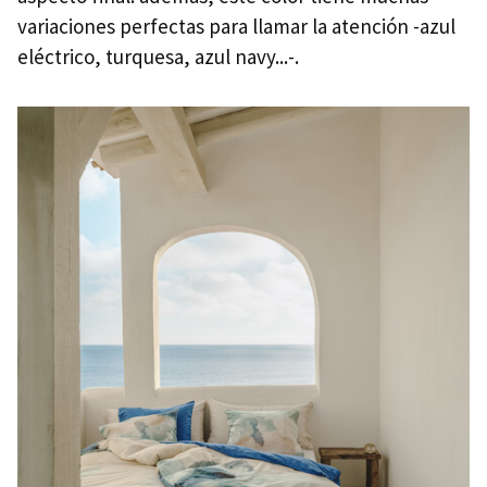
variaciones perfectas para llamar la atención -azul
eléctrico, turquesa, azul navy...-.