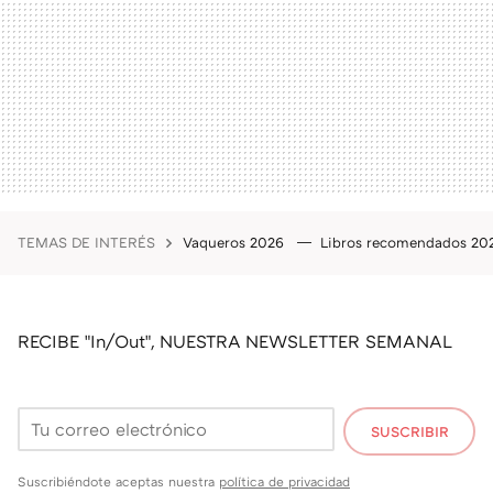
TEMAS DE INTERÉS
Vaqueros 2026
Libros recomendados 2
RECIBE "In/Out", NUESTRA NEWSLETTER SEMANAL
SUSCRIBIR
Suscribiéndote aceptas nuestra
política de privacidad