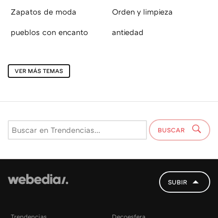
Zapatos de moda
Orden y limpieza
pueblos con encanto
antiedad
VER MÁS TEMAS
BUSCAR
SUBIR
Trendencias
Decoesfera