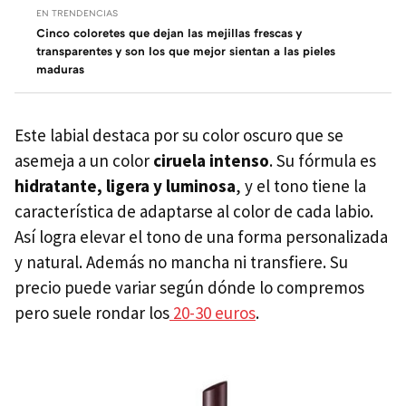
EN TRENDENCIAS
Cinco coloretes que dejan las mejillas frescas y
transparentes y son los que mejor sientan a las pieles
maduras
Este labial destaca por su color oscuro que se
asemeja a un color
ciruela intenso
. Su fórmula es
hidratante, ligera y luminosa
, y el tono tiene la
característica de adaptarse al color de cada labio.
Así logra elevar el tono de una forma personalizada
y natural. Además no mancha ni transfiere. Su
precio puede variar según dónde lo compremos
pero suele rondar los
20-30 euros
.