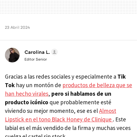
23 Abril 2024
Carolina L.
Editor Senior
Gracias a las redes sociales y especialmente a
Tik
Tok
hay un montón de
productos de belleza que se
han hecho virales
,
pero si hablamos de un
producto icónico
que probablemente esté
viviendo su mejor momento, ese es el
Almost
Lipstick en el tono Black Honey de Clinique
. Este
labial es el más vendido de la firma y muchas veces
cuelga el cartel sin stock.