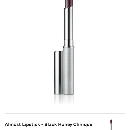
Almost Lipstick - Black Honey Clinique