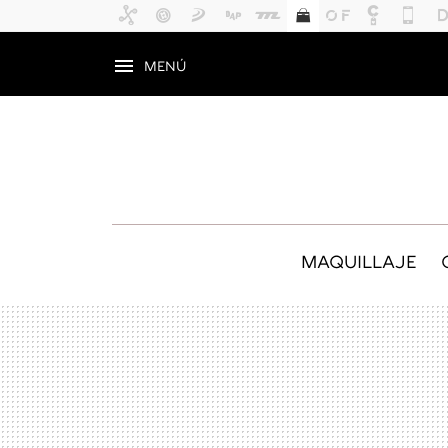
MENÚ
MAQUILLAJE