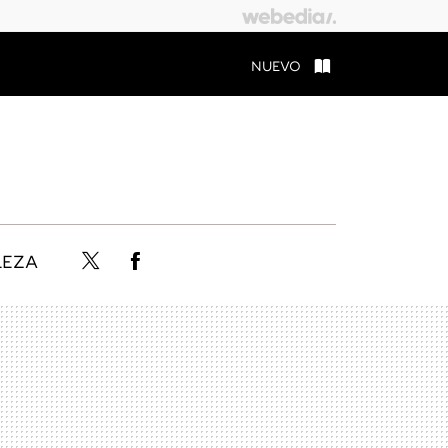
NUEVO
LEZA
Twitter
Facebook