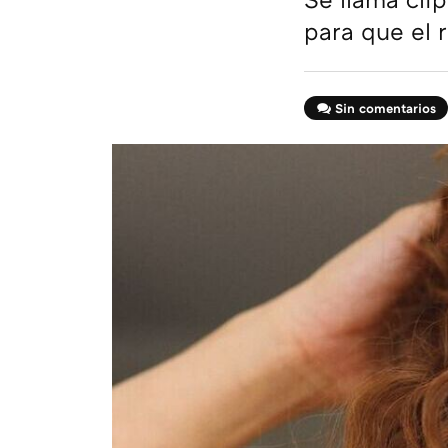
para que el 
Sin comentarios