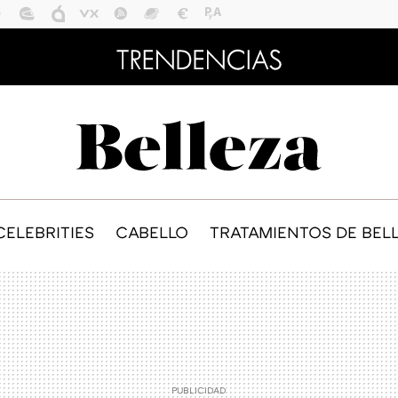
CELEBRITIES
CABELLO
TRATAMIENTOS DE BEL