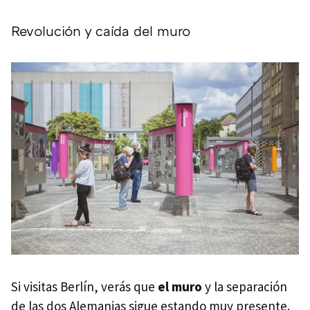
Revolución y caída del muro
Si visitas Berlín, verás que
el muro
y la separación
de las dos Alemanias sigue estando muy presente.