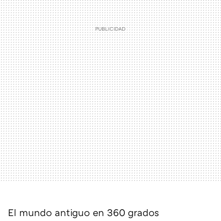
El mundo antiguo en 360 grados