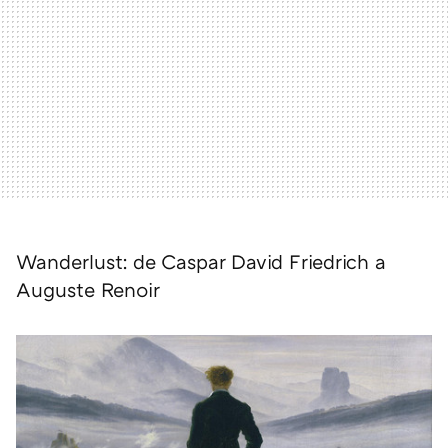
Wanderlust: de Caspar David Friedrich a
Auguste Renoir