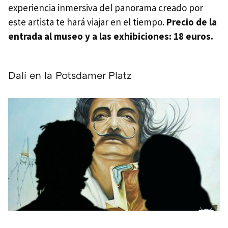
experiencia inmersiva del panorama creado por
este artista te hará viajar en el tiempo.
Precio de la
entrada al museo y a las exhibiciones: 18 euros.
Dalí en la Potsdamer Platz