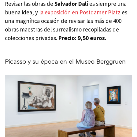
Revisar las obras de
Salvador Dalí
es siempre una
buena idea, y
la exposición en Postdamer Platz
es
una magnífica ocasión de revisar las más de 400
obras maestras del surrealismo recopiladas de
colecciones privadas.
Precio: 9,50 euros.
Picasso y su época en el Museo Berggruen