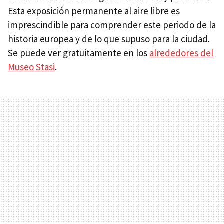
Esta exposición permanente al aire libre es
imprescindible para comprender este periodo de la
historia europea y de lo que supuso para la ciudad.
Se puede ver gratuitamente en los
alrededores del
Museo Stasi
.