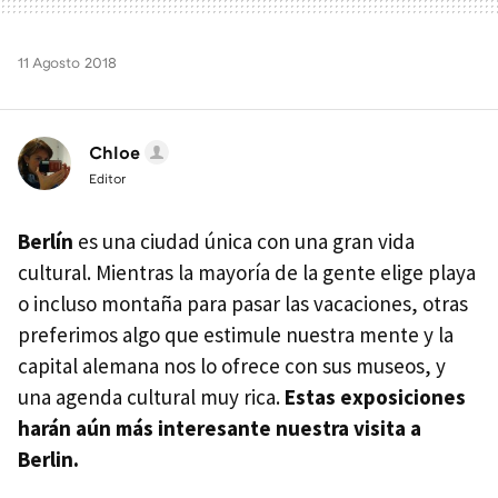
11 Agosto 2018
Chloe
Editor
Berlín
es una ciudad única con una gran vida
cultural. Mientras la mayoría de la gente elige playa
o incluso montaña para pasar las vacaciones, otras
preferimos algo que estimule nuestra mente y la
capital alemana nos lo ofrece con sus museos, y
una agenda cultural muy rica.
Estas exposiciones
harán aún más interesante nuestra visita a
Berlin.