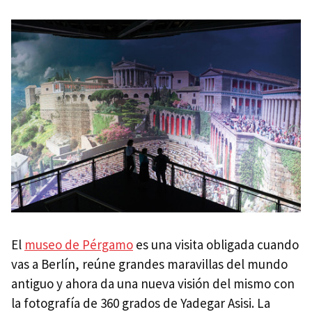
El
museo de Pérgamo
es una visita obligada cuando
vas a Berlín, reúne grandes maravillas del mundo
antiguo y ahora da una nueva visión del mismo con
la fotografía de 360 grados de Yadegar Asisi. La