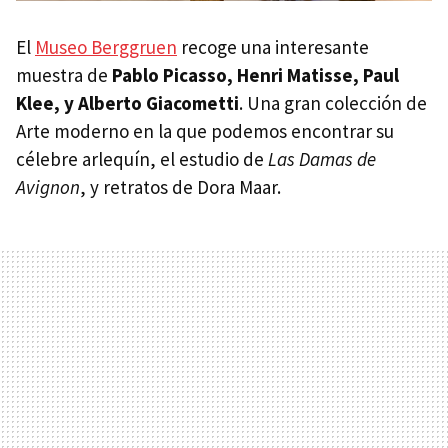
El
Museo Berggruen
recoge una interesante
muestra de
Pablo Picasso, Henri Matisse, Paul
Klee, y Alberto Giacometti
. Una gran colección de
Arte moderno en la que podemos encontrar su
célebre arlequín, el estudio de
Las Damas de
Avignon
, y retratos de Dora Maar.