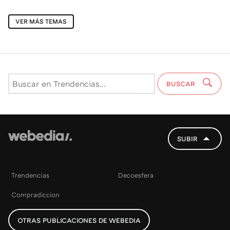
VER MÁS TEMAS
BUSCAR
SUBIR
Trendencias
Decoesfera
Compradiccion
OTRAS PUBLICACIONES DE WEBEDIA