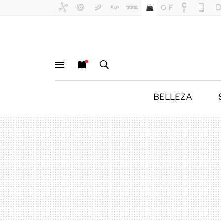
BELLEZA
MENÚ
NUEVO
BUSCAR