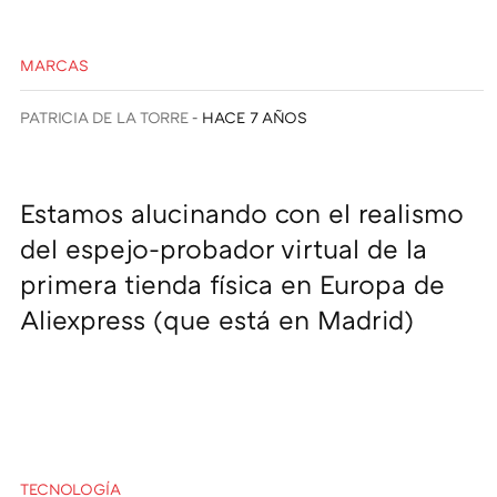
MARCAS
PATRICIA DE LA TORRE
HACE 7 AÑOS
Estamos alucinando con el realismo
del espejo-probador virtual de la
primera tienda física en Europa de
Aliexpress (que está en Madrid)
TECNOLOGÍA