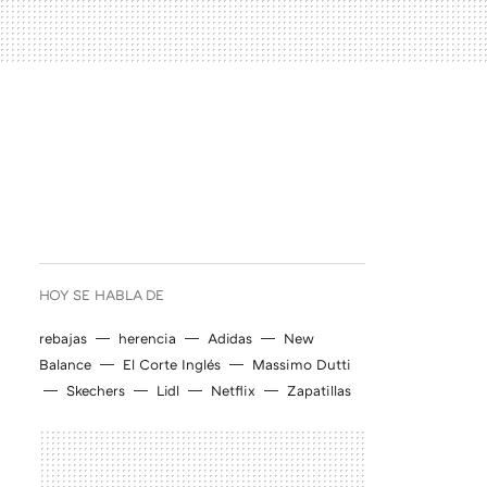
HOY SE HABLA DE
rebajas
herencia
Adidas
New
Balance
El Corte Inglés
Massimo Dutti
Skechers
Lidl
Netflix
Zapatillas