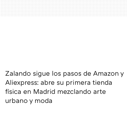
Zalando sigue los pasos de Amazon y
Aliexpress: abre su primera tienda
física en Madrid mezclando arte
urbano y moda