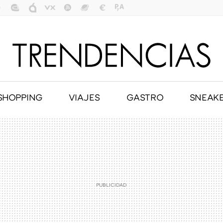
SHOPPING
VIAJES
GASTRO
SNEAK