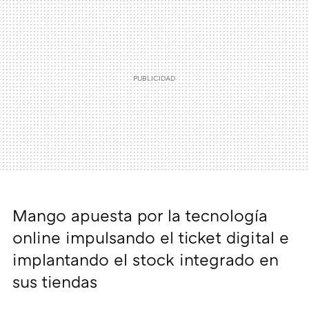
Mango apuesta por la tecnología
online impulsando el ticket digital e
implantando el stock integrado en
sus tiendas