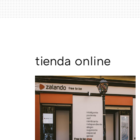
tienda online