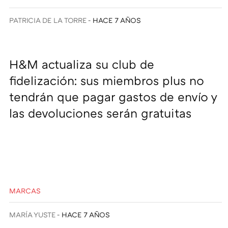
PATRICIA DE LA TORRE
HACE 7 AÑOS
H&M actualiza su club de
fidelización: sus miembros plus no
tendrán que pagar gastos de envío y
las devoluciones serán gratuitas
MARCAS
MARÍA YUSTE
HACE 7 AÑOS