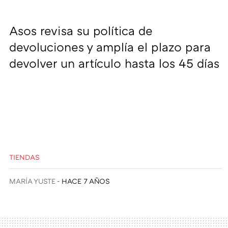
Asos revisa su política de
devoluciones y amplía el plazo para
devolver un artículo hasta los 45 días
TIENDAS
MARÍA YUSTE
HACE 7 AÑOS