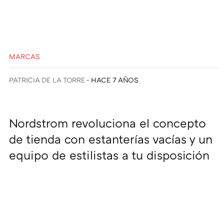
MARCAS
PATRICIA DE LA TORRE
HACE 7 AÑOS
Nordstrom revoluciona el concepto
de tienda con estanterías vacías y un
equipo de estilistas a tu disposición