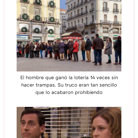
El hombre que ganó la lotería 14 veces sin
hacer trampas. Su truco eran tan sencillo
que lo acabaron prohibiendo