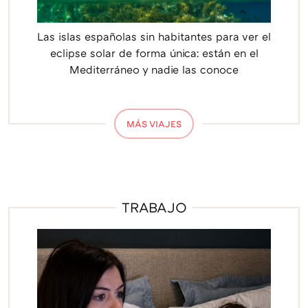
Las islas españolas sin habitantes para ver el
eclipse solar de forma única: están en el
Mediterráneo y nadie las conoce
MÁS VIAJES
TRABAJO