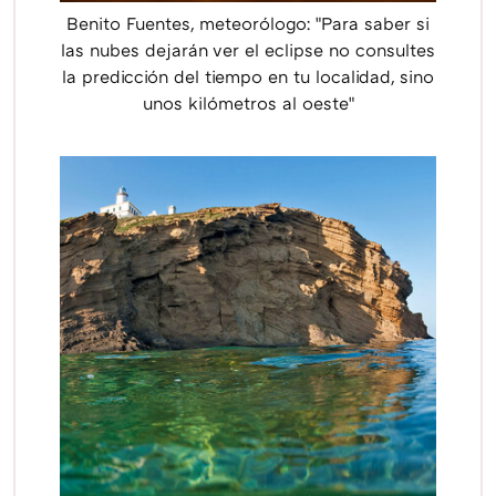
Benito Fuentes, meteorólogo: "Para saber si
las nubes dejarán ver el eclipse no consultes
la predicción del tiempo en tu localidad, sino
unos kilómetros al oeste"