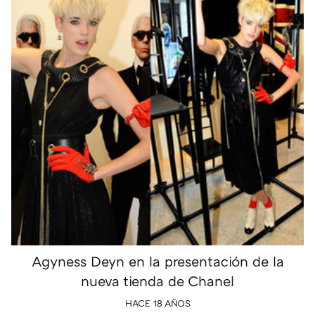
Agyness Deyn en la presentación de la
nueva tienda de Chanel
HACE 18 AÑOS