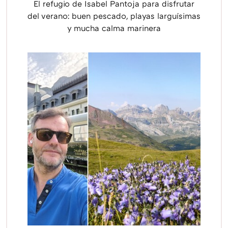
El refugio de Isabel Pantoja para disfrutar
del verano: buen pescado, playas larguísimas
y mucha calma marinera