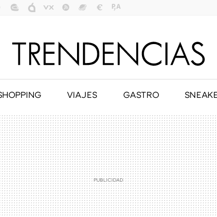
SHOPPING
VIAJES
GASTRO
SNEAK