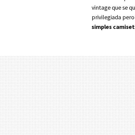
vintage que se qui
privilegiada pero
simples camiset