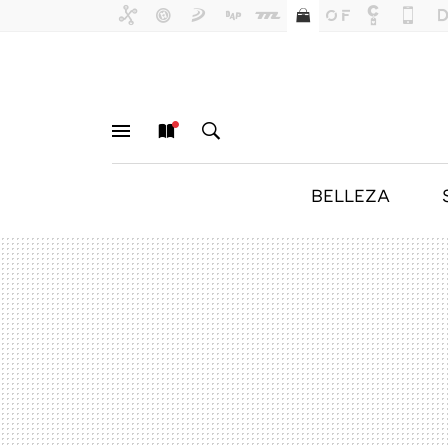
BELLEZA
MENÚ
NUEVO
BUSCAR