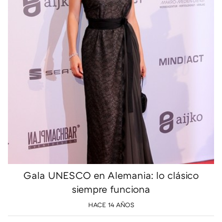
Gala UNESCO en Alemania: lo clásico
siempre funciona
HACE 14 AÑOS