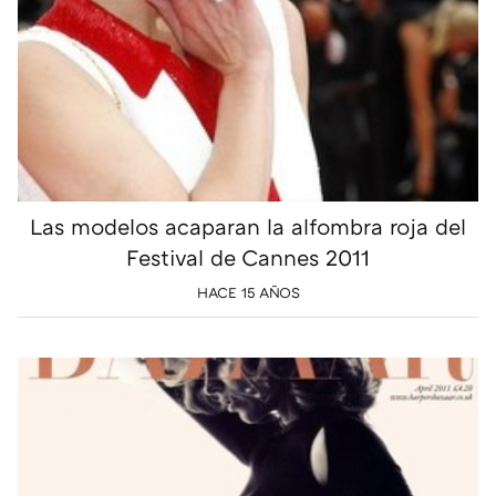
Las modelos acaparan la alfombra roja del
Festival de Cannes 2011
HACE 15 AÑOS