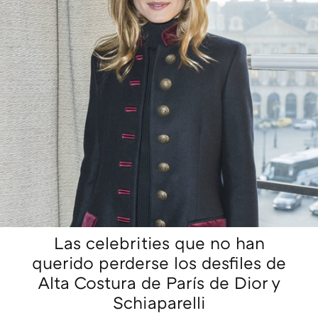
Las celebrities que no han
querido perderse los desfiles de
Alta Costura de París de Dior y
Schiaparelli