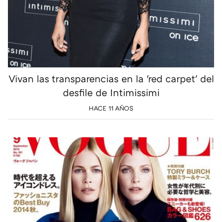
Vivan las transparencias en la 'red carpet' del
desfile de Intimissimi
HACE 11 AÑOS