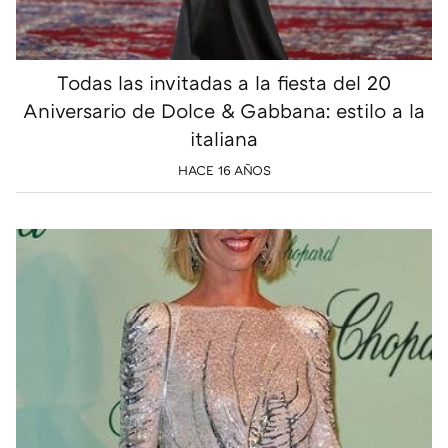
Todas las invitadas a la fiesta del 20
Aniversario de Dolce & Gabbana: estilo a la
italiana
HACE 16 AÑOS