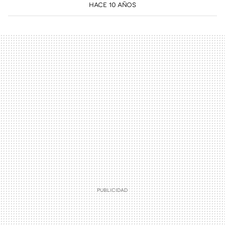
HACE 10 AÑOS