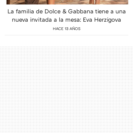
La familia de Dolce & Gabbana tiene a una
nueva invitada a la mesa: Eva Herzigova
HACE 13 AÑOS