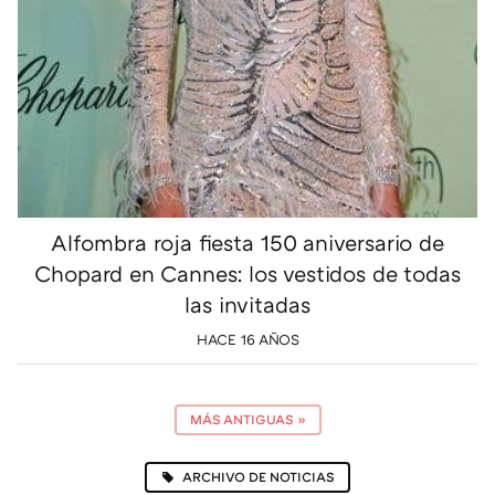
Alfombra roja fiesta 150 aniversario de
Chopard en Cannes: los vestidos de todas
las invitadas
HACE 16 AÑOS
MÁS ANTIGUAS
»
ARCHIVO DE NOTICIAS