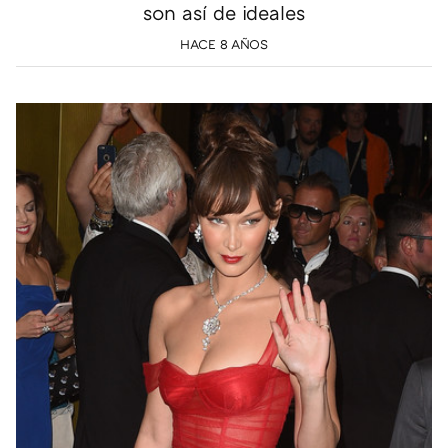
son así de ideales
HACE 8 AÑOS