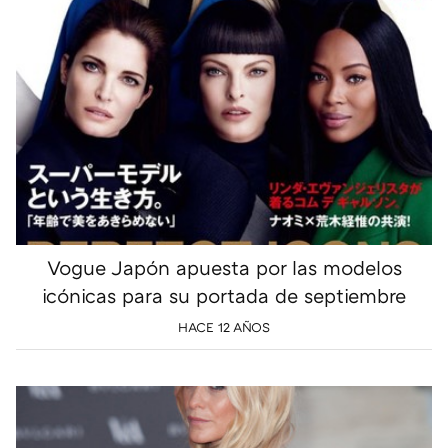
Vogue Japón apuesta por las modelos
icónicas para su portada de septiembre
HACE 12 AÑOS