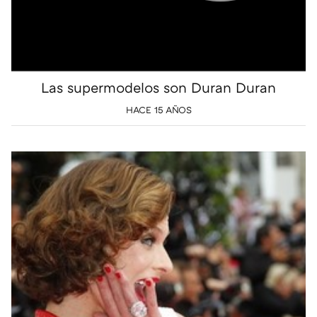
Las supermodelos son Duran Duran
HACE 15 AÑOS