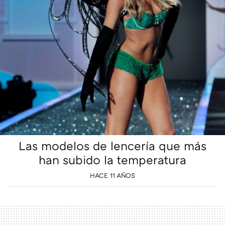
Las modelos de lencería que más
han subido la temperatura
HACE 11 AÑOS