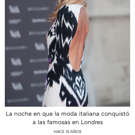
La noche en que la moda italiana conquistó
a las famosas en Londres
HACE 12 AÑOS