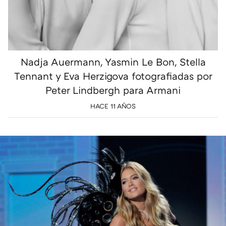
Nadja Auermann, Yasmin Le Bon, Stella
Tennant y Eva Herzigova fotografiadas por
Peter Lindbergh para Armani
HACE 11 AÑOS