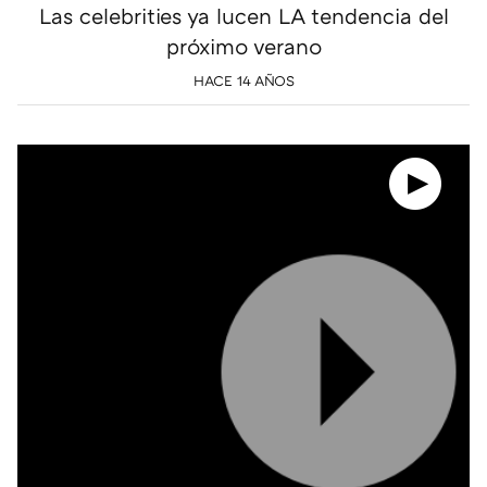
Las celebrities ya lucen LA tendencia del
próximo verano
HACE 14 AÑOS