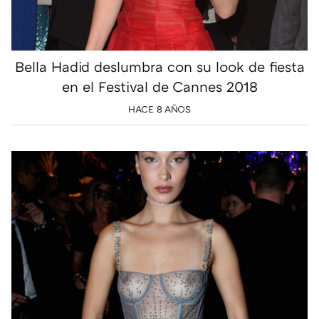
Bella Hadid deslumbra con su look de fiesta
en el Festival de Cannes 2018
HACE 8 AÑOS