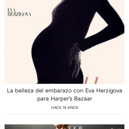
La belleza del embarazo con Eva Herzigova
para Harper's Bazaar
HACE 15 AÑOS