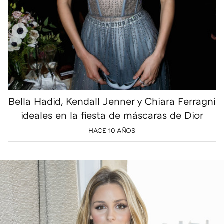
Bella Hadid, Kendall Jenner y Chiara Ferragni
ideales en la fiesta de máscaras de Dior
HACE 10 AÑOS