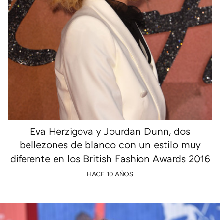
Eva Herzigova y Jourdan Dunn, dos
bellezones de blanco con un estilo muy
diferente en los British Fashion Awards 2016
HACE 10 AÑOS