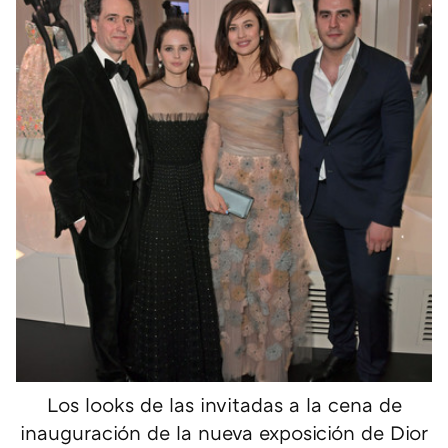
Los looks de las invitadas a la cena de
inauguración de la nueva exposición de Dior