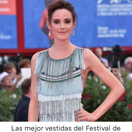
Las mejor vestidas del Festival de