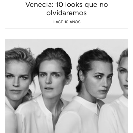
Venecia: 10 looks que no
olvidaremos
HACE 10 AÑOS