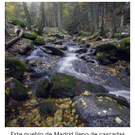
Este pueblo de Madrid lleno de cascadas