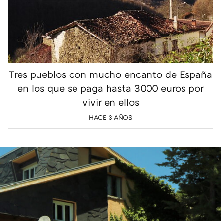
Tres pueblos con mucho encanto de España
en los que se paga hasta 3000 euros por
vivir en ellos
HACE 3 AÑOS