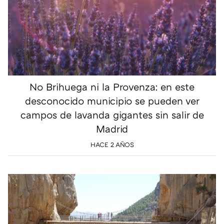
No Brihuega ni la Provenza: en este
desconocido municipio se pueden ver
campos de lavanda gigantes sin salir de
Madrid
HACE 2 AÑOS