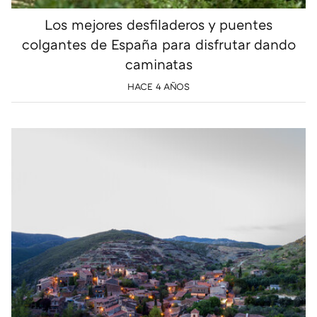
Los mejores desfiladeros y puentes
colgantes de España para disfrutar dando
caminatas
HACE 4 AÑOS