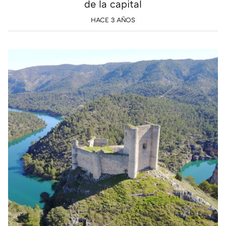
de la capital
HACE 3 AÑOS