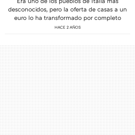
Era uno de los pueblos de Italia más
desconocidos, pero la oferta de casas a un
euro lo ha transformado por completo
HACE 2 AÑOS