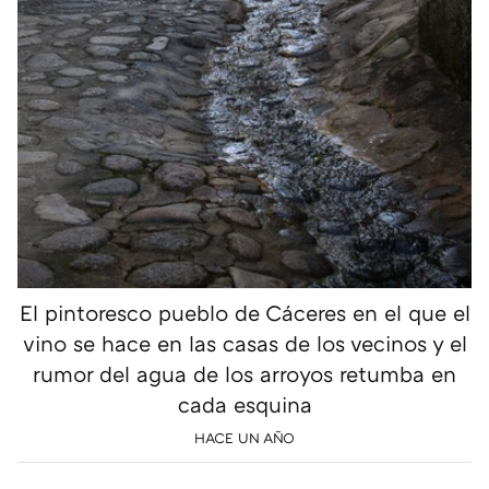
El pintoresco pueblo de Cáceres en el que el
vino se hace en las casas de los vecinos y el
rumor del agua de los arroyos retumba en
cada esquina
HACE UN AÑO