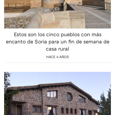
Estos son los cinco pueblos con más
encanto de Soria para un fin de semana de
casa rural
HACE 4 AÑOS