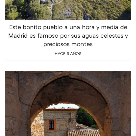
Este bonito pueblo a una hora y media de
Madrid es famoso por sus aguas celestes y
preciosos montes
HACE 3 AÑOS