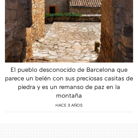
El pueblo desconocido de Barcelona que
parece un belén con sus preciosas casitas de
piedra y es un remanso de paz en la
montaña
HACE 3 AÑOS