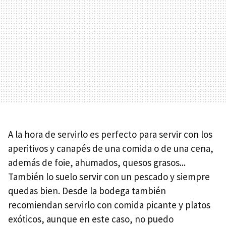
A la hora de servirlo es perfecto para servir con los
aperitivos y canapés de una comida o de una cena,
además de foie, ahumados, quesos grasos...
También lo suelo servir con un pescado y siempre
quedas bien. Desde la bodega también
recomiendan servirlo con comida picante y platos
exóticos, aunque en este caso, no puedo