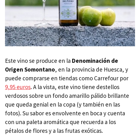
Este vino se produce en la
Denominación de
Origen Somontano
, en la provincia de Huesca, y
puede comprarse en tiendas como Carrefour por
9,95 euros
. A la vista, este vino tiene destellos
verdosos sobre un fondo amarillo pálido brillante
que queda genial en la copa (y también en las
fotos). Su sabor es envolvente en boca y cuenta
con una paleta aromática que recuerda a los
pétalos de flores y a las frutas exóticas.