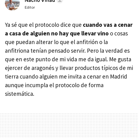
Nacho Viñau
Editor
Ya sé que el protocolo dice que
cuando vas a cenar
a casa de alguien no hay que llevar vino
o cosas
que puedan alterar lo que el anfitrión o la
anfitriona tenían pensado servir. Pero la verdad es
que en este punto de mi vida me da igual. Me gusta
ejercer de aragonés y llevar productos típicos de mi
tierra cuando alguien me invita a cenar en Madrid
aunque incumpla el protocolo de forma
sistemática.