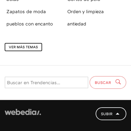
Zapatos de moda
Orden y limpieza
pueblos con encanto
antiedad
VER MÁS TEMAS
BUSCAR
SUBIR