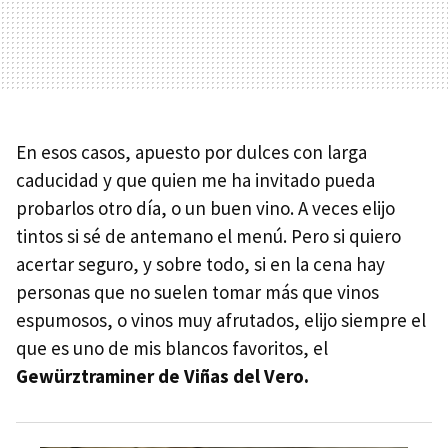
En esos casos, apuesto por dulces con larga
caducidad y que quien me ha invitado pueda
probarlos otro día, o un buen vino. A veces elijo
tintos si sé de antemano el menú. Pero si quiero
acertar seguro, y sobre todo, si en la cena hay
personas que no suelen tomar más que vinos
espumosos, o vinos muy afrutados, elijo siempre el
que es uno de mis blancos favoritos, el
Gewürztraminer de Viñas del Vero.