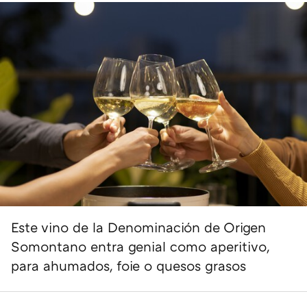
Este vino de la Denominación de Origen
Somontano entra genial como aperitivo,
para ahumados, foie o quesos grasos