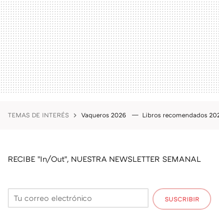
TEMAS DE INTERÉS
Vaqueros 2026
Libros recomendados 2
RECIBE "In/Out", NUESTRA NEWSLETTER SEMANAL
SUSCRIBIR