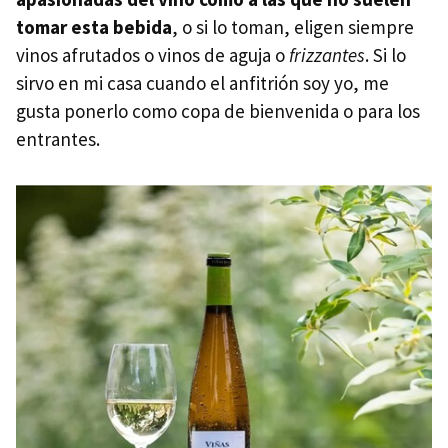
tomar esta bebida
, o si lo toman, eligen siempre
vinos afrutados o vinos de aguja o
frizzantes
. Si lo
sirvo en mi casa cuando el anfitrión soy yo, me
gusta ponerlo como copa de bienvenida o para los
entrantes.