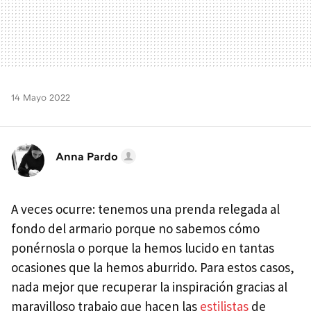
14 Mayo 2022
Anna Pardo
A veces ocurre: tenemos una prenda relegada al
fondo del armario porque no sabemos cómo
ponérnosla o porque la hemos lucido en tantas
ocasiones que la hemos aburrido. Para estos casos,
nada mejor que recuperar la inspiración gracias al
maravilloso trabajo que hacen las
estilistas
de