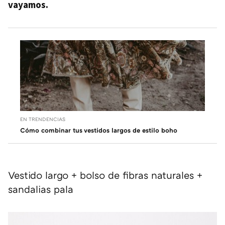
vayamos.
EN TRENDENCIAS
Cómo combinar tus vestidos largos de estilo boho
Vestido largo + bolso de fibras naturales +
sandalias pala