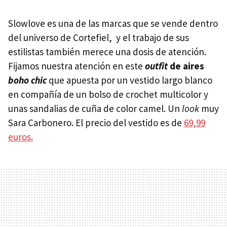
Slowlove es una de las marcas que se vende dentro
del universo de Cortefiel, y el trabajo de sus
estilistas también merece una dosis de atención.
Fijamos nuestra atención en este
outfit
de aires
boho chic
que apuesta por un vestido largo blanco
en compañía de un bolso de crochet multicolor y
unas sandalias de cuña de color camel. Un
look
muy
Sara Carbonero. El precio del vestido es de
69,99
euros.