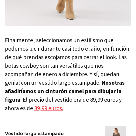
Finalmente, seleccionamos un estilismo que
podemos lucir durante casi todo el año, en función
de qué prendas escojamos para cerrar el look. Las
botas cowboy son tan versátiles que nos
acompañan de enero a diciembre. Y sí, quedan
genial con un vestido largo estampado.
Nosotras
añadiríamos un cinturón camel para dibujar la
figura
. El precio del vestido era de 89,99 euros y
ahora es de
39,99 euros.
Vestido largo estampado