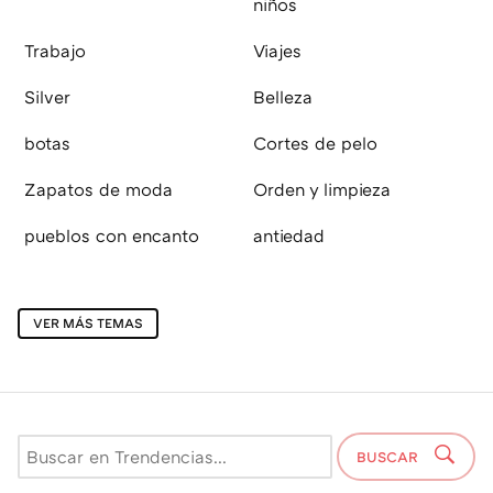
niños
Trabajo
Viajes
Silver
Belleza
botas
Cortes de pelo
Zapatos de moda
Orden y limpieza
pueblos con encanto
antiedad
VER MÁS TEMAS
BUSCAR