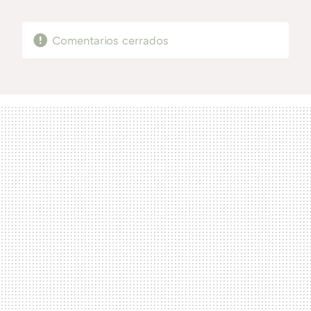
MAIL
Comentarios cerrados