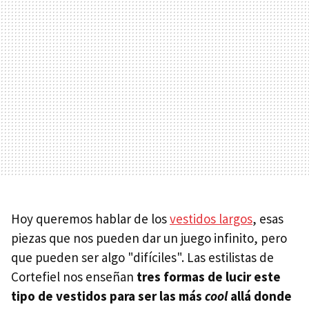
Hoy queremos hablar de los
vestidos largos
, esas
piezas que nos pueden dar un juego infinito, pero
que pueden ser algo "difíciles". Las estilistas de
Cortefiel nos enseñan
tres formas de lucir este
tipo de vestidos para ser las más
cool
allá donde