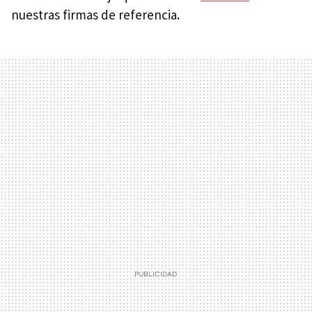
nuestras firmas de referencia.