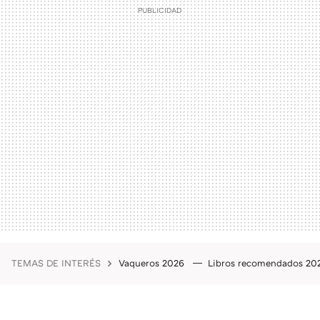
TEMAS DE INTERÉS
Vaqueros 2026
Libros recomendados 2