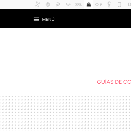
MENÚ
GUÍAS DE C