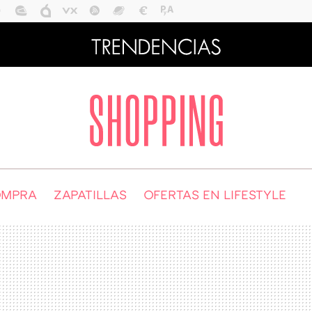
OMPRA
ZAPATILLAS
OFERTAS EN LIFESTYLE