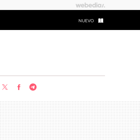
NUEVO
Twitter
Facebook
Telegram