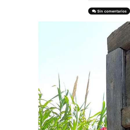
Sin comentarios