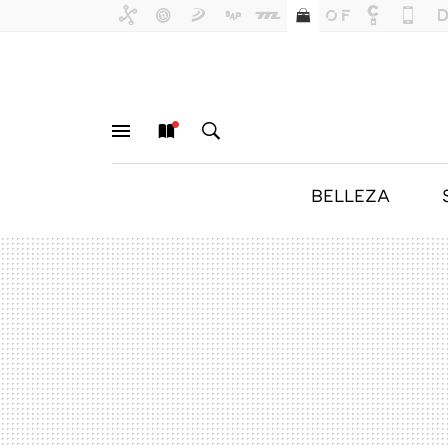
BELLEZA
MENÚ
NUEVO
BUSCAR