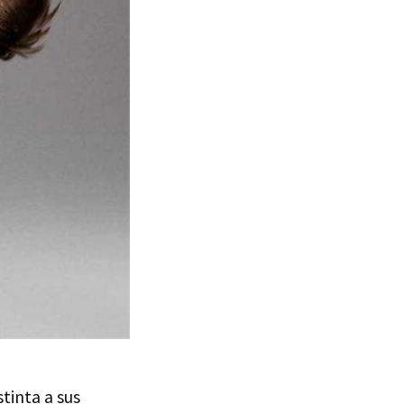
tinta a sus