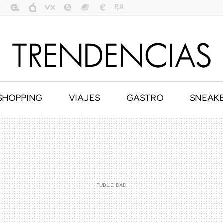
SHOPPING
VIAJES
GASTRO
SNEAK