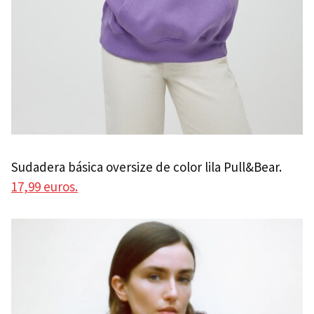
Sudadera básica oversize de color lila Pull&Bear.
17,99 euros.