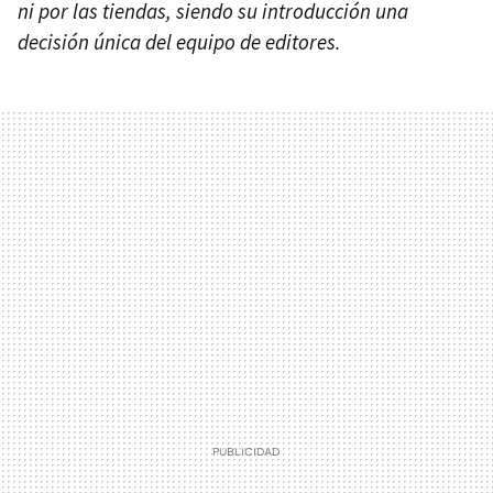
ni por las tiendas, siendo su introducción una
decisión única del equipo de editores.