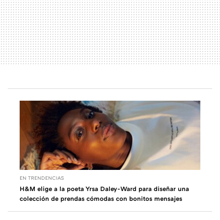
EN TRENDENCIAS
H&M elige a la poeta Yrsa Daley-Ward para diseñar una
colección de prendas cómodas con bonitos mensajes