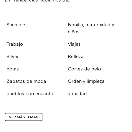
Sneakers
Familia, maternidad y
niños
Trabajo
Viajes
Silver
Belleza
botas
Cortes de pelo
Zapatos de moda
Orden y limpieza
pueblos con encanto
antiedad
VER MÁS TEMAS