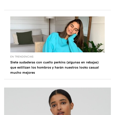
EN TRENDENCIAS
Siete sudaderas con cuello perkins (algunas en rebajas)
que estilizan los hombros y harán nuestros looks casual
mucho mejores