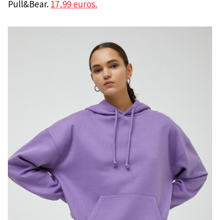
Pull&Bear.
17,99 euros.