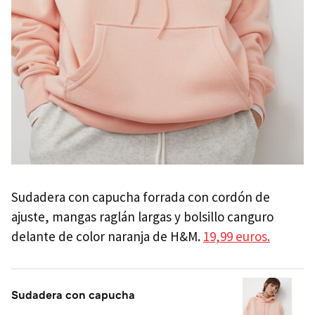
Sudadera con capucha forrada con cordón de
ajuste, mangas raglán largas y bolsillo canguro
delante de color naranja de H&M.
19,99 euros.
Sudadera con capucha