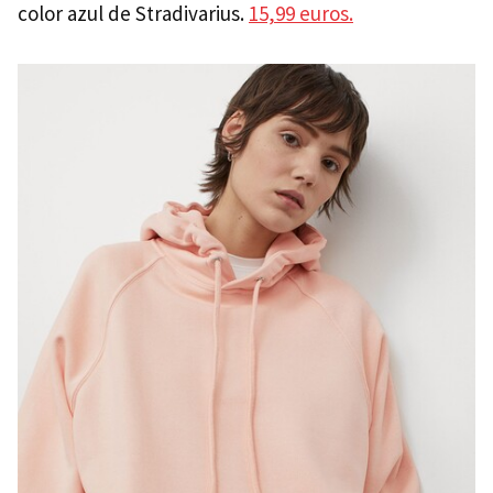
color azul de Stradivarius.
15,99 euros.