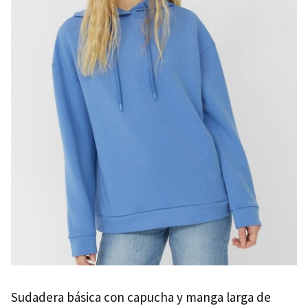
Sudadera básica con capucha y manga larga de