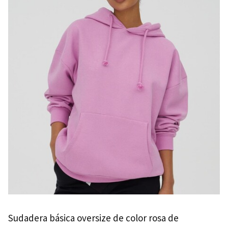
Sudadera básica oversize de color rosa de