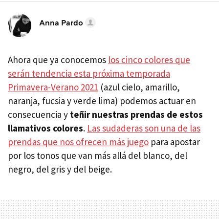
Anna Pardo
Ahora que ya conocemos
los cinco colores que
serán tendencia esta próxima temporada
Primavera-Verano 2021
(azul cielo, amarillo,
naranja, fucsia y verde lima) podemos actuar en
consecuencia y
teñir nuestras prendas de estos
llamativos colores
.
Las sudaderas son una de las
prendas que nos ofrecen más juego
para apostar
por los tonos que van más allá del blanco, del
negro, del gris y del beige.