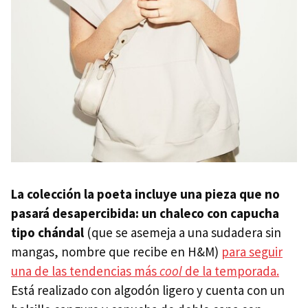
La colección la poeta incluye una pieza que no
pasará desapercibida: un chaleco con capucha
tipo chándal
(que se asemeja a una sudadera sin
mangas, nombre que recibe en H&M)
para seguir
una de las tendencias más
cool
de la temporada.
Está realizado con algodón ligero y cuenta con un