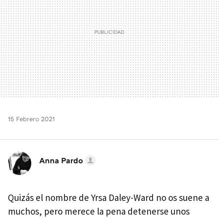
15 Febrero 2021
Anna Pardo
Quizás el nombre de Yrsa Daley-Ward no os suene a
muchos, pero merece la pena detenerse unos