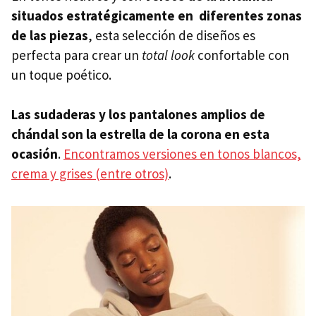
situados estratégicamente en diferentes zonas
de las piezas
, esta selección de diseños es
perfecta para crear un
total look
confortable con
un toque poético.
Las sudaderas y los pantalones amplios de
chándal son la estrella de la corona en esta
ocasión
.
Encontramos versiones en tonos blancos,
crema y grises (entre otros)
.