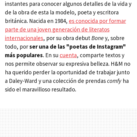
instantes para conocer algunos detalles de la vida y
de la obra de esta la modelo, poeta y escritora
británica. Nacida en 1984,
es conocida por formar
parte de una joven generación de literatos
internacionales
, por su obra debut
Bone
y, sobre
todo, por
ser una de las "poetas de Instagram"
más populares
. En su
cuenta
, comparte textos y
nos permite observar su expresiva belleza. H&M no
ha querido perder la oportunidad de trabajar junto
a Daley-Ward y una colección de prendas
comfy
ha
sido el maravilloso resultado.