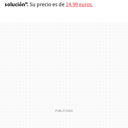
solución".
Su precio es de
14,99 euros.