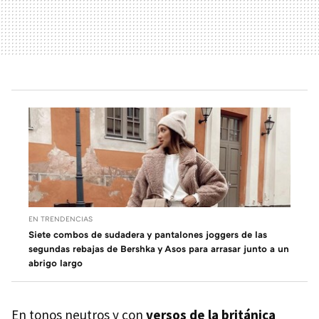
EN TRENDENCIAS
Siete combos de sudadera y pantalones joggers de las
segundas rebajas de Bershka y Asos para arrasar junto a un
abrigo largo
En tonos neutros y con
versos de la británica