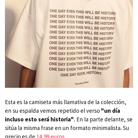
Esta es la camiseta más llamativa de la colección,
en su espalda vemos repetido el verso
"un día
incluso esto será historia"
. En la parte delante, se
sitúa la misma frase en un formato minimalista. Su
precio es de
14,99 euros.