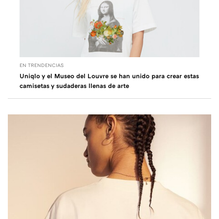
EN TRENDENCIAS
Uniqlo y el Museo del Louvre se han unido para crear estas
camisetas y sudaderas llenas de arte