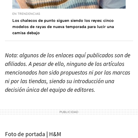
EN TRENDENCIAS
Los chalecos de punto siguen siendo los reyes: cinco
modelos de rayas de nueva temporada para lucir una
camisa debajo
Nota: algunos de los enlaces aquí publicados son de
afiliados. A pesar de ello, ninguno de los artículos
mencionados han sido propuestos ni por las marcas
ni por las tiendas, siendo su introducción una
decisión única del equipo de editores.
Foto de portada | H&M