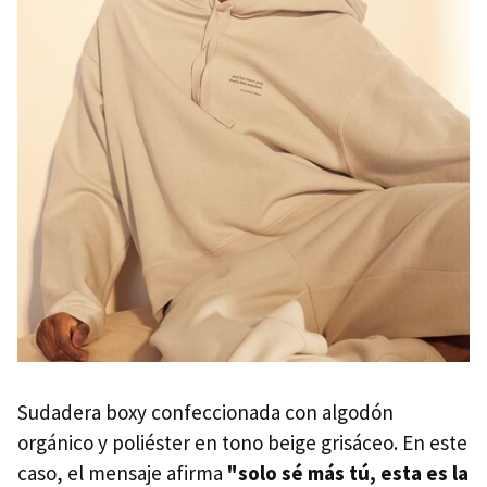
Sudadera boxy confeccionada con algodón
orgánico y poliéster en tono beige grisáceo. En este
caso, el mensaje afirma
"solo sé más tú, esta es la