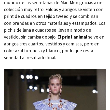
mundo de las secretarias de Mad Men gracias a una
colección muy retro. Faldas y abrigos se visten con
print de cuadros en tejido tweed y se combinan
con prendas en otros materiales y estampados. Los
pichis de lana a cuadros se llevan a modo de
vestido, sin camisa debajo.
El print animal
se ve en
abrigos tres cuartos, vestidos y camisas, pero en
color azul turquesa y blanco, por lo que resta
seriedad al resultado final.