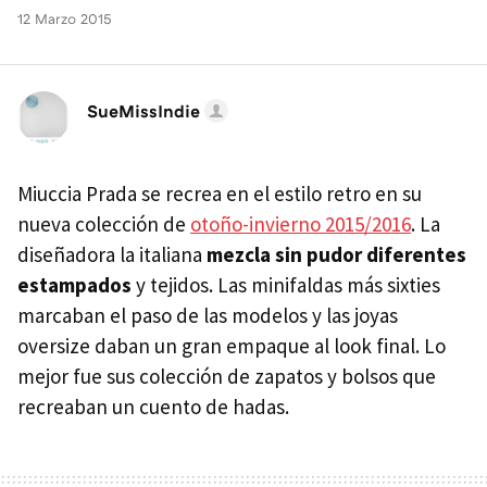
12 Marzo 2015
SueMissIndie
Miuccia Prada se recrea en el estilo retro en su
nueva colección de
otoño-invierno 2015/2016
. La
diseñadora la italiana
mezcla sin pudor diferentes
estampados
y tejidos. Las minifaldas más sixties
marcaban el paso de las modelos y las joyas
oversize daban un gran empaque al look final. Lo
mejor fue sus colección de zapatos y bolsos que
recreaban un cuento de hadas.