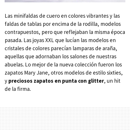
Las minifaldas de cuero en colores vibrantes y las
faldas de tablas por encima de la rodilla, modelos
contrapuestos, pero que reflejaban la misma época
pasada. Las joyas XXL que lucían las modelos en
cristales de colores parecían lamparas de araña,
aquellas que adornaban los salones de nuestras
abuelas. Lo mejor de la nueva colección fueron los
zapatos Mary Jane, otros modelos de estilo sixties,
y
preciosos zapatos en punta con glitter
, un hit
de la firma.