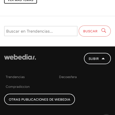
BUSCAR
SUBIR
Trendencias
Decoesfera
Compradiccion
OTRAS PUBLICACIONES DE WEBEDIA