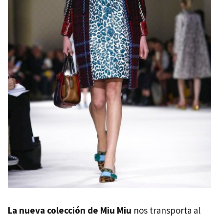
La nueva colección de Miu Miu
nos transporta al