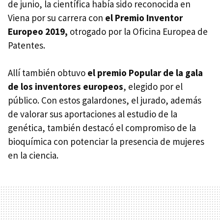
de junio, la científica había sido reconocida en
Viena por su carrera con
el Premio Inventor
Europeo 2019,
otrogado por la Oficina Europea de
Patentes.
Allí también obtuvo
el premio Popular de la gala
de los inventores europeos
, elegido por el
público. Con estos galardones, el jurado, además
de valorar sus aportaciones al estudio de la
genética, también destacó el compromiso de la
bioquímica con potenciar la presencia de mujeres
en la ciencia.