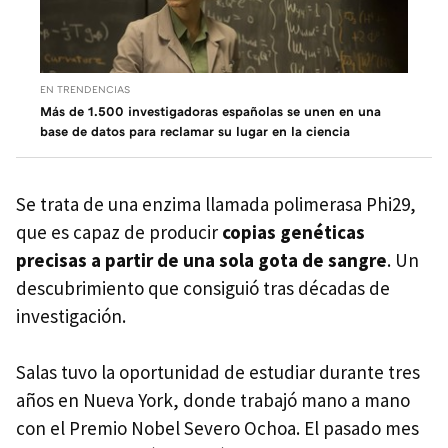
EN TRENDENCIAS
Más de 1.500 investigadoras españolas se unen en una
base de datos para reclamar su lugar en la ciencia
Se trata de una enzima llamada polimerasa Phi29,
que es capaz de producir
copias genéticas
precisas a partir de una sola gota de sangre
. Un
descubrimiento que consiguió tras décadas de
investigación.
Salas tuvo la oportunidad de estudiar durante tres
años en Nueva York, donde trabajó mano a mano
con el Premio Nobel Severo Ochoa. El pasado mes