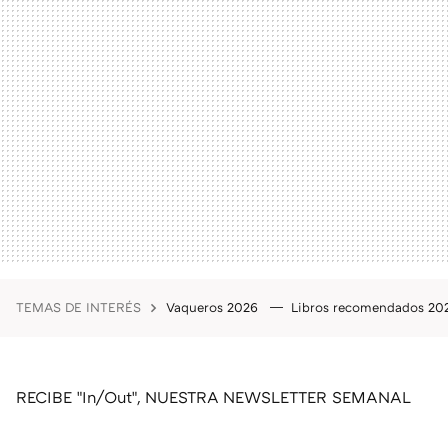
TEMAS DE INTERÉS
Vaqueros 2026
Libros recomendados 2
RECIBE "In/Out", NUESTRA NEWSLETTER SEMANAL