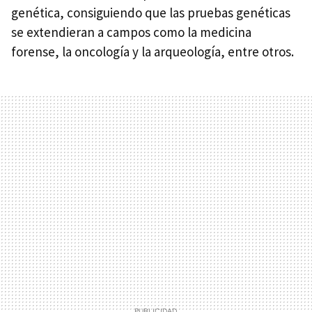
genética, consiguiendo que las pruebas genéticas
se extendieran a campos como la medicina
forense, la oncología y la arqueología, entre otros.