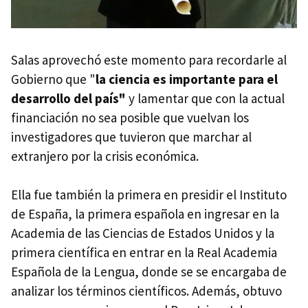
Salas aprovechó este momento para recordarle al
Gobierno que "
la ciencia es importante para el
desarrollo del país"
y lamentar que con la actual
financiación no sea posible que vuelvan los
investigadores que tuvieron que marchar al
extranjero por la crisis económica.
Ella fue también la primera en presidir el Instituto
de España, la primera española en ingresar en la
Academia de las Ciencias de Estados Unidos y la
primera científica en entrar en la Real Academia
Española de la Lengua, donde se se encargaba de
analizar los términos científicos. Además, obtuvo