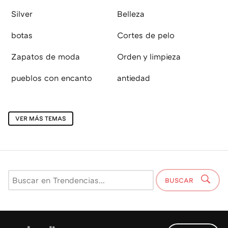
Silver
Belleza
botas
Cortes de pelo
Zapatos de moda
Orden y limpieza
pueblos con encanto
antiedad
VER MÁS TEMAS
BUSCAR