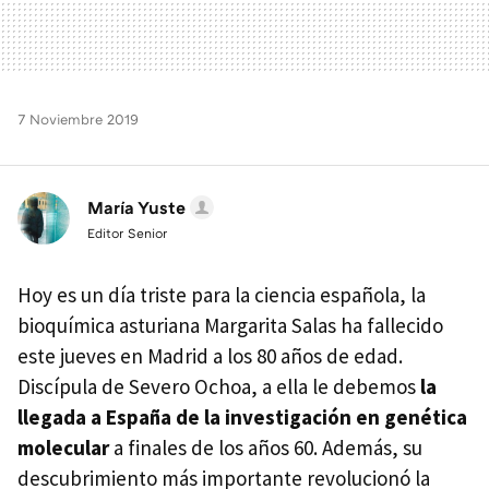
7 Noviembre 2019
María Yuste
Editor Senior
Hoy es un día triste para la ciencia española, la
bioquímica asturiana Margarita Salas ha fallecido
este jueves en Madrid a los 80 años de edad.
Discípula de Severo Ochoa, a ella le debemos
la
llegada a España de la investigación en genética
molecular
a finales de los años 60. Además, su
descubrimiento más importante revolucionó la