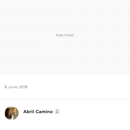
MAIL
8 Junio 2018
Abril Camino