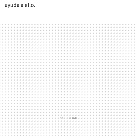
ayuda a ello.