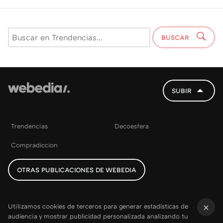
BUSCAR
SUBIR
Trendencias
Decoesfera
Compradiccion
OTRAS PUBLICACIONES DE WEBEDIA
Utilizamos cookies de terceros para generar estadísticas de
audiencia y mostrar publicidad personalizada analizando tu