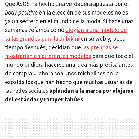
Que ASOS ha hecho una verdadera apuesta por el
body positive
en la elección de sus modelos no es
ya un secreto en el mundo de la moda. Si hace unas
semanas veíamos como
elegían a una modelo de
tallas grandes para lucir bikini
en su web y, poco
tiempo después, decidían que
las prendas se
mostrarían en diferentes modelos
para que todo el
mundo pudiera hacerse una idea más precisa antes
de comprar... ahora son unos michelines en la
espalda los que han hecho que muchas usuarias de
las redes sociales
aplaudan a la marca por alejarse
del estándar y romper tabúes
.