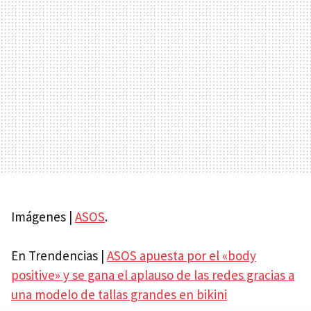
Imágenes |
ASOS
.
En Trendencias |
ASOS apuesta por el «body
positive» y se gana el aplauso de las redes gracias a
una modelo de tallas grandes en bikini