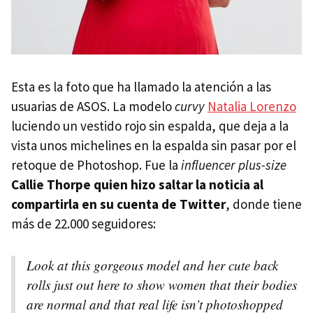
Esta es la foto que ha llamado la atención a las
usuarias de ASOS. La modelo
curvy
Natalia Lorenzo
luciendo un vestido rojo sin espalda, que deja a la
vista unos michelines en la espalda sin pasar por el
retoque de Photoshop. Fue la
influencer plus-size
Callie Thorpe quien hizo saltar la noticia al
compartirla en su cuenta de Twitter
, donde tiene
más de 22.000 seguidores:
Look at this gorgeous model and her cute back
rolls just out here to show women that their bodies
are normal and that real life isn’t photoshopped