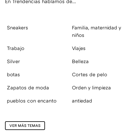
En Trendencias hablamos de...
Sneakers
Familia, maternidad y
niños
Trabajo
Viajes
Silver
Belleza
botas
Cortes de pelo
Zapatos de moda
Orden y limpieza
pueblos con encanto
antiedad
VER MÁS TEMAS