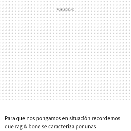
Para que nos pongamos en situación recordemos
que rag & bone se caracteriza por unas