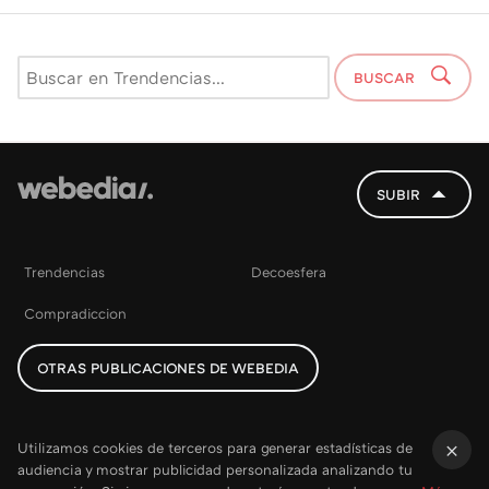
BUSCAR
SUBIR
Trendencias
Decoesfera
Compradiccion
OTRAS PUBLICACIONES DE WEBEDIA
Utilizamos cookies de terceros para generar estadísticas de
audiencia y mostrar publicidad personalizada analizando tu