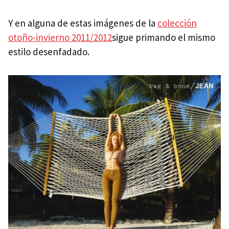
Y en alguna de estas imágenes de la
colección
otoño-invierno 2011/2012
sigue primando el mismo
estilo desenfadado.