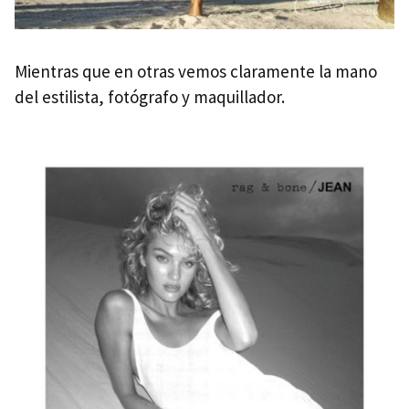
Mientras que en otras vemos claramente la mano
del estilista, fotógrafo y maquillador.