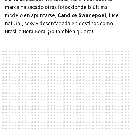
marca ha sacado otras fotos donde la última
modelo en apuntarse,
Candice Swanepoel
, luce
natural, sexy y desenfadada en destinos como
Brasil o Bora Bora. ¡Yo también quiero!