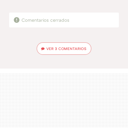
MAIL
Comentarios cerrados
VER
3 COMENTARIOS