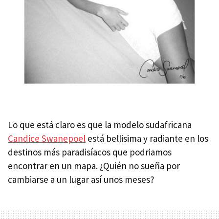
Lo que está claro es que la modelo sudafricana
Candice Swanepoel
está bellisima y radiante en los
destinos más paradisíacos que podriamos
encontrar en un mapa. ¿Quién no sueña por
cambiarse a un lugar así unos meses?