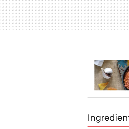
Ingredien