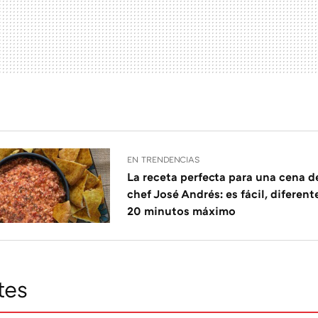
EN TRENDENCIAS
La receta perfecta para una cena d
chef José Andrés: es fácil, diferente
20 minutos máximo
tes