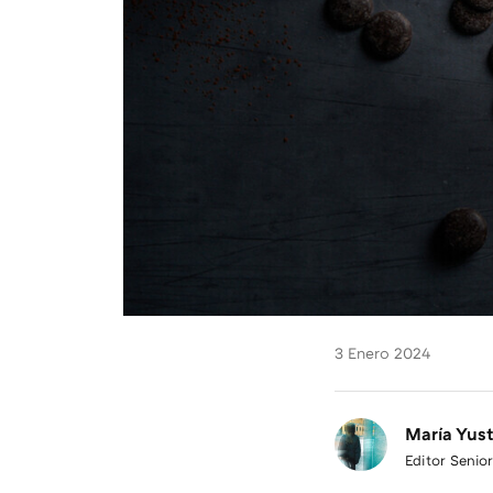
3 Enero 2024
María Yus
Editor Senior