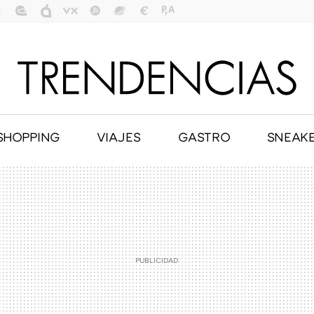
SHOPPING
VIAJES
GASTRO
SNEAK