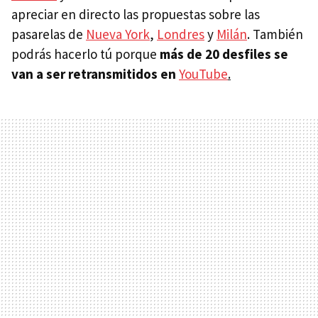
apreciar en directo las propuestas sobre las
pasarelas de
Nueva York
,
Londres
y
Milán
. También
podrás hacerlo tú porque
más de 20 desfiles se
van a ser retransmitidos en
YouTube
.