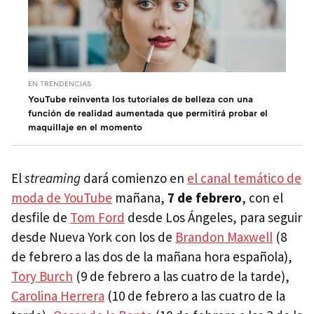
EN TRENDENCIAS
YouTube reinventa los tutoriales de belleza con una
función de realidad aumentada que permitirá probar el
maquillaje en el momento
El
streaming
dará comienzo en
el canal temático de
moda de YouTube
mañana,
7 de febrero
, con el
desfile de
Tom Ford
desde Los Ángeles, para seguir
desde Nueva York con los de
Brandon Maxwell
(8
de febrero a las dos de la mañana hora española),
Tory Burch
(9 de febrero a las cuatro de la tarde),
Carolina Herrera
(10 de febrero a las cuatro de la