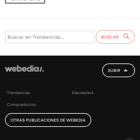
BUSCAR
SUBIR
Trendencias
Decoesfera
Compradiccion
OTRAS PUBLICACIONES DE WEBEDIA