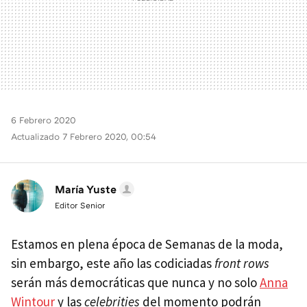
6 Febrero 2020
Actualizado 7 Febrero 2020, 00:54
María Yuste
Editor Senior
Estamos en plena época de Semanas de la moda,
sin embargo, este año las codiciadas
front rows
serán más democráticas que nunca y no solo
Anna
Wintour
y las
celebrities
del momento podrán