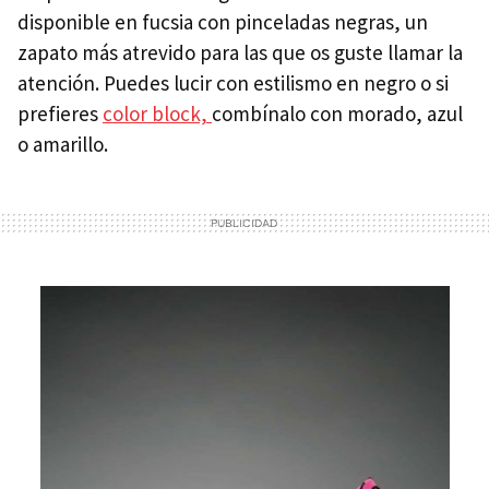
disponible en fucsia con pinceladas negras, un
zapato más atrevido para las que os guste llamar la
atención. Puedes lucir con estilismo en negro o si
prefieres
color block,
combínalo con morado, azul
o amarillo.