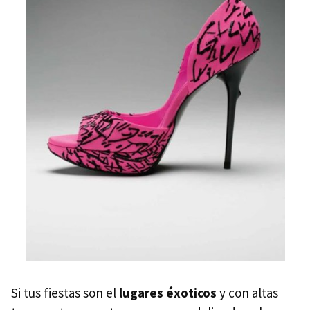
Si tus fiestas son el
lugares éxoticos
y con altas