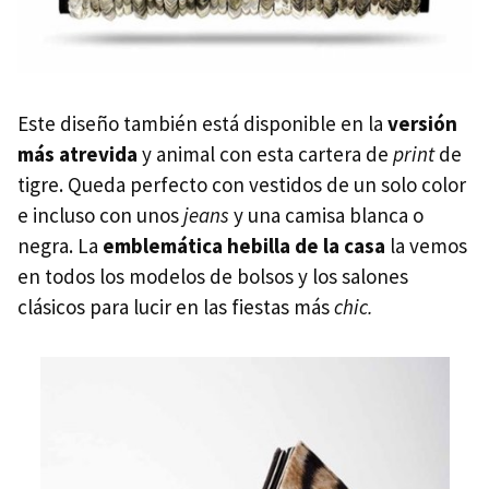
Este diseño también está disponible en la
versión
más atrevida
y animal con esta cartera de
print
de
tigre. Queda perfecto con vestidos de un solo color
e incluso con unos
jeans
y una camisa blanca o
negra. La
emblemática hebilla de la casa
la vemos
en todos los modelos de bolsos y los salones
clásicos para lucir en las fiestas más
chic.