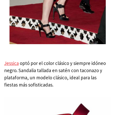
Jessica
optó por el color clásico y siempre idóneo
negro. Sandalia tallada en satén con taconazo y
plataforma, un modelo clásico, ideal para las
fiestas más sofisticadas.