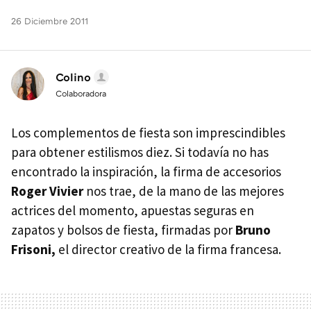
26 Diciembre 2011
Colino
Colaboradora
Los complementos de fiesta son imprescindibles
para obtener estilismos diez. Si todavía no has
encontrado la inspiración, la firma de accesorios
Roger Vivier
nos trae, de la mano de las mejores
actrices del momento, apuestas seguras en
zapatos y bolsos de fiesta, firmadas por
Bruno
Frisoni,
el director creativo de la firma francesa.