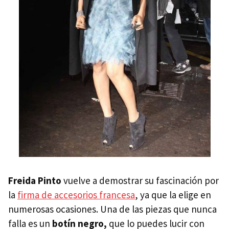
Freida Pinto
vuelve a demostrar su fascinación por
la
firma de accesorios francesa
, ya que la elige en
numerosas ocasiones. Una de las piezas que nunca
falla es un
botín negro,
que lo puedes lucir con