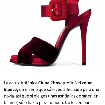
La actriz británica
China Chow
prefirió el
color
blanco,
un diseño que sólo veo adecuado para una
novia. así que si eleiges unas asndalias de satén en
blanco, sólo hazlo para tu boda. No lo veo para