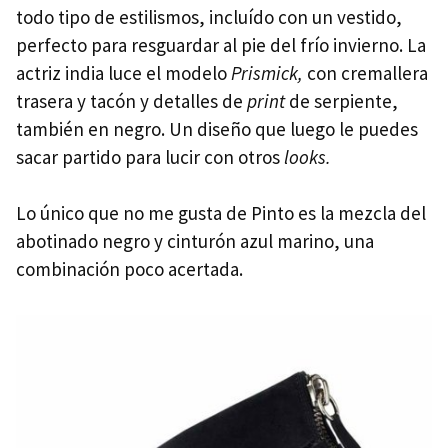
todo tipo de estilismos, incluído con un vestido,
perfecto para resguardar al pie del frío invierno. La
actriz india luce el modelo
Prismick,
con cremallera
trasera y tacón y detalles de
print
de serpiente,
también en negro. Un diseño que luego le puedes
sacar partido para lucir con otros
looks.
Lo único que no me gusta de Pinto es la mezcla del
abotinado negro y cinturón azul marino, una
combinación poco acertada.