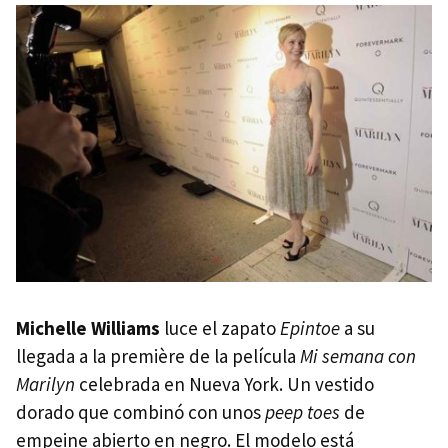
Michelle Williams
luce el zapato
Epintoe
a su
llegada a la première de la película
Mi semana con
Marilyn
celebrada en Nueva York. Un vestido
dorado que combinó con unos
peep toes
de
empeine abierto en negro. El modelo está