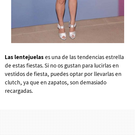
Las lentejuelas
es una de las tendencias estrella
de estas fiestas. Si no os gustan para lucirlas en
vestidos de fiesta, puedes optar por llevarlas en
clutch, ya que en zapatos, son demasiado
recargadas.