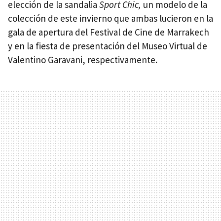
elección de la sandalia
Sport Chic,
un modelo de la
colección de este invierno que ambas lucieron en la
gala de apertura del Festival de Cine de Marrakech
y en la fiesta de presentación del Museo Virtual de
Valentino Garavani, respectivamente.