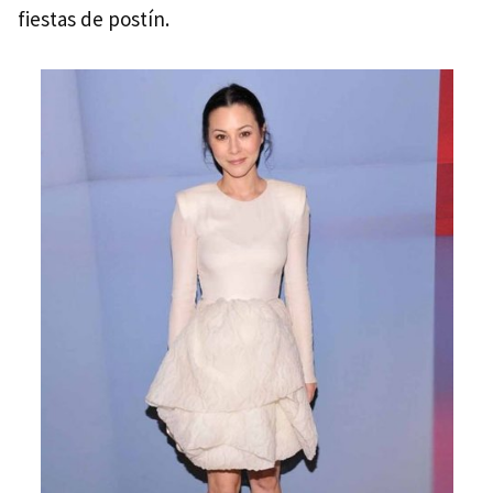
fiestas de postín.