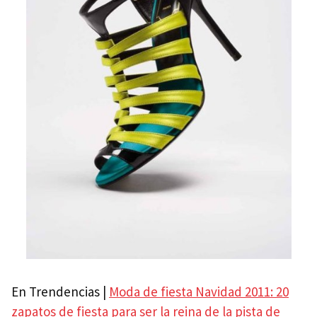
En Trendencias |
Moda de fiesta Navidad 2011: 20
zapatos de fiesta para ser la reina de la pista de