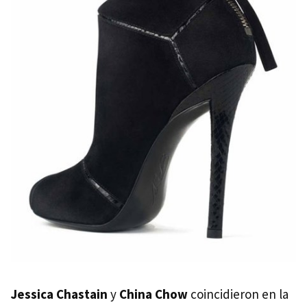
Jessica Chastain
y
China Chow
coincidieron en la