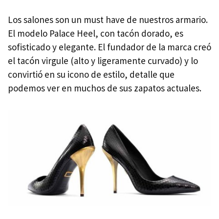
Los salones son un must have de nuestros armario.
El modelo Palace Heel, con tacón dorado, es
sofisticado y elegante. El fundador de la marca creó
el tacón virgule (alto y ligeramente curvado) y lo
convirtió en su icono de estilo, detalle que
podemos ver en muchos de sus zapatos actuales.