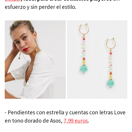
esfuerzo y sin perder el estilo.
- Pendientes con estrella y cuentas con letras Love
en tono dorado de Asos,
7,99 euros
.