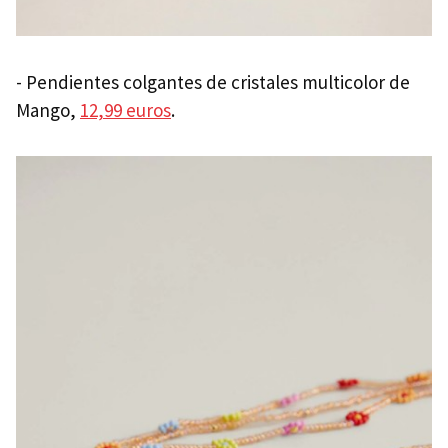
- Pendientes colgantes de cristales multicolor de
Mango,
12,99 euros
.