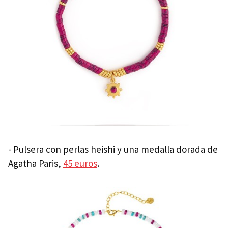
- Pulsera con perlas heishi y una medalla dorada de
Agatha Paris,
45 euros
.