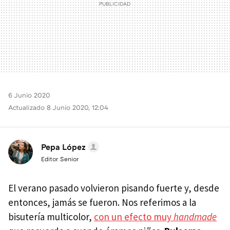
6 Junio 2020
Actualizado 8 Junio 2020, 12:04
Pepa López
Editor Senior
El verano pasado volvieron pisando fuerte y, desde
entonces, jamás se fueron. Nos referimos a la
bisutería multicolor,
con un efecto muy
handmade