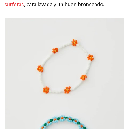
surferas
, cara lavada y un buen bronceado.