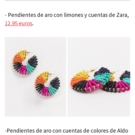
- Pendientes de aro con limones y cuentas de Zara,
12,95 euros
.
-Pendientes de aro con cuentas de colores de Aldo