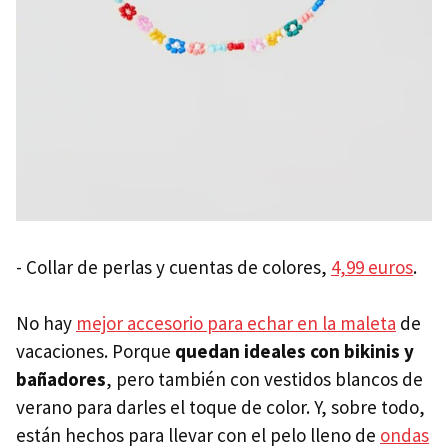
- Collar de perlas y cuentas de colores,
4,99 euros
.
No hay
mejor accesorio para echar en la maleta
de
vacaciones. Porque
quedan ideales con bikinis y
bañadores
, pero también con vestidos blancos de
verano para darles el toque de color. Y, sobre todo,
están hechos para llevar con el pelo lleno de
ondas