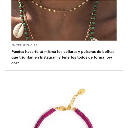
EN TRENDENCIAS
Puedes hacerte tú misma los collares y pulseras de bolitas
que triunfan en Instagram y tenerlos todos de forma low
cost