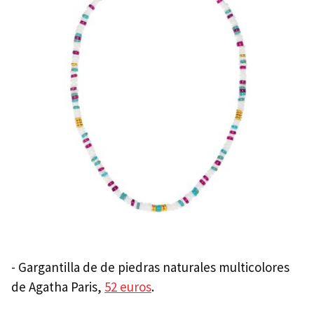
- Gargantilla de de piedras naturales multicolores
de Agatha Paris,
52 euros
.