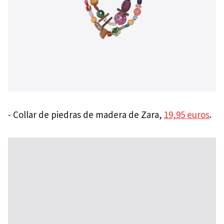
- Collar de piedras de madera de Zara,
19,95 euros
.