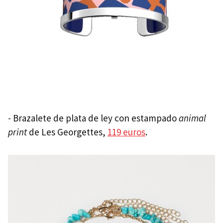
- Brazalete de plata de ley con estampado
animal
print
de Les Georgettes,
119 euros
.