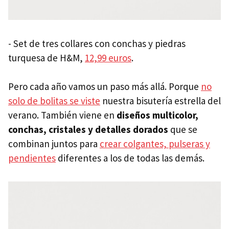
- Set de tres collares con conchas y piedras
turquesa de H&M,
12,99 euros
.
Pero cada año vamos un paso más allá. Porque
no
solo de bolitas se viste
nuestra bisutería estrella del
verano. También viene en
diseños multicolor,
conchas, cristales y detalles dorados
que se
combinan juntos para
crear colgantes, pulseras y
pendientes
diferentes a los de todas las demás.