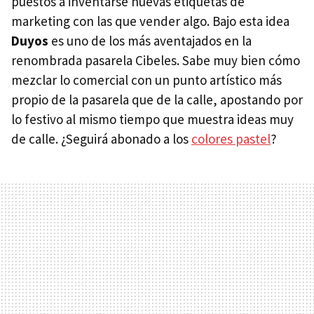
puestos a inventarse nuevas etiquetas de
marketing con las que vender algo. Bajo esta idea
Duyos
es uno de los más aventajados en la
renombrada pasarela Cibeles. Sabe muy bien cómo
mezclar lo comercial con un punto artístico más
propio de la pasarela que de la calle, apostando por
lo festivo al mismo tiempo que muestra ideas muy
de calle. ¿Seguirá abonado a los
colores pastel
?