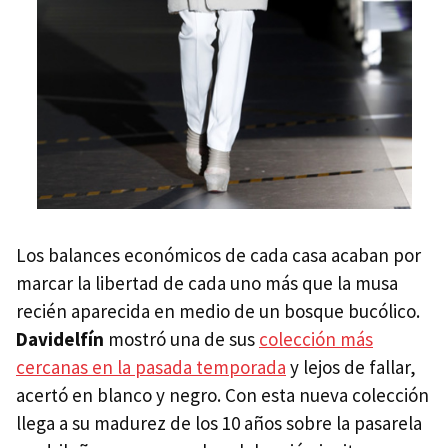
Los balances económicos de cada casa acaban por
marcar la libertad de cada uno más que la musa
recién aparecida en medio de un bosque bucólico.
Davidelfín
mostró una de sus
colección más
cercanas en la pasada temporada
y lejos de fallar,
acertó en blanco y negro. Con esta nueva colección
llega a su madurez de los 10 años sobre la pasarela