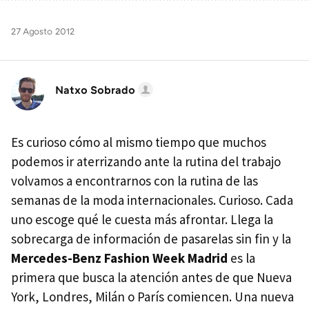
27 Agosto 2012
Natxo Sobrado
Es curioso cómo al mismo tiempo que muchos
podemos ir aterrizando ante la rutina del trabajo
volvamos a encontrarnos con la rutina de las
semanas de la moda internacionales. Curioso. Cada
uno escoge qué le cuesta más afrontar. Llega la
sobrecarga de información de pasarelas sin fin y la
Mercedes-Benz Fashion Week Madrid
es la
primera que busca la atención antes de que Nueva
York, Londres, Milán o París comiencen. Una nueva