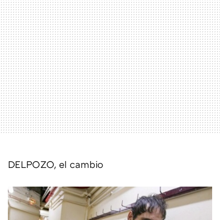
DELPOZO
, el cambio