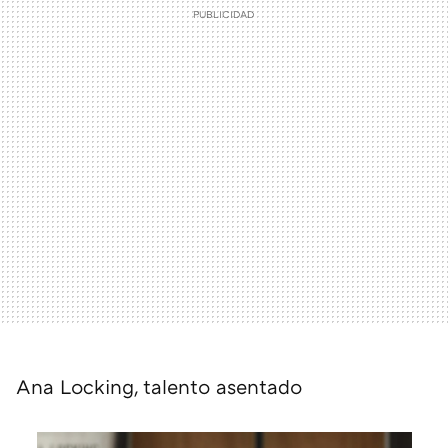
Ana Locking, talento asentado