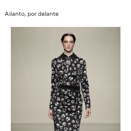
Ailanto, por delante