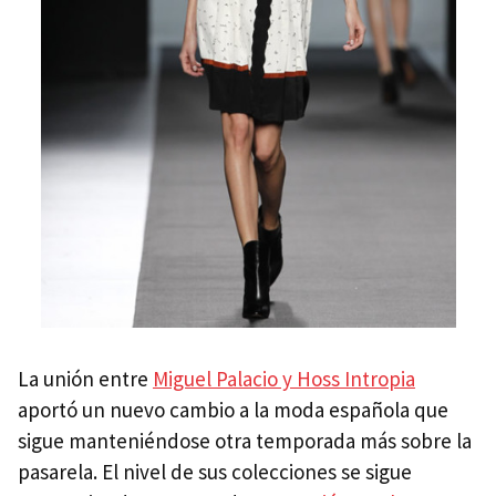
La unión entre
Miguel Palacio y Hoss Intropia
aportó un nuevo cambio a la moda española que
sigue manteniéndose otra temporada más sobre la
pasarela. El nivel de sus colecciones se sigue