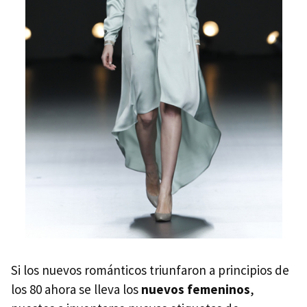
Si los nuevos románticos triunfaron a principios de
los 80 ahora se lleva los
nuevos femeninos
,