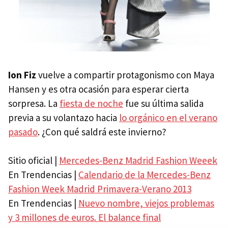
Ion Fiz
vuelve a compartir protagonismo con Maya
Hansen y es otra ocasión para esperar cierta
sorpresa. La
fiesta de noche
fue su última salida
previa a su volantazo hacia
lo orgánico en el verano
pasado
. ¿Con qué saldrá este invierno?
Sitio oficial |
Mercedes-Benz Madrid Fashion Weeek
En Trendencias |
Calendario de la Mercedes-Benz
Fashion Week Madrid Primavera-Verano 2013
En Trendencias |
Nuevo nombre, viejos problemas
y 3 millones de euros. El balance final