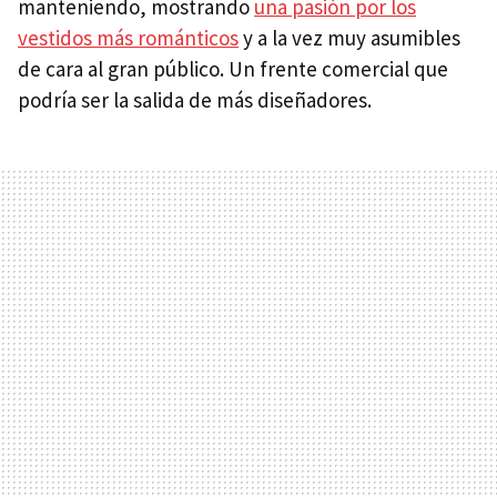
manteniendo, mostrando
una pasión por los
vestidos más románticos
y a la vez muy asumibles
de cara al gran público. Un frente comercial que
podría ser la salida de más diseñadores.