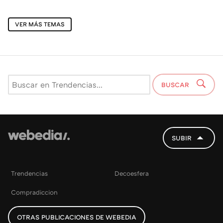
VER MÁS TEMAS
BUSCAR
SUBIR
Trendencias
Decoesfera
Compradiccion
OTRAS PUBLICACIONES DE WEBEDIA