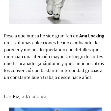
Pese a que nunca he sido gran fan de
Ana Locking
en las últimas colecciones he ido cambiando de
parecer y me he ido quedando con detalles que
merecían una atención mayor. Un juego de cortes
que ha acabado ganándome y que a muchos otros
los convenció con bastante anterioridad gracias a
un constante buen trabajo desde hace años.
Ion Fiz, a la espera