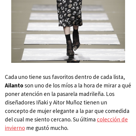
Cada uno tiene sus favoritos dentro de cada lista,
Ailanto
son uno de los míos a la hora de mirar a qué
poner atención en la pasarela madrileña. Los
diseñadores Iñaki y Aitor Muñoz tienen un
concepto de mujer elegante a la par que comedida
del cual me siento cercano. Su última
colección de
invierno
me gustó mucho.