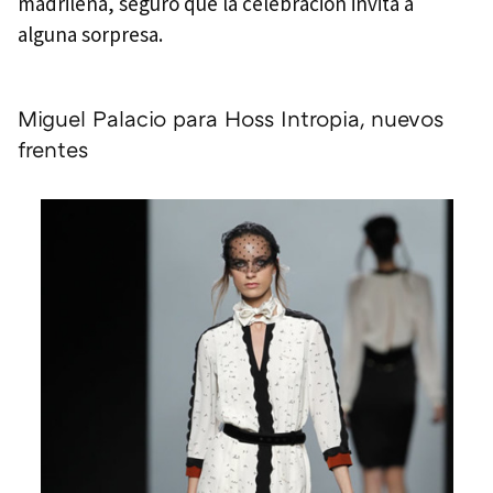
madrileña, seguro que la celebración invita a
alguna sorpresa.
Miguel Palacio para Hoss Intropia, nuevos
frentes