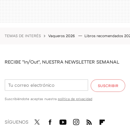
TEMAS DE INTERÉS
Vaqueros 2026
Libros recomendados 2
RECIBE "In/Out", NUESTRA NEWSLETTER SEMANAL
SUSCRIBIR
Suscribiéndote aceptas nuestra
política de privacidad
SÍGUENOS