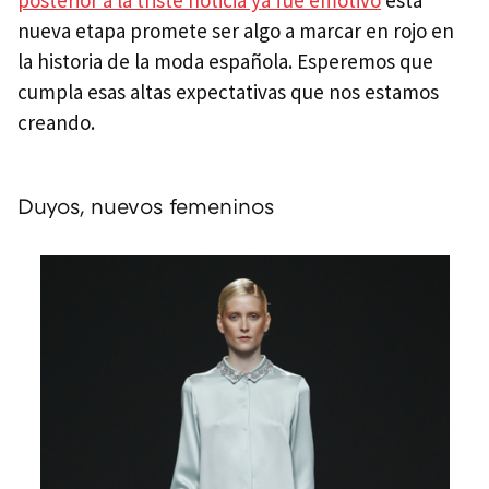
nueva etapa promete ser algo a marcar en rojo en
la historia de la moda española. Esperemos que
cumpla esas altas expectativas que nos estamos
creando.
Duyos, nuevos femeninos