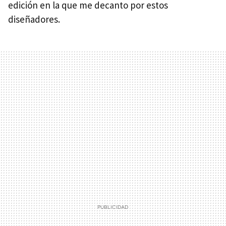
edición en la que me decanto por estos
diseñadores.