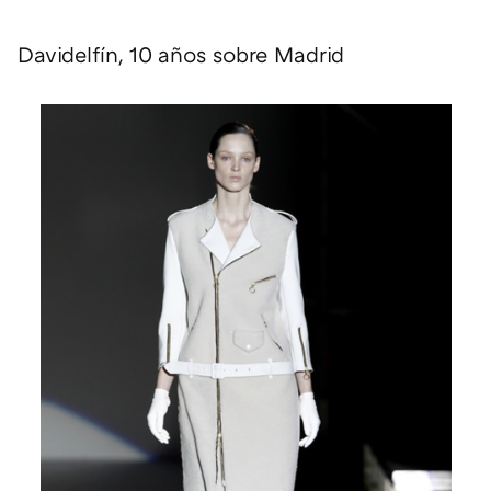
Davidelfín, 10 años sobre Madrid