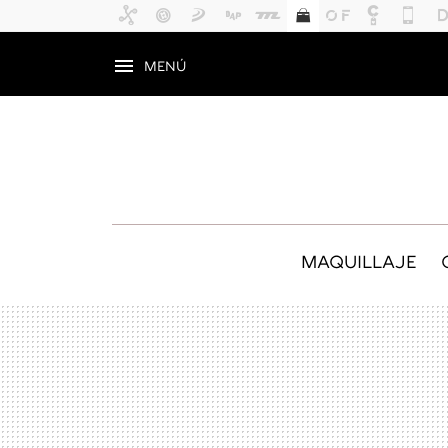
MENÚ
MAQUILLAJE