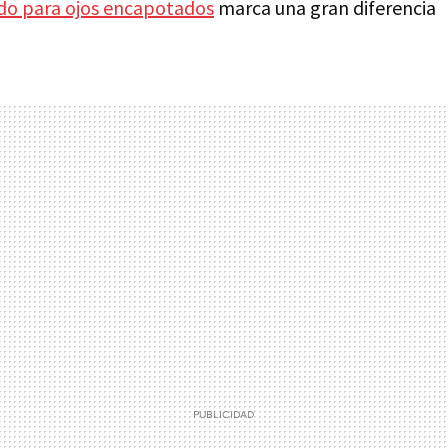
do para ojos encapotados
marca una gran diferencia