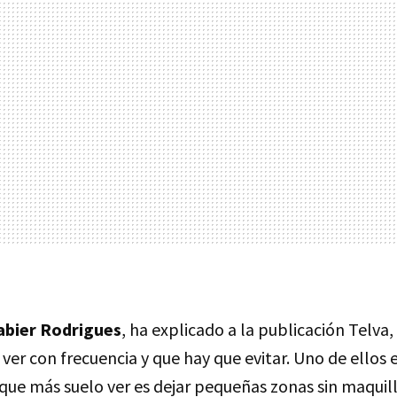
abier Rodrigues
, ha explicado a la publicación Telva
 ver con frecuencia y que hay que evitar. Uno de ellos 
r que más suelo ver es dejar pequeñas zonas sin maquil