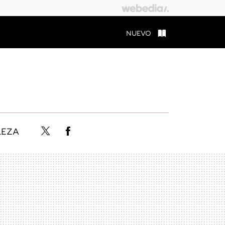
NUEVO
LEZA
Twitter
Facebook