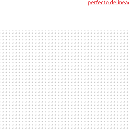
perfecto delinea