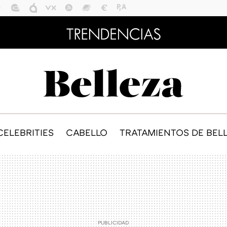
CELEBRITIES
CABELLO
TRATAMIENTOS DE BEL