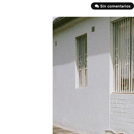
Sin comentarios