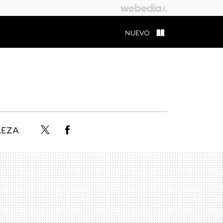
NUEVO
LEZA
Twitter
Facebook