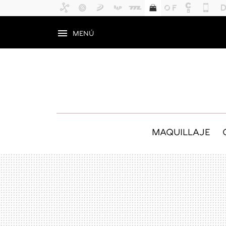
MENÚ
MAQUILLAJE