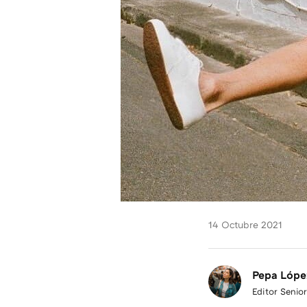
14 Octubre 2021
Pepa Lópe
Editor Senior