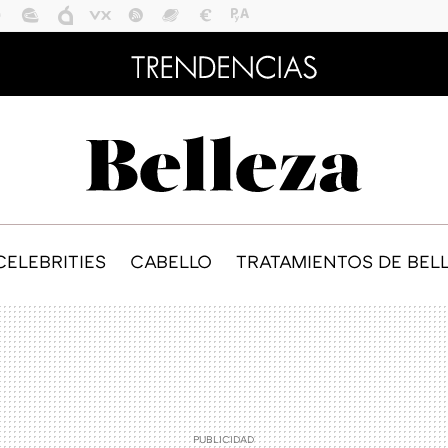
CELEBRITIES
CABELLO
TRATAMIENTOS DE BEL