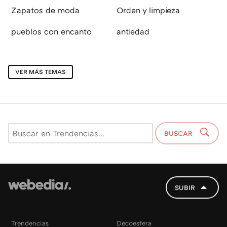
Zapatos de moda
Orden y limpieza
pueblos con encanto
antiedad
VER MÁS TEMAS
BUSCAR
SUBIR
Trendencias
Decoesfera