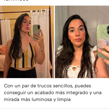
Con un par de trucos sencillos, puedes
conseguir un acabado más integrado y una
mirada más luminosa y limpia