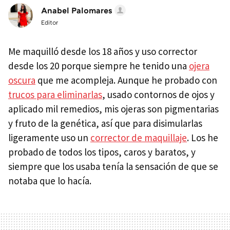
Anabel Palomares
Editor
Me maquilló desde los 18 años y uso corrector
desde los 20 porque siempre he tenido una
ojera
oscura
que me acompleja. Aunque he probado con
trucos para eliminarlas
, usado contornos de ojos y
aplicado mil remedios, mis ojeras son pigmentarias
y fruto de la genética, así que para disimularlas
ligeramente uso un
corrector de maquillaje
. Los he
probado de todos los tipos, caros y baratos, y
siempre que los usaba tenía la sensación de que se
notaba que lo hacía.