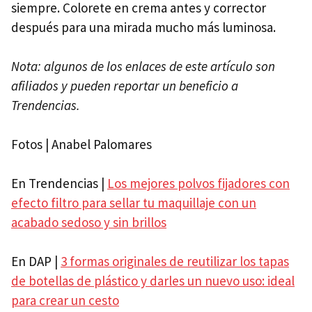
siempre. Colorete en crema antes y corrector
después para una mirada mucho más luminosa.
Nota: algunos de los enlaces de este artículo son
afiliados y pueden reportar un beneficio a
Trendencias.
Fotos | Anabel Palomares
En Trendencias |
Los mejores polvos fijadores con
efecto filtro para sellar tu maquillaje con un
acabado sedoso y sin brillos
En DAP |
3 formas originales de reutilizar los tapas
de botellas de plástico y darles un nuevo uso: ideal
para crear un cesto