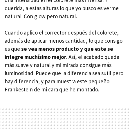
una intensidad en el colorete más intensa. Y
querida, a estas alturas lo que yo busco es verme
natural. Con glow pero natural.
Cuando aplico el corrector después del colorete,
además de aplicar menos cantidad, lo que consigo
es que
se vea menos producto y que este se
integre muchísimo mejor
. Así, el acabado queda
más suave y natural y mi mirada consigue más
luminosidad. Puede que la diferencia sea sutil pero
hay diferencia, y para muestra este pequeño
Frankestein de mi cara que he montado.