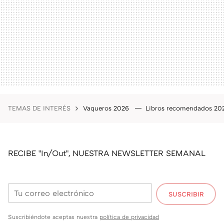
TEMAS DE INTERÉS
Vaqueros 2026
Libros recomendados 2
RECIBE "In/Out", NUESTRA NEWSLETTER SEMANAL
SUSCRIBIR
Suscribiéndote aceptas nuestra
política de privacidad