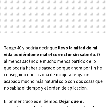
Tengo 40 y podría decir que
llevo la mitad de mi
vida poniéndome mal el corrector sin saberlo
. O
al menos sacándole mucho menos partido de lo
que podría haberle sacado porque ahora por fin he
conseguido que la zona de mi ojera tenga un
acabado mucho más natural solo con dos cosas que
no sabía: el tiempo y el orden de aplicación.
El primer truco es el tiempo.
Dejar que el