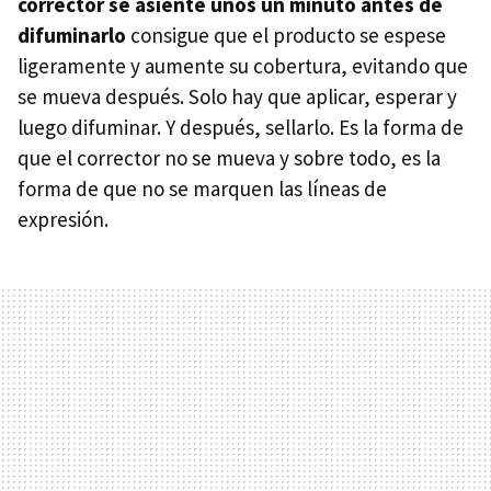
corrector se asiente unos un minuto antes de
difuminarlo
consigue que el producto se espese
ligeramente y aumente su cobertura, evitando que
se mueva después. Solo hay que aplicar, esperar y
luego difuminar. Y después, sellarlo. Es la forma de
que el corrector no se mueva y sobre todo, es la
forma de que no se marquen las líneas de
expresión.