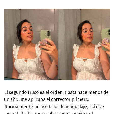
El segundo truco es el orden. Hasta hace menos de
un año, me aplicaba el corrector primero.
Normalmente no uso base de maquillaje, así que
me echaba la crema solar y acto seguido, el