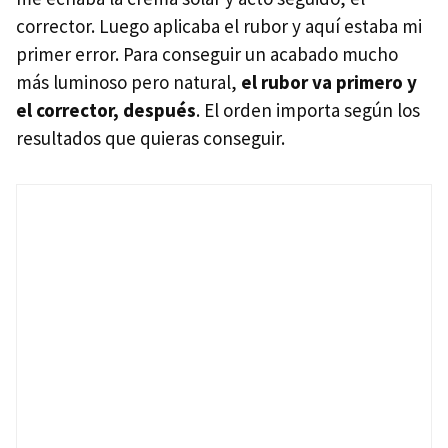
corrector. Luego aplicaba el rubor y aquí estaba mi
primer error. Para conseguir un acabado mucho
más luminoso pero natural,
el rubor va primero y
el corrector, después
. El orden importa según los
resultados que quieras conseguir.