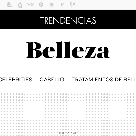
CELEBRITIES
CABELLO
TRATAMIENTOS DE BEL