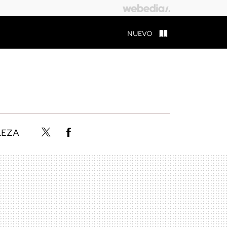
NUEVO
LEZA
Twitter
Facebook