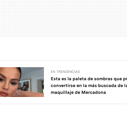
EN TRENDENCIAS
Esta es la paleta de sombras que 
convertirse en la más buscada de l
maquillaje de Mercadona