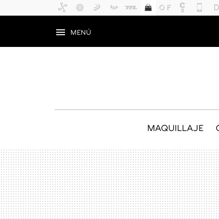
MENÚ
MAQUILLAJE