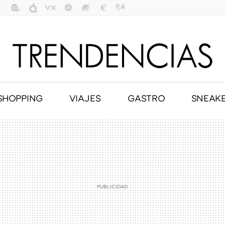
SHOPPING
VIAJES
GASTRO
SNEAK