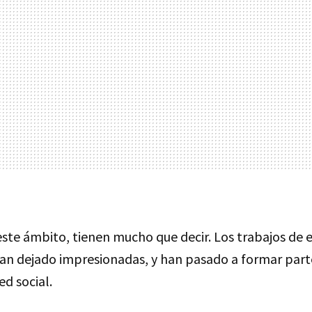
ste ámbito, tienen mucho que decir. Los trabajos de 
an dejado impresionadas, y han pasado a formar part
ed social.