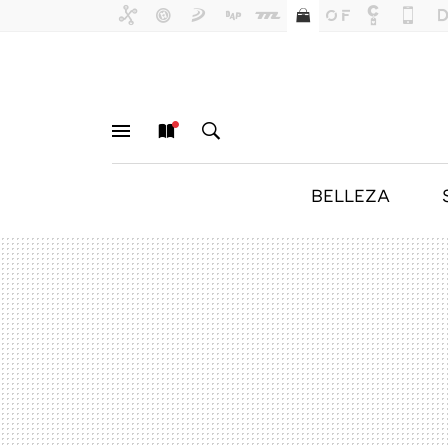
BELLEZA
MENÚ
NUEVO
BUSCAR