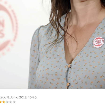
zado 8 Junio 2018, 10:40