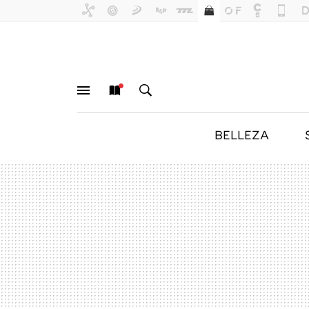
BELLEZA
MENÚ
NUEVO
BUSCAR