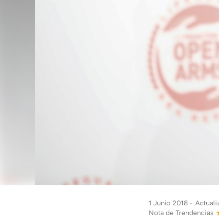
1 Junio 2018
Actuali
Nota de Trendencias