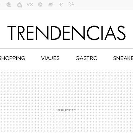
SHOPPING
VIAJES
GASTRO
SNEAK