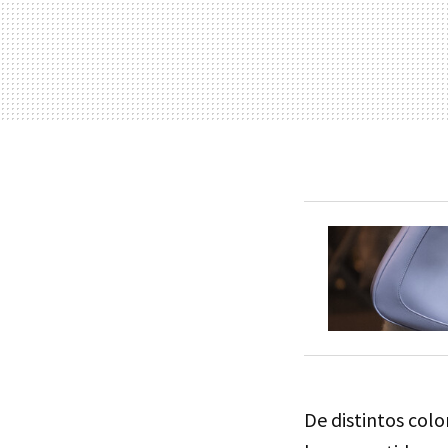
De distintos col