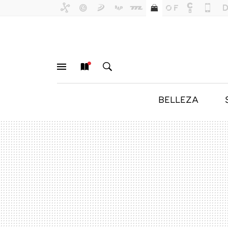
BELLEZA
MENÚ
NUEVO
BUSCAR