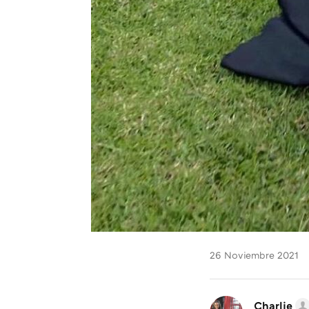
26 Noviembre 2021
Charlie