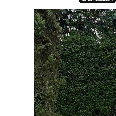
Sin comentarios