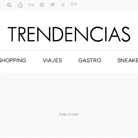
SHOPPING
VIAJES
GASTRO
SNEAK