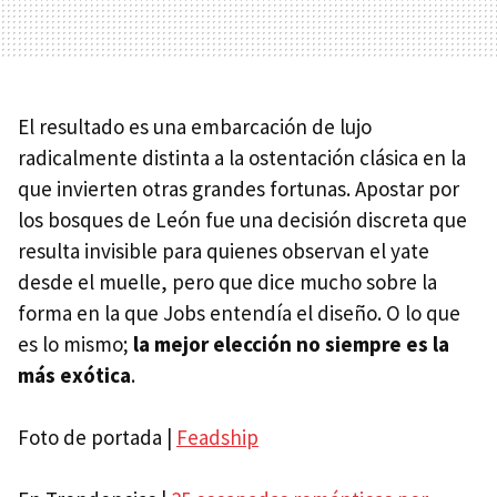
El resultado es una embarcación de lujo
radicalmente distinta a la ostentación clásica en la
que invierten otras grandes fortunas. Apostar por
los bosques de León fue una decisión discreta que
resulta invisible para quienes observan el yate
desde el muelle, pero que dice mucho sobre la
forma en la que Jobs entendía el diseño. O lo que
es lo mismo;
la mejor elección no siempre es la
más exótica
.
Foto de portada |
Feadship