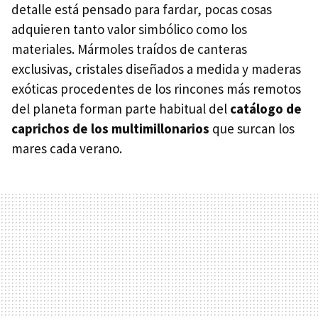
detalle está pensado para fardar, pocas cosas
adquieren tanto valor simbólico como los
materiales. Mármoles traídos de canteras
exclusivas, cristales diseñados a medida y maderas
exóticas procedentes de los rincones más remotos
del planeta forman parte habitual del
catálogo de
caprichos de los multimillonarios
que surcan los
mares cada verano.