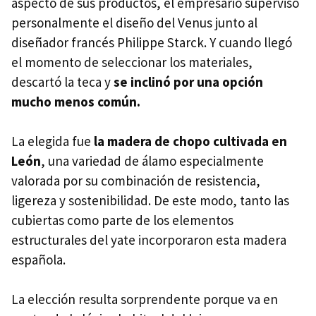
aspecto de sus productos, el empresario supervisó
personalmente el diseño del Venus junto al
diseñador francés Philippe Starck. Y cuando llegó
el momento de seleccionar los materiales,
descartó la teca y
se inclinó por una opción
mucho menos común.
La elegida fue
la madera de chopo cultivada en
León
, una variedad de álamo especialmente
valorada por su combinación de resistencia,
ligereza y sostenibilidad. De este modo, tanto las
cubiertas como parte de los elementos
estructurales del yate incorporaron esta madera
española.
La elección resulta sorprendente porque va en