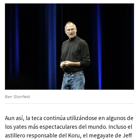
Ben Stanfield
Aun así, la teca continúa utilizándose en algunos de
los yates más espectaculares del mundo. Incluso el
astillero responsable del Koru, el megayate de Jeff