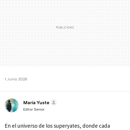
1 Junio 2026
María Yuste
Editor Senior
En el universo de los superyates, donde cada