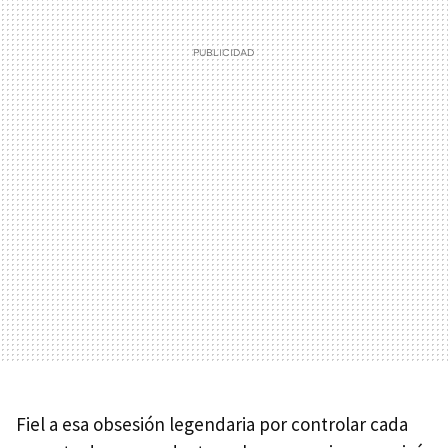
Fiel a esa obsesión legendaria por controlar cada