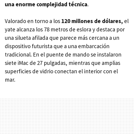
una enorme complejidad técnica
.
Valorado en torno a los
120 millones de dólares,
el
yate alcanza los 78 metros de eslora y destaca por
una silueta afilada que parece más cercana a un
dispositivo futurista que a una embarcación
tradicional. En el puente de mando se instalaron
siete iMac de 27 pulgadas, mientras que amplias
superficies de vidrio conectan el interior con el
mar.