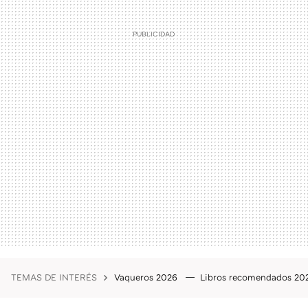
TEMAS DE INTERÉS
Vaqueros 2026
Libros recomendados 2