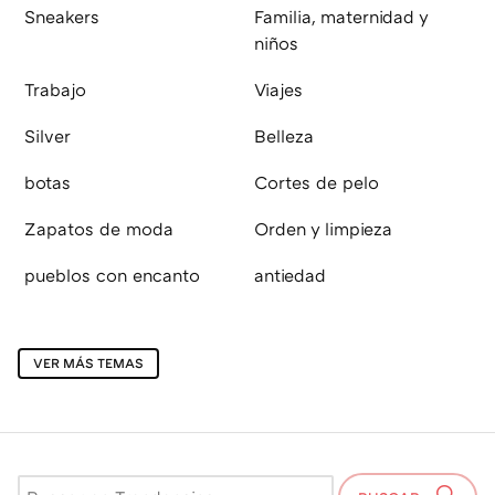
Sneakers
Familia, maternidad y
niños
Trabajo
Viajes
Silver
Belleza
botas
Cortes de pelo
Zapatos de moda
Orden y limpieza
pueblos con encanto
antiedad
VER MÁS TEMAS