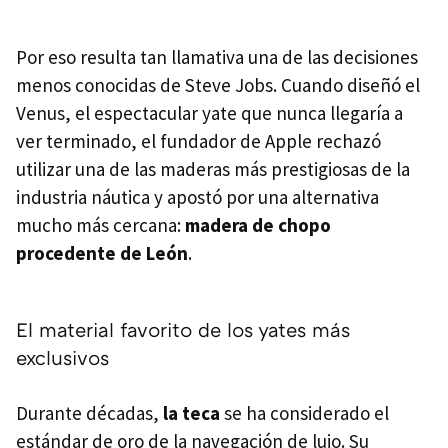
Por eso resulta tan llamativa una de las decisiones
menos conocidas de Steve Jobs. Cuando diseñó el
Venus, el espectacular yate que nunca llegaría a
ver terminado, el fundador de Apple rechazó
utilizar una de las maderas más prestigiosas de la
industria náutica y apostó por una alternativa
mucho más cercana:
madera de chopo
procedente de León
.
El material favorito de los yates más
exclusivos
Durante décadas,
la teca
se ha considerado el
estándar de oro de la navegación de lujo. Su