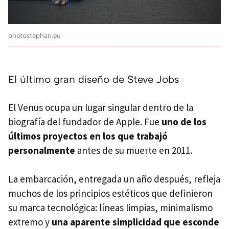
photostephan.eu
El último gran diseño de Steve Jobs
El Venus ocupa un lugar singular dentro de la
biografía del fundador de Apple. Fue
uno de los
últimos proyectos en los que trabajó
personalmente
antes de su muerte en 2011.
La embarcación, entregada un año después, refleja
muchos de los principios estéticos que definieron
su marca tecnológica: líneas limpias, minimalismo
extremo y
una aparente simplicidad que esconde