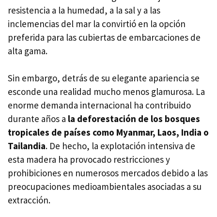
resistencia a la humedad, a la sal y a las
inclemencias del mar la convirtió en la opción
preferida para las cubiertas de embarcaciones de
alta gama.
Sin embargo, detrás de su elegante apariencia se
esconde una realidad mucho menos glamurosa. La
enorme demanda internacional ha contribuido
durante años a
la deforestación de los bosques
tropicales de países como Myanmar, Laos, India o
Tailandia
. De hecho, la explotación intensiva de
esta madera ha provocado restricciones y
prohibiciones en numerosos mercados debido a las
preocupaciones medioambientales asociadas a su
extracción.