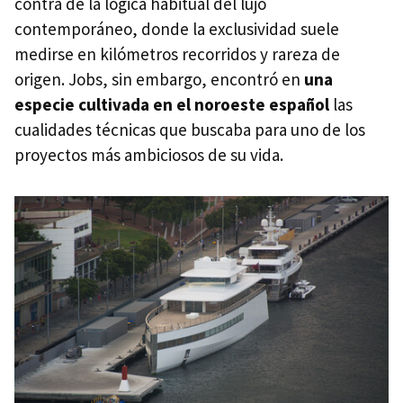
contra de la lógica habitual del lujo
contemporáneo, donde la exclusividad suele
medirse en kilómetros recorridos y rareza de
origen. Jobs, sin embargo, encontró en
una
especie cultivada en el noroeste español
las
cualidades técnicas que buscaba para uno de los
proyectos más ambiciosos de su vida.