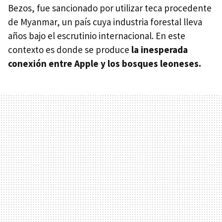
Bezos, fue sancionado por utilizar teca procedente
de Myanmar, un país cuya industria forestal lleva
años bajo el escrutinio internacional. En este
contexto es donde se produce
l
a inesperada
conexión entre Apple y los bosques leoneses.