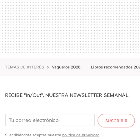
TEMAS DE INTERÉS
Vaqueros 2026
Libros recomendados 2
RECIBE "In/Out", NUESTRA NEWSLETTER SEMANAL
SUSCRIBIR
Suscribiéndote aceptas nuestra
política de privacidad