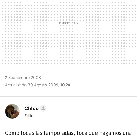
2 Septiembre 2008
Actualizado 30 Agosto 2009, 10:24
Chloe
Editor
Como todas las temporadas, toca que hagamos una