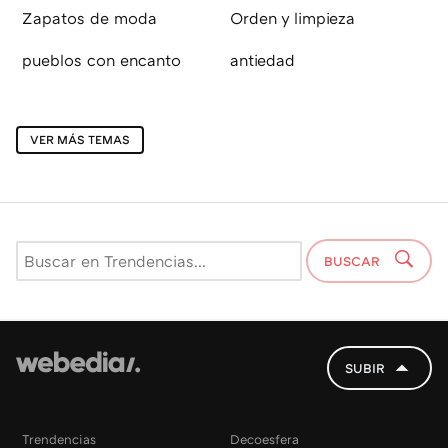
Zapatos de moda
Orden y limpieza
pueblos con encanto
antiedad
VER MÁS TEMAS
BUSCAR
SUBIR
Trendencias
Decoesfera