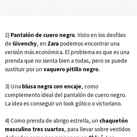
2)
Pantalón de cuero negro
. Visto en los desfiles
de
Givenchy
, en
Zara
podemos encontrar una
versión más económica. El problema es que es una
prenda que no sienta bien a todas, pero se puede
sustituir por un
vaquero pitillo negro
.
3) Una
blusa negra con encaje
, como
complemento ideal del pantalón de cuero negro.
La idea es conseguir un look gótico o victoriano.
4) Como prenda de abrigo estrella, un
chaquetón
masculino tres cuartos
, para llevar sobre vestidos