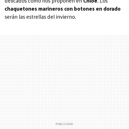
delicados como nos proponen en
Chloé
. Los
chaquetones marineros con botones en dorado
serán las estrellas del invierno.