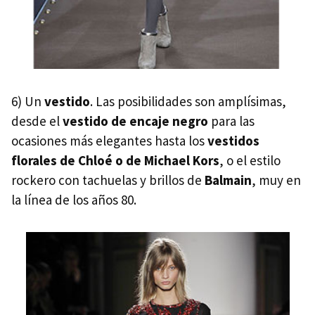
6) Un
vestido
. Las posibilidades son amplísimas,
desde el
vestido de encaje negro
para las
ocasiones más elegantes hasta los
vestidos
florales de Chloé o de Michael Kors
, o el estilo
rockero con tachuelas y brillos de
Balmain
, muy en
la línea de los años 80.