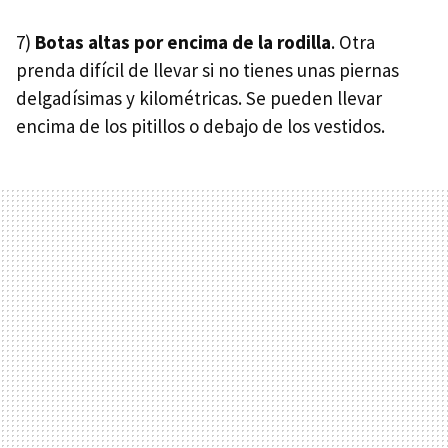
7)
Botas altas por encima de la rodilla
. Otra
prenda difícil de llevar si no tienes unas piernas
delgadísimas y kilométricas. Se pueden llevar
encima de los pitillos o debajo de los vestidos.