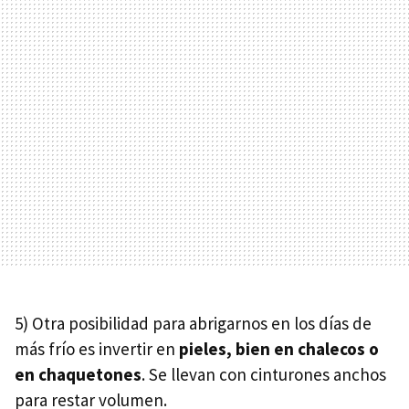
5) Otra posibilidad para abrigarnos en los días de
más frío es invertir en
pieles, bien en chalecos o
en chaquetones
. Se llevan con cinturones anchos
para restar volumen.