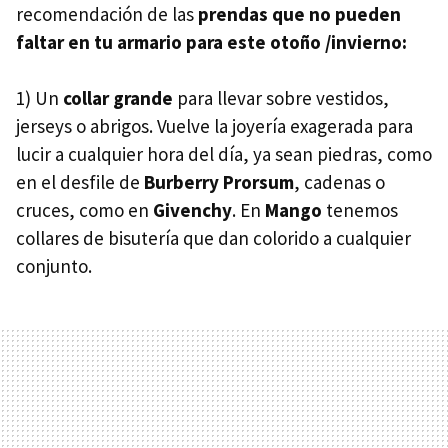
recomendación de las
prendas que no pueden
faltar en tu armario para este otoño /invierno:
1) Un
collar grande
para llevar sobre vestidos,
jerseys o abrigos. Vuelve la joyería exagerada para
lucir a cualquier hora del día, ya sean piedras, como
en el desfile de
Burberry Prorsum
, cadenas o
cruces, como en
Givenchy
. En
Mango
tenemos
collares de bisutería que dan colorido a cualquier
conjunto.