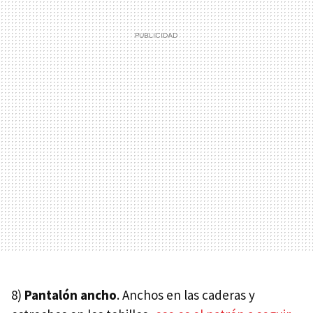
8)
Pantalón ancho
. Anchos en las caderas y