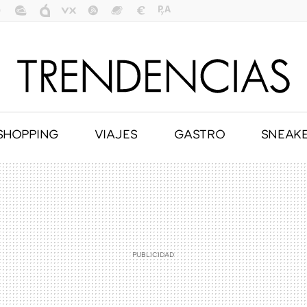
SHOPPING
VIAJES
GASTRO
SNEAK