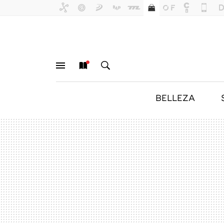
BELLEZA
MENÚ
NUEVO
BUSCAR