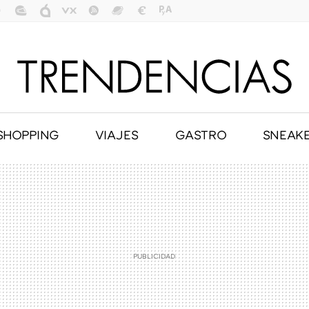
SHOPPING
VIAJES
GASTRO
SNEAK