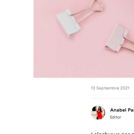
13 Septiembre 2021
Anabel Pa
Editor