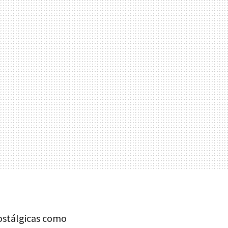
nostálgicas como