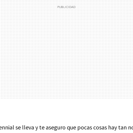
ennial se lleva y te aseguro que pocas cosas hay tan 