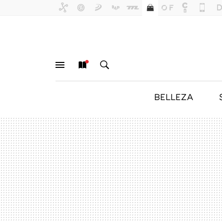
BELLEZA
MENÚ
NUEVO
BUSCAR