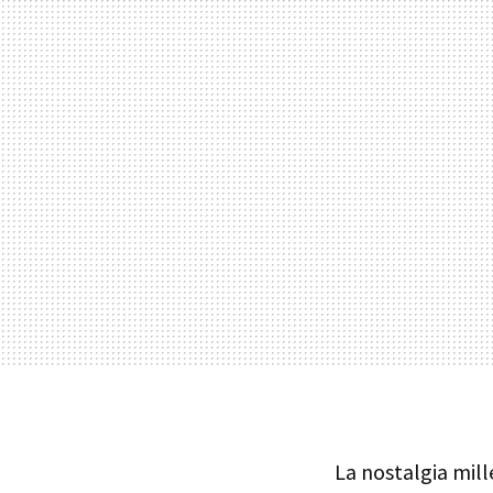
La nostalgia mill