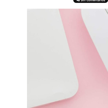
Sin comentarios