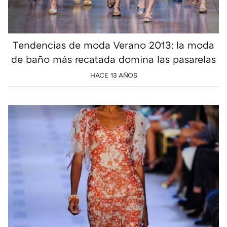
Tendencias de moda Verano 2013: la moda
de baño más recatada domina las pasarelas
HACE 13 AÑOS