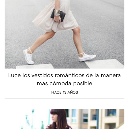
Luce los vestidos románticos de la manera
mas cómoda posible
HACE 13 AÑOS