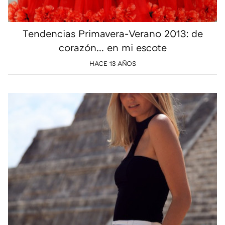
Tendencias Primavera-Verano 2013: de
corazón... en mi escote
HACE 13 AÑOS