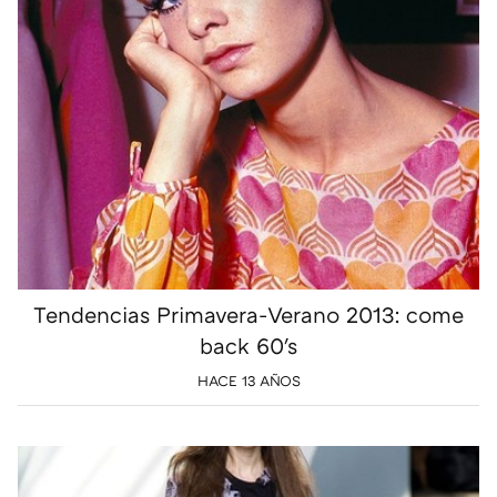
Tendencias Primavera-Verano 2013: come
back 60's
HACE 13 AÑOS