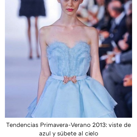
Tendencias Primavera-Verano 2013: viste de
azul y súbete al cielo