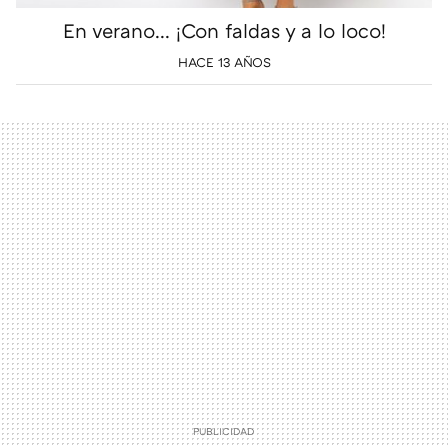
En verano... ¡Con faldas y a lo loco!
HACE 13 AÑOS