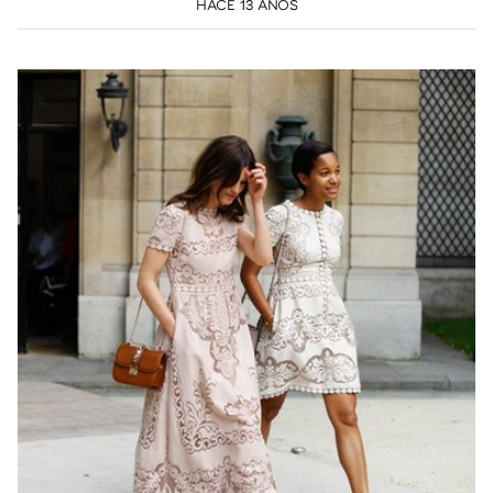
HACE 13 AÑOS