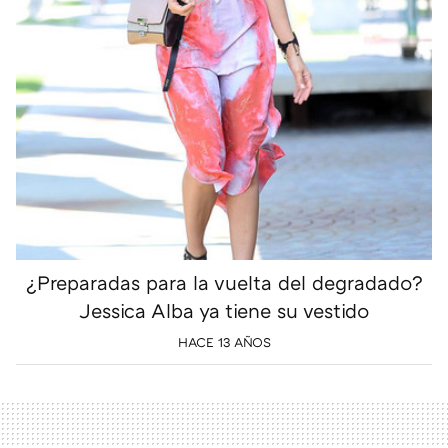
¿Preparadas para la vuelta del degradado?
Jessica Alba ya tiene su vestido
HACE 13 AÑOS