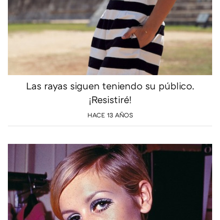
Las rayas siguen teniendo su público.
¡Resistiré!
HACE 13 AÑOS