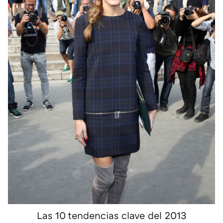
Las 10 tendencias clave del 2013