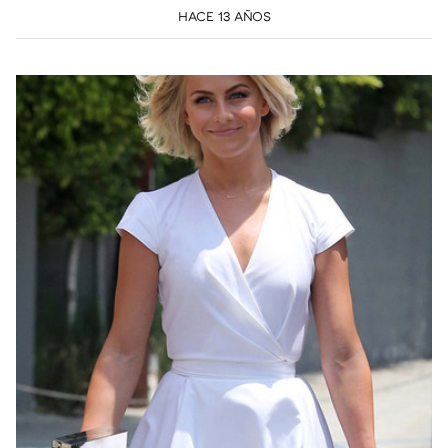
HACE 13 AÑOS