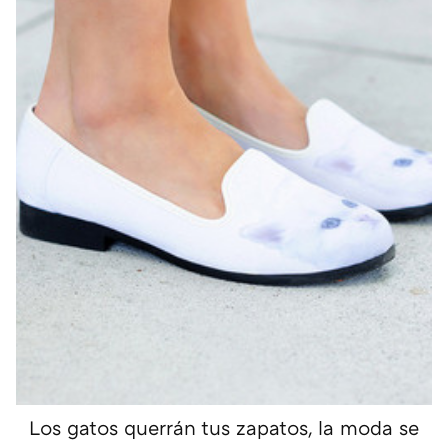
Los gatos querrán tus zapatos, la moda se