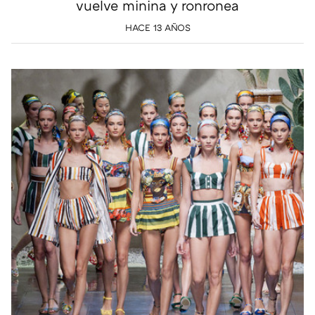
vuelve minina y ronronea
HACE 13 AÑOS