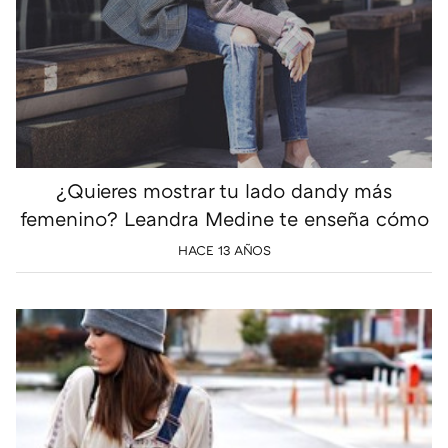
¿Quieres mostrar tu lado dandy más
femenino? Leandra Medine te enseña cómo
HACE 13 AÑOS