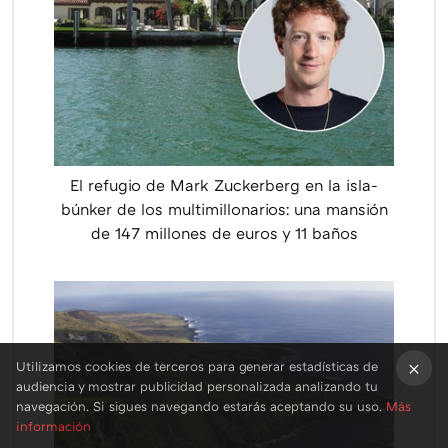
El refugio de Mark Zuckerberg en la isla-
búnker de los multimillonarios: una mansión
de 147 millones de euros y 11 baños
Utilizamos cookies de terceros para generar estadísticas de
audiencia y mostrar publicidad personalizada analizando tu
×
navegación. Si sigues navegando estarás aceptando su uso.
Más
información