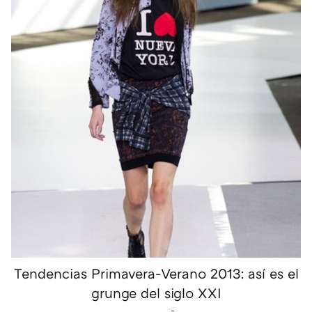
Tendencias Primavera-Verano 2013: así es el
grunge del siglo XXI