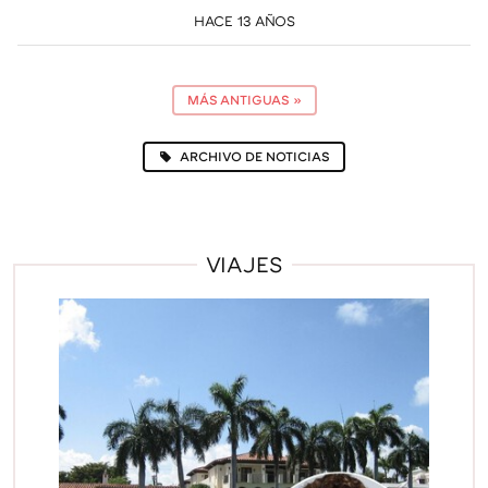
HACE 13 AÑOS
MÁS ANTIGUAS
»
ARCHIVO DE NOTICIAS
VIAJES