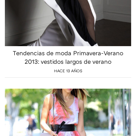
Tendencias de moda Primavera-Verano
2013: vestidos largos de verano
HACE 13 AÑOS