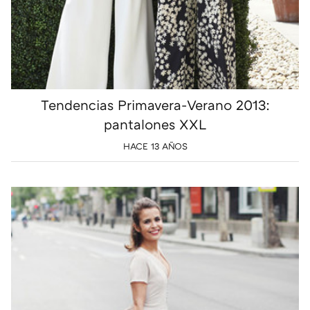
Tendencias Primavera-Verano 2013:
pantalones XXL
HACE 13 AÑOS