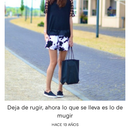
Deja de rugir, ahora lo que se lleva es lo de
mugir
HACE 13 AÑOS