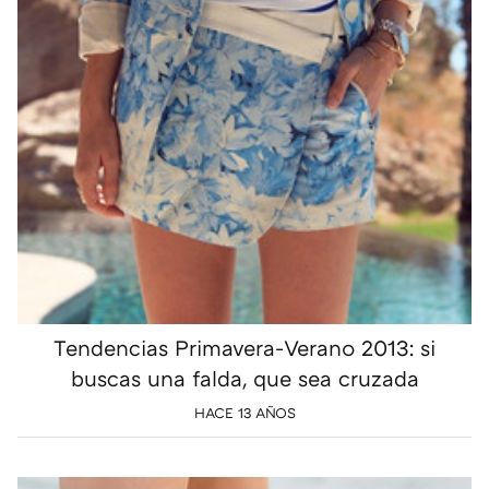
Tendencias Primavera-Verano 2013: si
buscas una falda, que sea cruzada
HACE 13 AÑOS