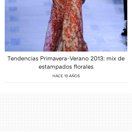
Tendencias Primavera-Verano 2013: mix de
estampados florales
HACE 13 AÑOS