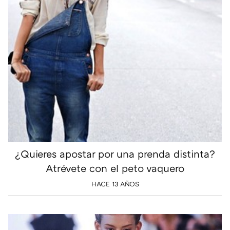
¿Quieres apostar por una prenda distinta?
Atrévete con el peto vaquero
HACE 13 AÑOS