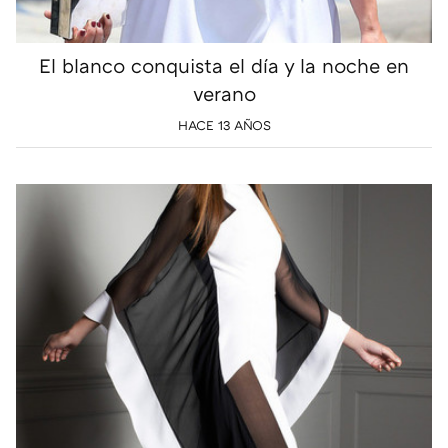
El blanco conquista el día y la noche en
verano
HACE 13 AÑOS