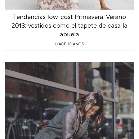
Tendencias low-cost Primavera-Verano
2013: vestidos como el tapete de casa la
abuela
HACE 13 AÑOS