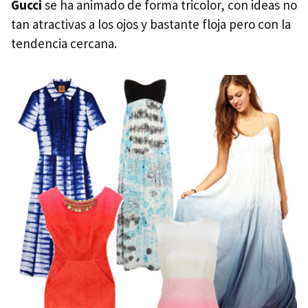
Gucci
se ha animado de forma tricolor, con ideas no
tan atractivas a los ojos y bastante floja pero con la
tendencia cercana.