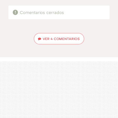
Comentarios cerrados
VER
4 COMENTARIOS