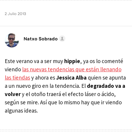
2 Julio 2013
Natxo Sobrado
Este verano va a ser muy
hippie
, ya os lo comenté
viendo
las nuevas tendencias que están llenando
las tiendas
y ahora es
Jessica Alba
quien se apunta
a un nuevo giro en la tendencia. El
degradado va a
volver
y el otoño traerá el efecto láser o ácido,
según se mire. Así que lo mismo hay que ir viendo
algunas ideas.