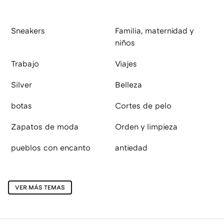
Sneakers
Familia, maternidad y
niños
Trabajo
Viajes
Silver
Belleza
botas
Cortes de pelo
Zapatos de moda
Orden y limpieza
pueblos con encanto
antiedad
VER MÁS TEMAS