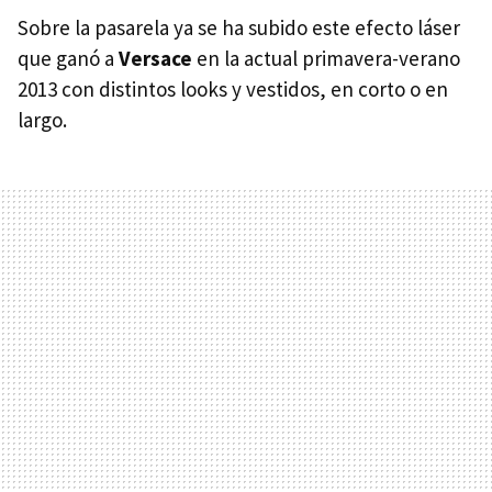
Sobre la pasarela ya se ha subido este efecto láser
que ganó a
Versace
en la actual primavera-verano
2013 con distintos looks y vestidos, en corto o en
largo.