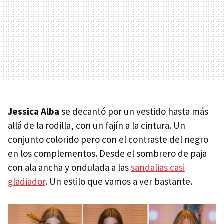
Jessica Alba
se decantó por un vestido hasta más
allá de la rodilla, con un fajín a la cintura. Un
conjunto colorido pero con el contraste del negro
en los complementos. Desde el sombrero de paja
con ala ancha y ondulada a las
sandalias casi
gladiador
. Un estilo que vamos a ver bastante.