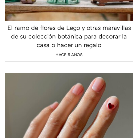
El ramo de flores de Lego y otras maravillas
de su colección botánica para decorar la
casa o hacer un regalo
HACE 5 AÑOS