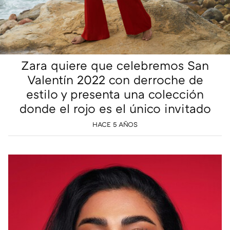
Zara quiere que celebremos San
Valentín 2022 con derroche de
estilo y presenta una colección
donde el rojo es el único invitado
HACE 5 AÑOS