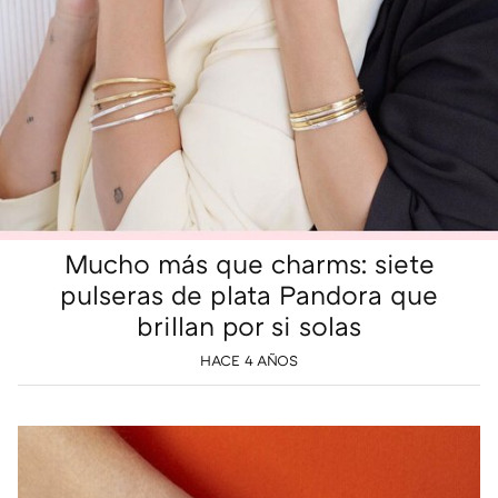
Mucho más que charms: siete
pulseras de plata Pandora que
brillan por si solas
HACE 4 AÑOS