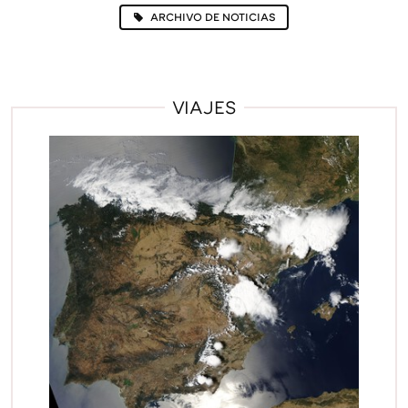
ARCHIVO DE NOTICIAS
VIAJES