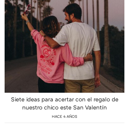
Siete ideas para acertar con el regalo de
nuestro chico este San Valentín
HACE 4 AÑOS