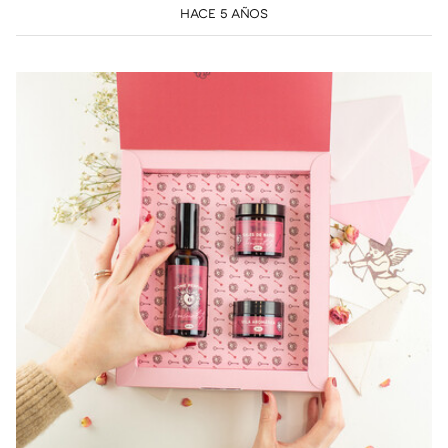
HACE 5 AÑOS