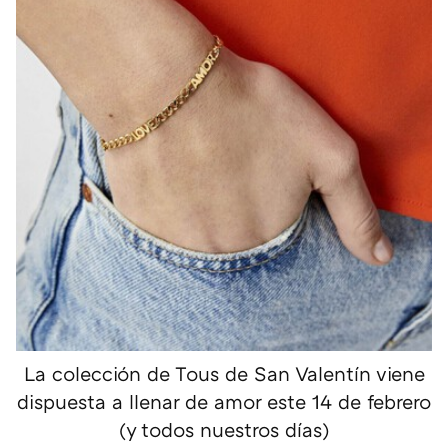
La colección de Tous de San Valentín viene
dispuesta a llenar de amor este 14 de febrero
(y todos nuestros días)