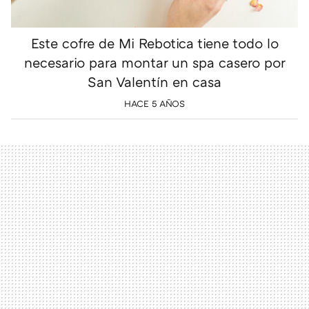
Este cofre de Mi Rebotica tiene todo lo
necesario para montar un spa casero por
San Valentín en casa
HACE 5 AÑOS