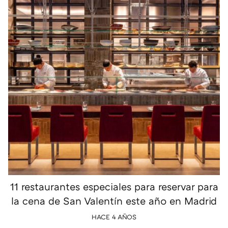
11 restaurantes especiales para reservar para
la cena de San Valentín este año en Madrid
HACE 4 AÑOS