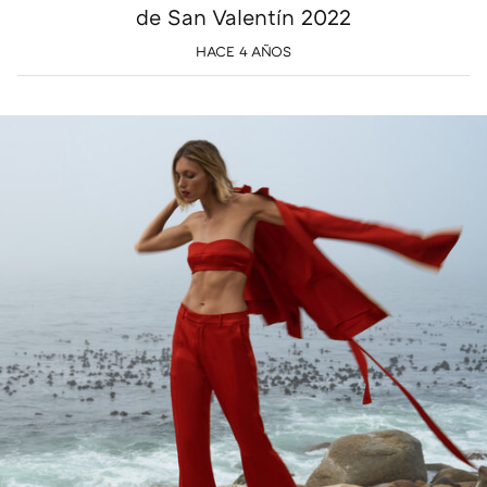
de San Valentín 2022
HACE 4 AÑOS