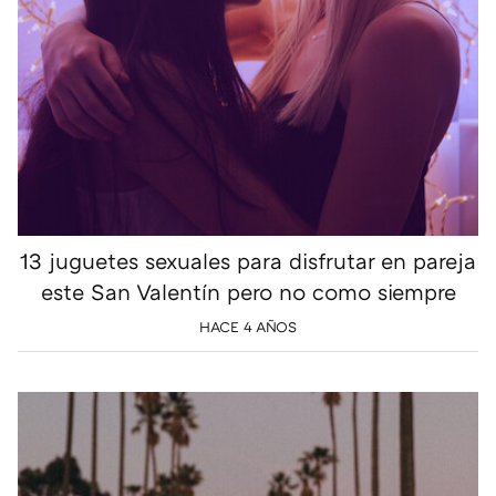
13 juguetes sexuales para disfrutar en pareja
este San Valentín pero no como siempre
HACE 4 AÑOS