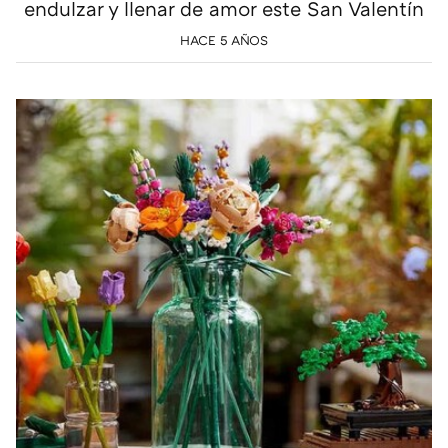
endulzar y llenar de amor este San Valentín
HACE 5 AÑOS