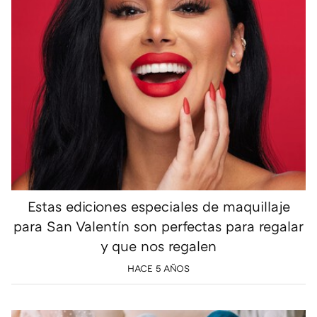
Estas ediciones especiales de maquillaje
para San Valentín son perfectas para regalar
y que nos regalen
HACE 5 AÑOS