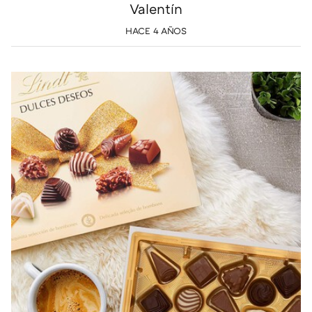
Valentín
HACE 4 AÑOS