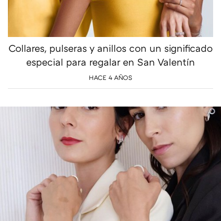
Collares, pulseras y anillos con un significado
especial para regalar en San Valentín
HACE 4 AÑOS