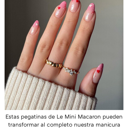
Estas pegatinas de Le Mini Macaron pueden
transformar al completo nuestra manicura