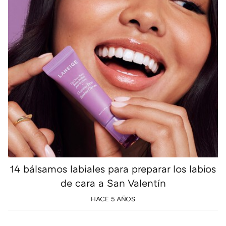
14 bálsamos labiales para preparar los labios
de cara a San Valentín
HACE 5 AÑOS