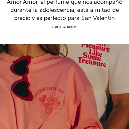
Amor Amor, el perfume que nos acompañó
durante la adolescencia, está a mitad de
precio y es perfecto para San Valentín
HACE 4 AÑOS