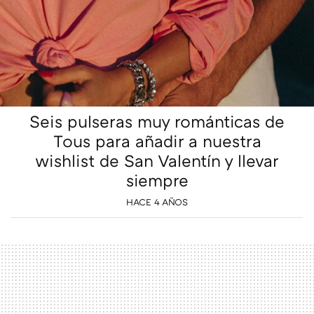
Seis pulseras muy románticas de
Tous para añadir a nuestra
wishlist de San Valentín y llevar
siempre
HACE 4 AÑOS