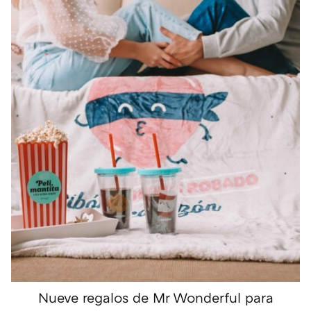
Nueve regalos de Mr Wonderful para