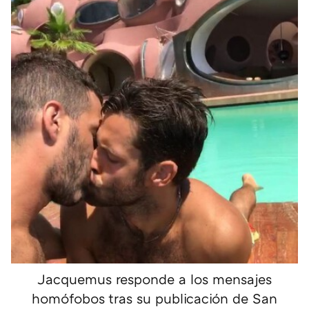
Jacquemus responde a los mensajes
homófobos tras su publicación de San