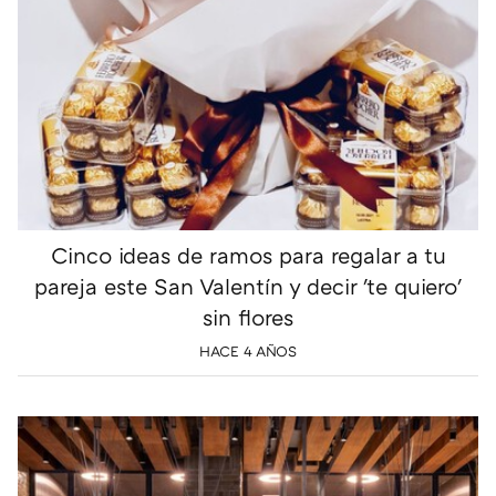
Cinco ideas de ramos para regalar a tu
pareja este San Valentín y decir 'te quiero'
sin flores
HACE 4 AÑOS