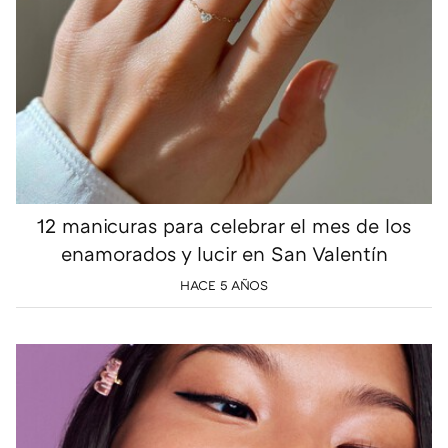
12 manicuras para celebrar el mes de los
enamorados y lucir en San Valentín
HACE 5 AÑOS