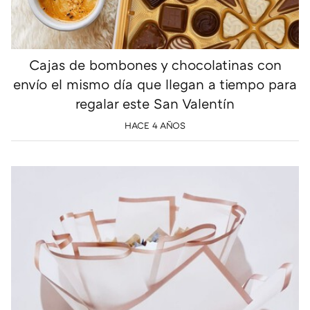
Cajas de bombones y chocolatinas con
envío el mismo día que llegan a tiempo para
regalar este San Valentín
HACE 4 AÑOS