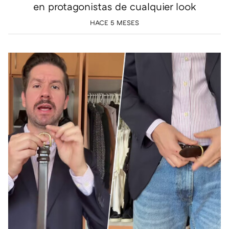
en protagonistas de cualquier look
HACE 5 MESES