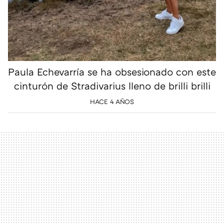
Paula Echevarría se ha obsesionado con este
cinturón de Stradivarius lleno de brilli brilli
HACE 4 AÑOS