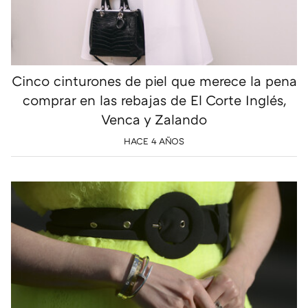
Cinco cinturones de piel que merece la pena
comprar en las rebajas de El Corte Inglés,
Venca y Zalando
HACE 4 AÑOS