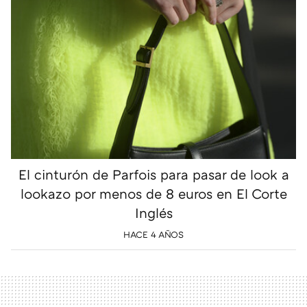
El cinturón de Parfois para pasar de look a
lookazo por menos de 8 euros en El Corte
Inglés
HACE 4 AÑOS