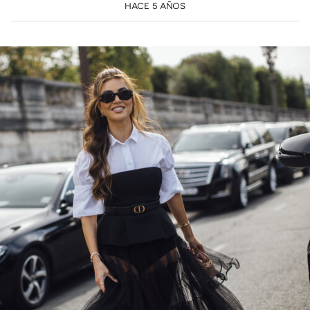
HACE 5 AÑOS