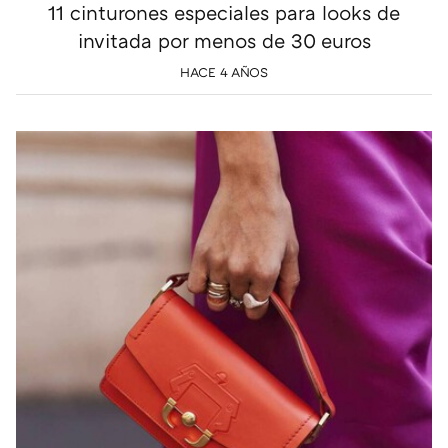
11 cinturones especiales para looks de
invitada por menos de 30 euros
HACE 4 AÑOS