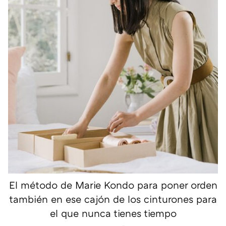
El método de Marie Kondo para poner orden
también en ese cajón de los cinturones para
el que nunca tienes tiempo