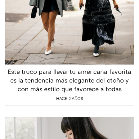
Este truco para llevar tu americana favorita
es la tendencia más elegante del otoño y
con más estilo que favorece a todas
HACE 2 AÑOS