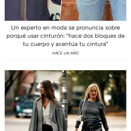
Un experto en moda se pronuncia sobre
porqué usar cinturón: "hace dos bloques de
tu cuerpo y acentúa tu cintura"
HACE UN AÑO