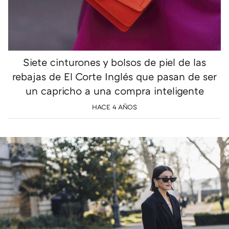
Siete cinturones y bolsos de piel de las
rebajas de El Corte Inglés que pasan de ser
un capricho a una compra inteligente
HACE 4 AÑOS