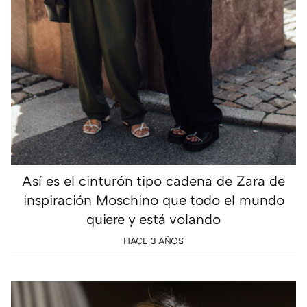
Así es el cinturón tipo cadena de Zara de
inspiración Moschino que todo el mundo
quiere y está volando
HACE 3 AÑOS