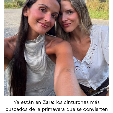
Ya están en Zara: los cinturones más
buscados de la primavera que se convierten