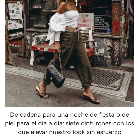
De cadena para una noche de fiesta o de
piel para el día a día: siete cinturones con los
que elevar nuestro look sin esfuerzo