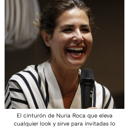
El cinturón de Nuria Roca que eleva
cualquier look y sirve para invitadas lo