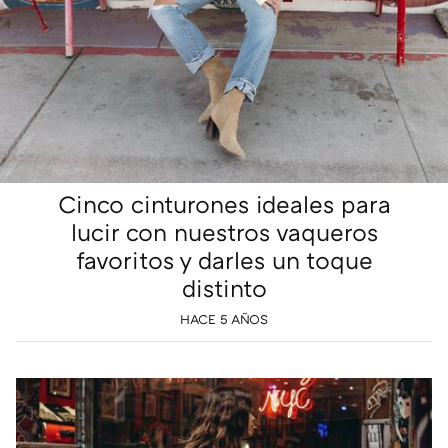
Cinco cinturones ideales para
lucir con nuestros vaqueros
favoritos y darles un toque
distinto
HACE 5 AÑOS