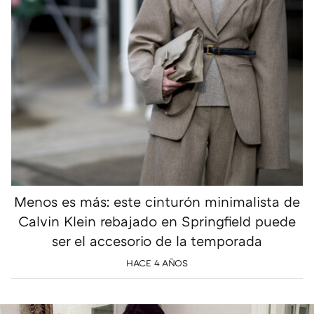
Menos es más: este cinturón minimalista de
Calvin Klein rebajado en Springfield puede
ser el accesorio de la temporada
HACE 4 AÑOS