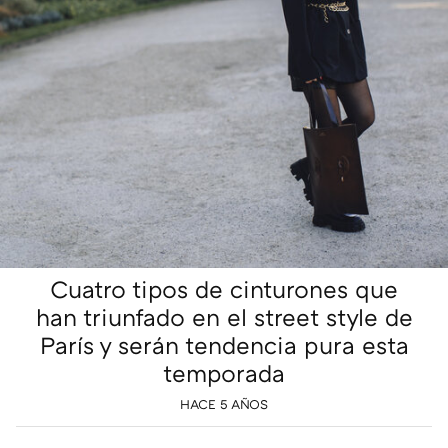
Cuatro tipos de cinturones que
han triunfado en el street style de
París y serán tendencia pura esta
temporada
HACE 5 AÑOS