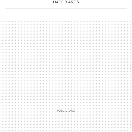
HACE 3 AÑOS