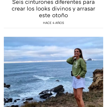
Seis cinturones diferentes para
crear los looks divinos y arrasar
este otoño
HACE 4 AÑOS