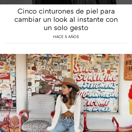
Cinco cinturones de piel para
cambiar un look al instante con
un solo gesto
HACE 5 AÑOS