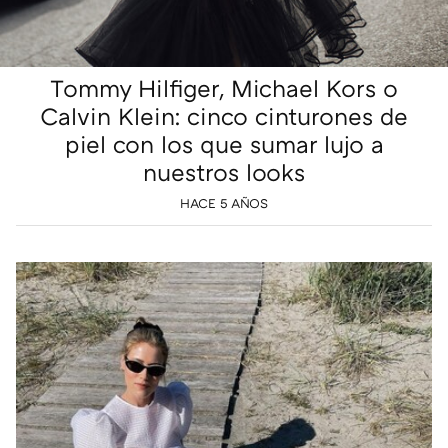
Tommy Hilfiger, Michael Kors o
Calvin Klein: cinco cinturones de
piel con los que sumar lujo a
nuestros looks
HACE 5 AÑOS