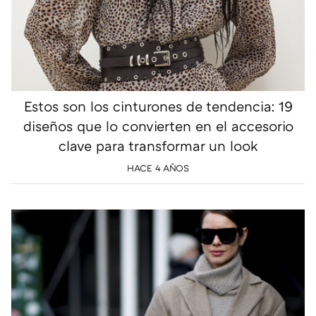
Estos son los cinturones de tendencia: 19
diseños que lo convierten en el accesorio
clave para transformar un look
HACE 4 AÑOS