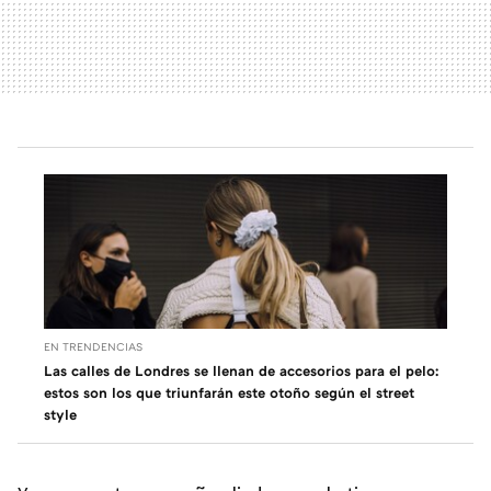
EN TRENDENCIAS
Las calles de Londres se llenan de accesorios para el pelo:
estos son los que triunfarán este otoño según el street
style