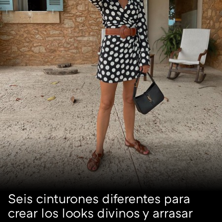
Seis cinturones diferentes para
crear los looks divinos y arrasar