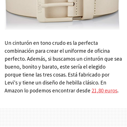
Un cinturón en tono crudo es la perfecta
combinación para crear el uniforme de oficina
perfecto. Además, si buscamos un cinturón que sea
bueno, bonito y barato, este sería el elegido
porque tiene las tres cosas. Está fabricado por
Levi's y tiene un diseño de hebilla clásico. En
Amazon lo podemos encontrar desde
21,80 euros
.