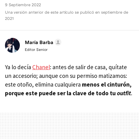
9 Septiembre 2022
Una versión anterior de este artículo se publicó en septiembre de
2021
María Barba
Editor Senior
Ya lo decía
Chanel
: antes de salir de casa, quítate
un accesorio; aunque con su permiso matizamos:
este otoño, elimina cualquiera
menos el cinturón,
porque este puede ser la clave de todo tu
outfit
.