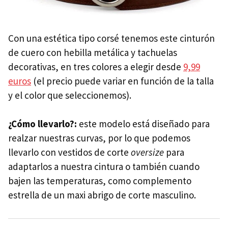
Con una estética tipo corsé tenemos este cinturón
de cuero con hebilla metálica y tachuelas
decorativas, en tres colores a elegir desde
9,99
euros
(el precio puede variar en función de la talla
y el color que seleccionemos).
¿Cómo llevarlo?:
este modelo está diseñado para
realzar nuestras curvas, por lo que podemos
llevarlo con vestidos de corte
oversize
para
adaptarlos a nuestra cintura o también cuando
bajen las temperaturas, como complemento
estrella de un maxi abrigo de corte masculino.