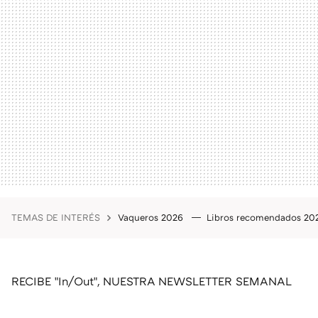
TEMAS DE INTERÉS
Vaqueros 2026
Libros recomendados 2
RECIBE "In/Out", NUESTRA NEWSLETTER SEMANAL