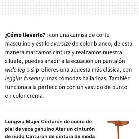
¿Cómo llevarlo?
: con una camisa de corte
masculino y estilo
oversize
de color blanco, de esta
manera marcamos cintura y realzamos nuestra
silueta, puedes añadir a la ecuación un pantalón
wide leg
o si prefieres una apuesta más clásica, con
leggins fuseau
y unas cómodas bailarinas. También
funciona a la perfección con un vestido de punto
en color crema.
Longwu Mujer Cinturón de cuero de
piel de vaca genuino Atar un cinturón
de nudo Cinturón de cintura de moda