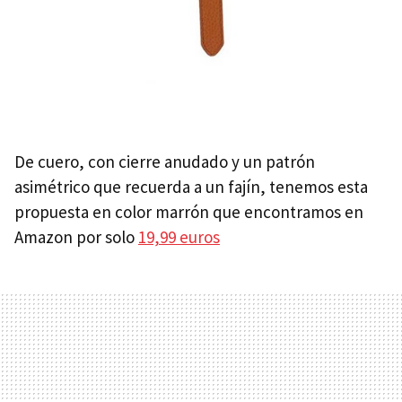
De cuero, con cierre anudado y un patrón
asimétrico que recuerda a un fajín, tenemos esta
propuesta en color marrón que encontramos en
Amazon por solo
19,99 euros