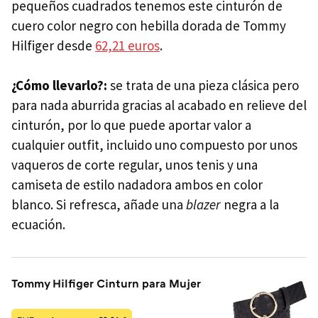
pequeños cuadrados tenemos este cinturón de
cuero color negro con hebilla dorada de Tommy
Hilfiger desde
62,21 euros
.
¿Cómo llevarlo?:
se trata de una pieza clásica pero
para nada aburrida gracias al acabado en relieve del
cinturón, por lo que puede aportar valor a
cualquier outfit, incluido uno compuesto por unos
vaqueros de corte regular, unos tenis y una
camiseta de estilo nadadora ambos en color
blanco. Si refresca, añade una
blazer
negra a la
ecuación.
Tommy Hilfiger Cinturn para Mujer