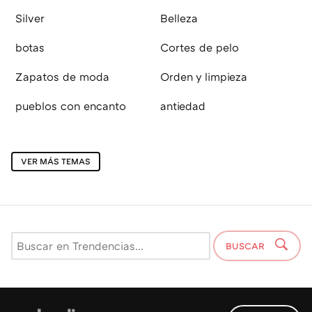
Silver
Belleza
botas
Cortes de pelo
Zapatos de moda
Orden y limpieza
pueblos con encanto
antiedad
VER MÁS TEMAS
BUSCAR