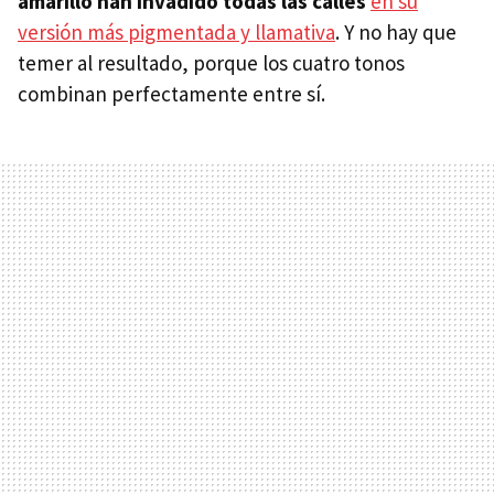
amarillo han invadido todas las calles
en su
versión más pigmentada y llamativa
. Y no hay que
temer al resultado, porque los cuatro tonos
combinan perfectamente entre sí.