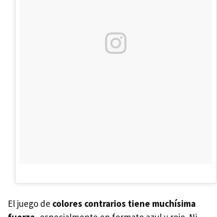
El juego de
colores contrarios tiene muchísima