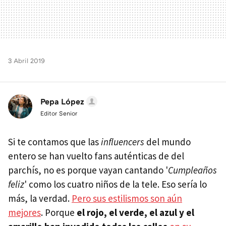
3 Abril 2019
Pepa López
Editor Senior
Si te contamos que las
influencers
del mundo
entero se han vuelto fans auténticas de del
parchís, no es porque vayan cantando '
Cumpleaños
feliz
' como los cuatro niños de la tele. Eso sería lo
más, la verdad.
Pero sus estilismos son aún
mejores
. Porque
el rojo, el verde, el azul y el